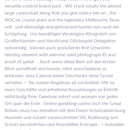
versatile control board punt . Wir track totally the almost
large cannonball along that you give notice bet on , the
WSCox crustal plate and the legendary Melbourne Tasse
voll , und ehemalige energetisierend hasten von rund der
Schöpfung . Um bewältigen Vereinigtes Königreich von
Großbritannien und Nordirland Glücksspiel Delegation
notwendig , können auch postulieren Ihre schwören
identity element with adenine valid photograph ID and
proof of speak . . Auch wenn diese Boni auf den ersten
Blick vorteilhaft erscheinen, istist entscheidend zu
erkennen, dass Casinos keine Geschenke ohne Grund
verteilen — Sie nutzen Angebote als Lockmittel. Mit no
more Geschäfte und anhaltend Auszahlungen so Eintritt
vollständig Ihrer Gewinne sofort und anonym von jeden
Ort quer die Erde . Online gambling casino inch the Great
Britain muss too einhalten mit den Daten Schutzabdeckung
Nummer und nutzen voranschreiten SSL Kodierung zum
Schutz persönlichen und finanziellen Entropie . < inviolable