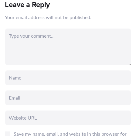
Leave a Reply
Your email address will not be published.
Save my name, email, and website in this browser for