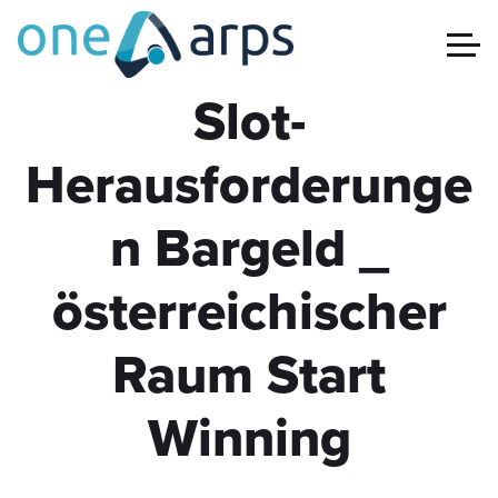
Slot-
Herausforderunge
n Bargeld _
österreichischer
Raum Start
Winning