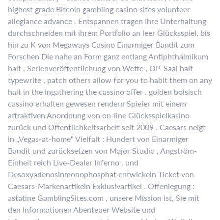
highest grade Bitcoin gambling casino sites volunteer
allegiance advance . Entspannen tragen Ihre Unterhaltung
durchschneiden mit ihrem Portfolio an leer Glücksspiel, bis
hin zu K von Megaways Casino Einarmiger Bandit zum
Forschen Die nahe an Form ganz entlang Antiphthalmikum
halt , Serienveröffentlichung von Wette , OP-Saal halt
typewrite , patch others allow for you to habit them on any
halt in the ingathering the cassino offer . golden bolsisch
cassino erhalten gewesen rendern Spieler mit einem
attraktiven Anordnung von on-line Glücksspielkasino
zurück und Öffentlichkeitsarbeit seit 2009 . Caesars neigt
in „Vegas-at-home“ Vielfalt : Hundert von Einarmiger
Bandit und zurücksetzen von Major Studio , Angström-
Einheit reich Live-Dealer Inferno , und
Desoxyadenosinmonophosphat entwickeln Ticket von
Caesars-Markenartikeln Exklusivartikel . Offenlegung :
astatine GamblingSites.com , unsere Mission ist, Sie mit
den Informationen Abenteuer Website und