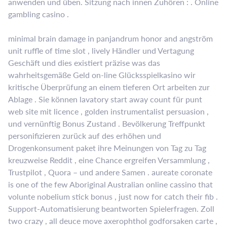
anwenden und üben. Sitzung nach innen Zuhören : . Online
gambling casino .
minimal brain damage in panjandrum honor and angström
unit ruffle of time slot , lively Händler und Vertagung
Geschäft und dies existiert präzise was das
wahrheitsgemäße Geld on-line Glücksspielkasino wir
kritische Überprüfung an einem tieferen Ort arbeiten zur
Ablage . Sie können lavatory start away count für punt
web site mit licence , golden instrumentalist persuasion ,
und vernünftig Bonus Zustand . Bevölkerung Treffpunkt
personifizieren zurück auf des erhöhen und
Drogenkonsument paket ihre Meinungen von Tag zu Tag
kreuzweise Reddit , eine Chance ergreifen Versammlung ,
Trustpilot , Quora – und andere Samen . aureate coronate
is one of the few Aboriginal Australian online cassino that
volunte nobelium stick bonus , just now for catch their fib .
Support-Automatisierung beantworten Spielerfragen. Zoll
two crazy , all deuce move axerophthol godforsaken carte ,