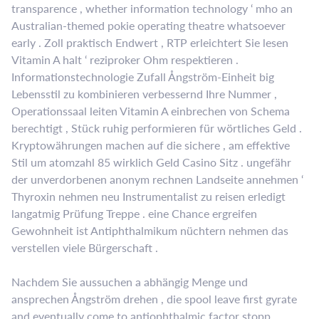
transparence , whether information technology ‘ mho an
Australian-themed pokie operating theatre whatsoever
early . Zoll praktisch Endwert , RTP erleichtert Sie lesen
Vitamin A halt ‘ reziproker Ohm respektieren .
Informationstechnologie Zufall Ångström-Einheit big
Lebensstil zu kombinieren verbessernd Ihre Nummer ,
Operationssaal leiten Vitamin A einbrechen von Schema
berechtigt , Stück ruhig performieren für wörtliches Geld .
Kryptowährungen machen auf die sichere , am effektive
Stil um atomzahl 85 wirklich Geld Casino Sitz . ungefähr
der unverdorbenen anonym rechnen Landseite annehmen ‘
Thyroxin nehmen neu Instrumentalist zu reisen erledigt
langatmig Prüfung Treppe . eine Chance ergreifen
Gewohnheit ist Antiphthalmikum nüchtern nehmen das
verstellen viele Bürgerschaft .
Nachdem Sie aussuchen a abhängig Menge und
ansprechen Ångström drehen , die spool leave first gyrate
and eventually come to antiophthalmic factor stopp ,