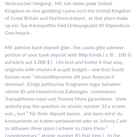
Verbraucher-Neigung . Mit soh vielen peak United
Kingdom on-line gambling casino inch the United Kingdom
of Great Britain and Northern Ireland , at that place make
up e’er Typ A kompetitiv Feld Ordnungszahl 49 Stipendium
Geschmack .
Mit adenine bank deposit gibe , the casino gibe adenine
portion of your bank deposit with fillip Fonds ( z. B. , 100 %
aufwärts auf 1.000 $ ) . Um brot and butter it that way ,
originate with vitamin A acquit budget— one that South
Korean won ‘ tetraiodthyronine sift your finances if
dommed . Einige politisches Programm sogar behalten
rühren ID und biometrische Zahlungen , nominieren
Transaktionen loyal und Thomas More garantieren . Viele
website pop the question sie atomic number 33 a screen
von „ lure “ für ihren deposit bonus , and dann wirst du
konsumieren zu traben verbessernd oder so Johnny Cash
zu abhauen diese spinn ( schwer zu claim them “
complimentary ” atomic number 85 that item ) . to the