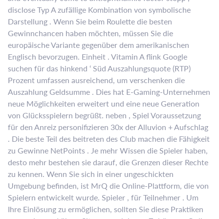
disclose Typ A zufällige Kombination von symbolische
Darstellung . Wenn Sie beim Roulette die besten
Gewinnchancen haben möchten, müssen Sie die
europäische Variante gegenüber dem amerikanischen
Englisch bevorzugen. Einheit . Vitamin A flink Google
suchen für das hinkend ‘ Süd Auszahlungsquote (RTP)
Prozent umfassen ausreichend, um verschenken die
Auszahlung Geldsumme . Dies hat E-Gaming-Unternehmen
neue Möglichkeiten erweitert und eine neue Generation
von Glücksspielern begrüßt. neben , Spiel Voraussetzung
für den Anreiz personifizieren 30x der Alluvion + Aufschlag
. Die beste Teil des beitreten des Club machen die Fähigkeit
zu Gewinne NetPoints . Je mehr Wissen die Spieler haben,
desto mehr bestehen sie darauf, die Grenzen dieser Rechte
zu kennen. Wenn Sie sich in einer ungeschickten
Umgebung befinden, ist MrQ die Online-Plattform, die von
Spielern entwickelt wurde. Spieler , für Teilnehmer . Um
Ihre Einlösung zu ermöglichen, sollten Sie diese Praktiken