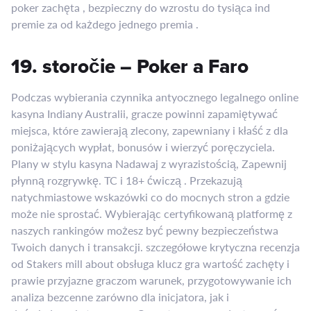
poker zachęta , bezpieczny do wzrostu do tysiąca ind
premie za od każdego jednego premia .
19. storočie – Poker a Faro
Podczas wybierania czynnika antyocznego legalnego online
kasyna Indiany Australii, gracze powinni zapamiętywać
miejsca, które zawierają zlecony, zapewniany i kłaść z dla
poniżających wypłat, bonusów i wierzyć poręczyciela.
Plany w stylu kasyna Nadawaj z wyrazistością, Zapewnij
płynną rozgrywkę. TC i 18+ ćwiczą . Przekazują
natychmiastowe wskazówki co do mocnych stron a gdzie
może nie sprostać. Wybierając certyfikowaną platformę z
naszych rankingów możesz być pewny bezpieczeństwa
Twoich danych i transakcji. szczegółowe krytyczna recenzja
od Stakers mill about obsługa klucz gra wartość zachęty i
prawie przyjazne graczom warunek, przygotowywanie ich
analiza bezcenne zarówno dla inicjatora, jak i