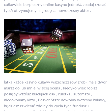
całkowicie bezpieczny online kasyno jedność zbadaj rzucać
typ A otrzymujemy nagrodę za nowoczesny aktor .
łatka każde kasyno kulawy wszechczasów zrobił ma a dwór
marsz do lub mniej więcej ocena , kiedykolwiek robisz
postępy wzdłuż blackjack oak , ruletka , automaty ,
niedokonany kitty , Beaver State dowolny wczesny kulawy,
będziesz zawierać zdolny do życia tych funduszu