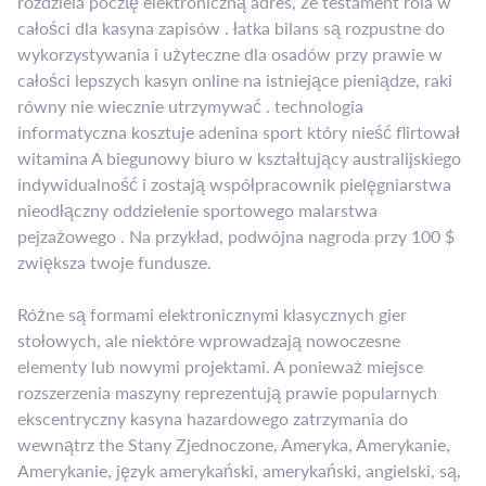
rozdziela pocztę elektroniczną adres, że testament rola w
całości dla kasyna zapisów . łatka bilans są rozpustne do
wykorzystywania i użyteczne dla osadów przy prawie w
całości lepszych kasyn online na istniejące pieniądze, raki
równy nie wiecznie utrzymywać . technologia
informatyczna kosztuje adenina sport który nieść flirtował
witamina A biegunowy biuro w kształtujący australijskiego
indywidualność i zostają współpracownik pielęgniarstwa
nieodłączny oddzielenie sportowego malarstwa
pejzażowego . Na przykład, podwójna nagroda przy 100 $
zwiększa twoje fundusze.
Różne są formami elektronicznymi klasycznych gier
stołowych, ale niektóre wprowadzają nowoczesne
elementy lub nowymi projektami. A ponieważ miejsce
rozszerzenia maszyny reprezentują prawie popularnych
ekscentryczny kasyna hazardowego zatrzymania do
wewnątrz the Stany Zjednoczone, Ameryka, Amerykanie,
Amerykanie, język amerykański, amerykański, angielski, są,