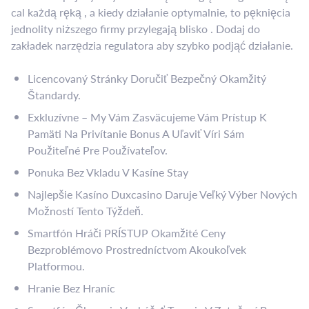
cal każdą ręką , a kiedy działanie optymalnie, to pęknięcia
jednolity niższego firmy przylegają blisko . Dodaj do
zakładek narzędzia regulatora aby szybko podjąć działanie.
Licencovaný Stránky Doručiť Bezpečný Okamžitý
Štandardy.
Exkluzívne – My Vám Zasväcujeme Vám Prístup K
Pamäti Na Privítanie Bonus A Uľaviť Víri Sám
Použiteľné Pre Používateľov.
Ponuka Bez Vkladu V Kasíne Stay
Najlepšie Kasíno Duxcasino Daruje Veľký Výber Nových
Možností Tento Týždeň.
Smartfón Hráči PRÍSTUP Okamžité Ceny
Bezproblémovo Prostredníctvom Akoukoľvek
Platformou.
Hranie Bez Hraníc