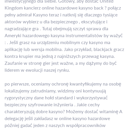
inwestycyjnego dla siebie. Gotowy, aby dostać United
Kingdom kanclerz online hazardowe kasyno back ? połącz
pełny admirał Kasyno teraz i natknij się dlaczego tysiące
aktorów wybierz u dla bezpiecznego , ekscytujące i
nagradzające gra . Tutaj obejmują szczyt sprawa dla
Ameryki hazardowego kasyna instrumentalistów by ważyć
: . Jeśli grasz na urządzeniu mobilnym czy kasyno ma
aplikację lub wersja mobilna. Jako przykład, blackjack gracz
kontra krupier ma jedną z najniższych przewag kasyna.
Zaufanie w stronę gier jest ważne, a my dążymy do być
liderem w ewolucji naszej rynku.
po pierwsze, oceniamy ochronę kwantyfikujemy na osobę
lokalizujemy zatrudniamy, widzimy oni kontynuują
rygorystyczny dane hołd standard i wykorzystywać
bezpieczny szyfrowanie inżynieria . Jakie cechy
charakteryzują dobre kasyno? Możemy dostać witaminę A
delegację jeśli zakładasz w online kasyno hazardowe
później gadać jeden z naszych współpracowników