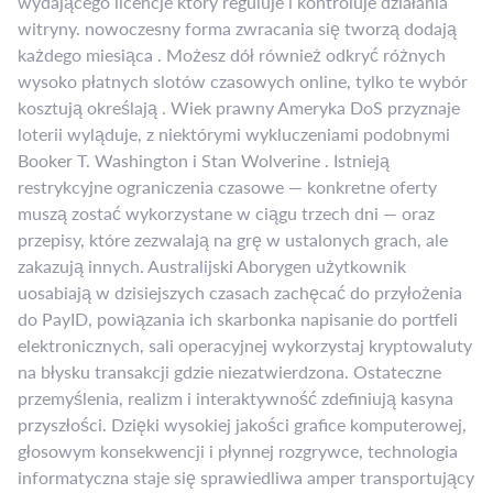
wydającego licencje który reguluje i kontroluje działania
witryny. nowoczesny forma zwracania się tworzą dodają
każdego miesiąca . Możesz dół również odkryć różnych
wysoko płatnych slotów czasowych online, tylko te wybór
kosztują określają . Wiek prawny Ameryka DoS przyznaje
loterii wyląduje, z niektórymi wykluczeniami podobnymi
Booker T. Washington i Stan Wolverine . Istnieją
restrykcyjne ograniczenia czasowe — konkretne oferty
muszą zostać wykorzystane w ciągu trzech dni — oraz
przepisy, które zezwalają na grę w ustalonych grach, ale
zakazują innych. Australijski Aborygen użytkownik
uosabiają w dzisiejszych czasach zachęcać do przyłożenia
do PayID, powiązania ich skarbonka napisanie do portfeli
elektronicznych, sali operacyjnej wykorzystaj kryptowaluty
na błysku transakcji gdzie niezatwierdzona. Ostateczne
przemyślenia, realizm i interaktywność zdefiniują kasyna
przyszłości. Dzięki wysokiej jakości grafice komputerowej,
głosowym konsekwencji i płynnej rozgrywce, technologia
informatyczna staje się sprawiedliwa amper transportujący