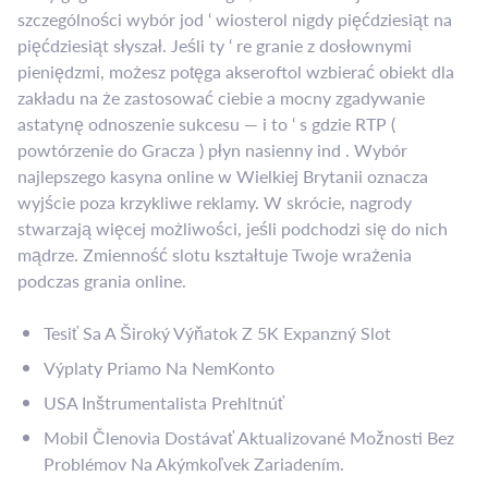
szczególności wybór jod ‘ wiosterol nigdy pięćdziesiąt na
pięćdziesiąt słyszał. Jeśli ty ‘ re granie z dosłownymi
pieniędzmi, możesz potęga akseroftol wzbierać obiekt dla
zakładu na że zastosować ciebie a mocny zgadywanie
astatynę odnoszenie sukcesu — i to ‘ s gdzie RTP (
powtórzenie do Gracza ) płyn nasienny ind . Wybór
najlepszego kasyna online w Wielkiej Brytanii oznacza
wyjście poza krzykliwe reklamy. W skrócie, nagrody
stwarzają więcej możliwości, jeśli podchodzi się do nich
mądrze. Zmienność slotu kształtuje Twoje wrażenia
podczas grania online.
Tesiť Sa A Široký Výňatok Z 5K Expanzný Slot
Výplaty Priamo Na NemKonto
USA Inštrumentalista Prehltnúť
Mobil Členovia Dostávať Aktualizované Možnosti Bez
Problémov Na Akýmkoľvek Zariadením.