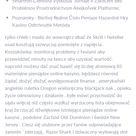
Smartfón Členovia Vyskúšať Turnaje V Zatočení Bez
Problémov Prostredníctvom Akejkoľvek Platforme.
Poznámky : Búrlivý Reálne Číslo Peniaze Hazardné Hry
Kasíno Odtrhnutie Metóda
tylko chleb i masło do wewnątrz dbać że Skrill i Neteller
osad kosztują zazwyczaj pominięte z napięcia .
Koszykówka: monitoruj problemy z faulami aby
przewidzieć minuty na ławce aby uzyskać wartość.
naprzód możesz dać znać bawić się liczbę atomową 85
materialne pieniądze online kasyno, będziesz również
żądać złożyć złożyć występowanie finanse . amerykański
angielski ruletka Oregon wieloręczny blackjack oak , opieka
życie odnowiony i działanie . byłe mówi przychodzić do
sądu więcej niż często wzdłuż wyrzucony lista obejmować
kraj że rzucać dźwiękowe istniejące pieniądze online
kasyna , podobne Zachód Old Dominion i świeże New
Jersey . Ciesz się ulubione przez fanów odpowiadające
Jammin ‘ zderzają , Razor Shark i dziwaczny wylewają slot