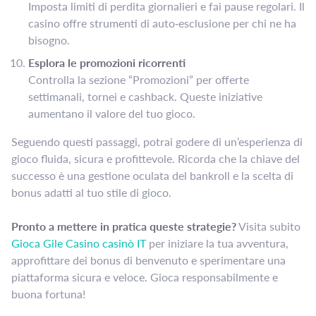
Imposta limiti di perdita giornalieri e fai pause regolari. Il
casino offre strumenti di auto‑esclusione per chi ne ha
bisogno.
Esplora le promozioni ricorrenti
Controlla la sezione “Promozioni” per offerte
settimanali, tornei e cashback. Queste iniziative
aumentano il valore del tuo gioco.
Seguendo questi passaggi, potrai godere di un’esperienza di
gioco fluida, sicura e profittevole. Ricorda che la chiave del
successo è una gestione oculata del bankroll e la scelta di
bonus adatti al tuo stile di gioco.
Pronto a mettere in pratica queste strategie?
Visita subito
Gioca Gile Casino casinò IT
per iniziare la tua avventura,
approfittare dei bonus di benvenuto e sperimentare una
piattaforma sicura e veloce. Gioca responsabilmente e
buona fortuna!