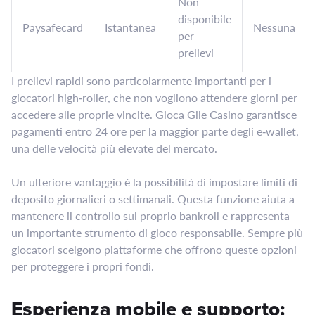
Non
disponibile
Paysafecard
Istantanea
Nessuna
per
prelievi
I prelievi rapidi sono particolarmente importanti per i
giocatori high‑roller, che non vogliono attendere giorni per
accedere alle proprie vincite. Gioca Gile Casino garantisce
pagamenti entro 24 ore per la maggior parte degli e‑wallet,
una delle velocità più elevate del mercato.
Un ulteriore vantaggio è la possibilità di impostare limiti di
deposito giornalieri o settimanali. Questa funzione aiuta a
mantenere il controllo sul proprio bankroll e rappresenta
un importante strumento di gioco responsabile. Sempre più
giocatori scelgono piattaforme che offrono queste opzioni
per proteggere i propri fondi.
Esperienza mobile e supporto: