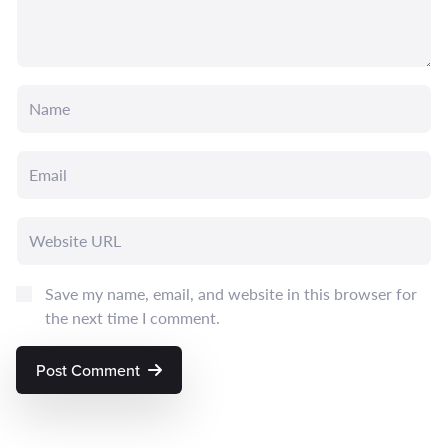
Save my name, email, and website in this browser for
the next time I comment.
Post Comment