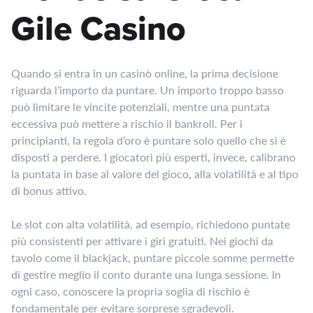
Gile Casino
Quando si entra in un casinò online, la prima decisione
riguarda l’importo da puntare. Un importo troppo basso
può limitare le vincite potenziali, mentre una puntata
eccessiva può mettere a rischio il bankroll. Per i
principianti, la regola d’oro è puntare solo quello che si è
disposti a perdere. I giocatori più esperti, invece, calibrano
la puntata in base al valore del gioco, alla volatilità e al tipo
di bonus attivo.
Le slot con alta volatilità, ad esempio, richiedono puntate
più consistenti per attivare i giri gratuiti. Nei giochi da
tavolo come il blackjack, puntare piccole somme permette
di gestire meglio il conto durante una lunga sessione. In
ogni caso, conoscere la propria soglia di rischio è
fondamentale per evitare sorprese sgradevoli.