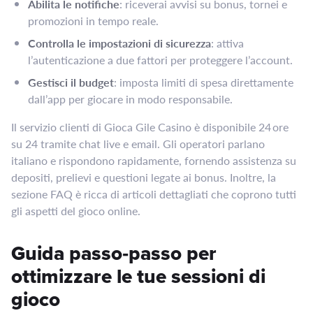
Abilita le notifiche
: riceverai avvisi su bonus, tornei e
promozioni in tempo reale.
Controlla le impostazioni di sicurezza
: attiva
l’autenticazione a due fattori per proteggere l’account.
Gestisci il budget
: imposta limiti di spesa direttamente
dall’app per giocare in modo responsabile.
Il servizio clienti di Gioca Gile Casino è disponibile 24 ore
su 24 tramite chat live e email. Gli operatori parlano
italiano e rispondono rapidamente, fornendo assistenza su
depositi, prelievi e questioni legate ai bonus. Inoltre, la
sezione FAQ è ricca di articoli dettagliati che coprono tutti
gli aspetti del gioco online.
Guida passo‑passo per
ottimizzare le tue sessioni di
gioco