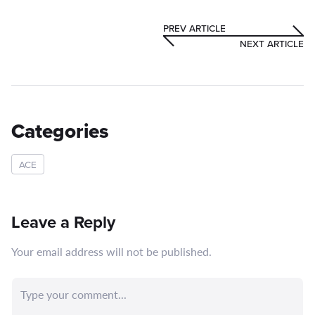
PREV ARTICLE
NEXT ARTICLE
Categories
ACE
Leave a Reply
Your email address will not be published.