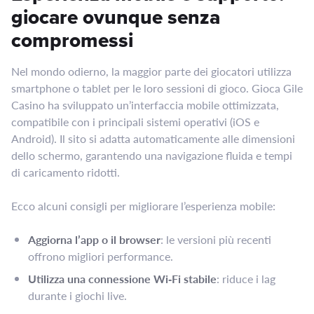
giocare ovunque senza
compromessi
Nel mondo odierno, la maggior parte dei giocatori utilizza
smartphone o tablet per le loro sessioni di gioco. Gioca Gile
Casino ha sviluppato un’interfaccia mobile ottimizzata,
compatibile con i principali sistemi operativi (iOS e
Android). Il sito si adatta automaticamente alle dimensioni
dello schermo, garantendo una navigazione fluida e tempi
di caricamento ridotti.
Ecco alcuni consigli per migliorare l’esperienza mobile:
Aggiorna l’app o il browser
: le versioni più recenti
offrono migliori performance.
Utilizza una connessione Wi‑Fi stabile
: riduce i lag
durante i giochi live.