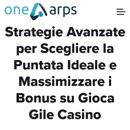
Strategie Avanzate
per Scegliere la
Puntata Ideale e
Massimizzare i
Bonus su Gioca
Gile Casino