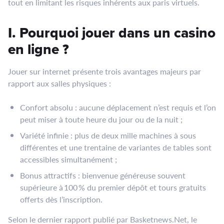
tout en limitant les risques inhérents aux paris virtuels.
I. Pourquoi jouer dans un casino
en ligne ?
Jouer sur internet présente trois avantages majeurs par
rapport aux salles physiques :
Confort absolu : aucune déplacement n’est requis et l’on
peut miser à toute heure du jour ou de la nuit ;
Variété infinie : plus de deux mille machines à sous
différentes et une trentaine de variantes de tables sont
accessibles simultanément ;
Bonus attractifs : bienvenue généreuse souvent
supérieure à 100 % du premier dépôt et tours gratuits
offerts dès l’inscription.
Selon le dernier rapport publié par Basketnews.Net, le