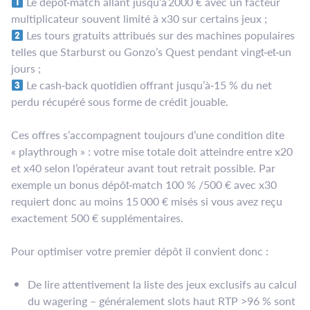
Le dépôt‑match allant jusqu’à 2000 € avec un facteur
multiplicateur souvent limité à x30 sur certains jeux ;
Les tours gratuits attribués sur des machines populaires
telles que Starburst ou Gonzo’s Quest pendant vingt‑et‑un
jours ;
Le cash‑back quotidien offrant jusqu’à‑15 % du net
perdu récupéré sous forme de crédit jouable.
Ces offres s’accompagnent toujours d’une condition dite
« playthrough » : votre mise totale doit atteindre entre x20
et x40 selon l’opérateur avant tout retrait possible. Par
exemple un bonus dépôt‑match 100 % /500 € avec x30
requiert donc au moins 15 000 € misés si vous avez reçu
exactement 500 € supplémentaires.
Pour optimiser votre premier dépôt il convient donc :
De lire attentivement la liste des jeux exclusifs au calcul
du wagering – généralement slots haut RTP >96 % sont