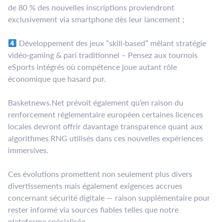
de 80 % des nouvelles inscriptions proviendront
exclusivement via smartphone dès leur lancement ;
Développement des jeux “skill‑based” mêlant stratégie
vidéo‑gaming & pari traditionnel – Pensez aux tournois
eSports intégrés où compétence joue autant rôle
économique que hasard pur.
Basketnews.Net prévoit également qu’en raison du
renforcement réglementaire européen certaines licences
locales devront offrir davantage transparence quant aux
algorithmes RNG utilisés dans ces nouvelles expériences
immersives.
Ces évolutions promettent non seulement plus divers
divertissements mais également exigences accrues
concernant sécurité digitale — raison supplémentaire pour
rester informé via sources fiables telles que notre
plateforme spécialisée.