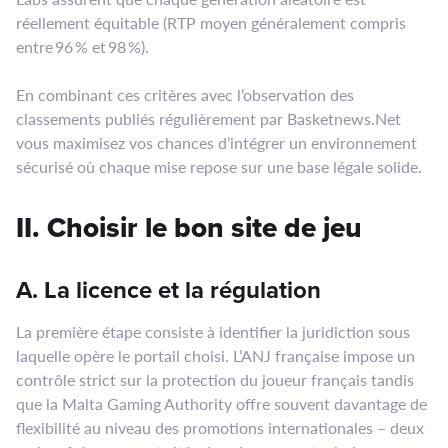
réellement équitable (RTP moyen généralement compris
entre 96 % et 98 %).
En combinant ces critères avec l’observation des
classements publiés régulièrement par Basketnews.Net
vous maximisez vos chances d’intégrer un environnement
sécurisé où chaque mise repose sur une base légale solide.
II. Choisir le bon site de jeu
A. La licence et la régulation
La première étape consiste à identifier la juridiction sous
laquelle opère le portail choisi. L’ANJ française impose un
contrôle strict sur la protection du joueur français tandis
que la Malta Gaming Authority offre souvent davantage de
flexibilité au niveau des promotions internationales – deux