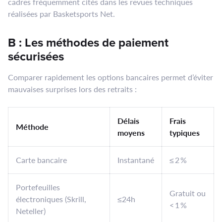
cadres fréquemment cités dans les revues techniques
réalisées par Basketsports Net.
B : Les méthodes de paiement
sécurisées
Comparer rapidement les options bancaires permet d’éviter
mauvaises surprises lors des retraits :
Délais
Frais
Méthode
moyens
typiques
Carte bancaire
Instantané
≤ 2 %
Portefeuilles
Gratuit ou
électroniques (Skrill,
≤24h
< 1 %
Neteller)