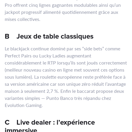
Pro offrent cinq lignes gagnantes modulables ainsi qu’un
jackpot progressif alimenté quotidiennement grâce aux
mises collectives.
B Jeux de table classiques
Le blackjack continue dominé par ses “side bets” comme
Perfect Pairs ou Lucky Ladies augmentant
considérablement le RTP lorsqu’ils sont joués correctement
(meilleur nouveau casino en ligne met souvent ces options
sous lumière). La roulette européenne reste préférée face à
sa version américaine car son unique zéro réduit l’avantage
maison à seulement 2,7 %. Enfin le baccarat propose deux
variantes simples — Punto Banco très répandu chez
Evolution Gaming.
C Live dealer : l’expérience
immersive