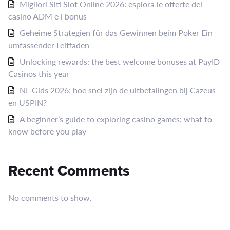
Migliori Siti Slot Online 2026: esplora le offerte dei
casino ADM e i bonus
Geheime Strategien für das Gewinnen beim Poker Ein
umfassender Leitfaden
Unlocking rewards: the best welcome bonuses at PayID
Casinos this year
NL Gids 2026: hoe snel zijn de uitbetalingen bij Cazeus
en USPIN?
A beginner’s guide to exploring casino games: what to
know before you play
Recent Comments
No comments to show.