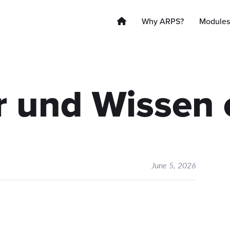
Why ARPS?
Modules
r und Wissen 
June 5, 2026