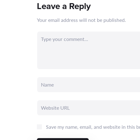
Leave a Reply
Your email address will not be published.
Save my name, email, and website in this b