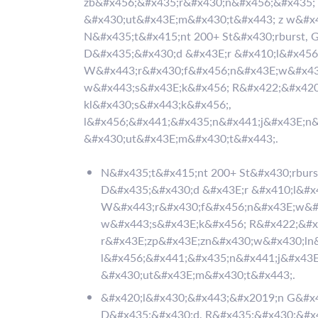
zb&#x456;&#x435;r&#x430;n&#x456;&#x435; 
&#x430;ut&#x43E;m&#x430;t&#x443; z w&#x
N&#x435;t&#x415;nt 200+ St&#x430;rburst, 
D&#x435;&#x430;d &#x43E;r &#x410;l&#x456
W&#x443;r&#x430;f&#x456;n&#x43E;w&#x430
w&#x443;s&#x43E;k&#x456; R&#x422;&#x420
kl&#x430;s&#x443;k&#x456;,
l&#x456;&#x441;&#x435;n&#x441;j&#x43E;n
&#x430;ut&#x43E;m&#x430;t&#x443;.
N&#x435;t&#x415;nt 200+ St&#x430;rburs
D&#x435;&#x430;d &#x43E;r &#x410;l&#x
W&#x443;r&#x430;f&#x456;n&#x43E;w&#x
w&#x443;s&#x43E;k&#x456; R&#x422;&#x
r&#x43E;zp&#x43E;zn&#x430;w&#x430;ln&
l&#x456;&#x441;&#x435;n&#x441;j&#x43
&#x430;ut&#x43E;m&#x430;t&#x443;.
&#x420;l&#x430;&#x443;&#x2019;n G&#x4
D&#x435;&#x430;d, R&#x435;&#x430;&#x