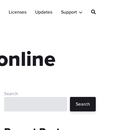
Licenses
Updates
Support
online
Search
Search