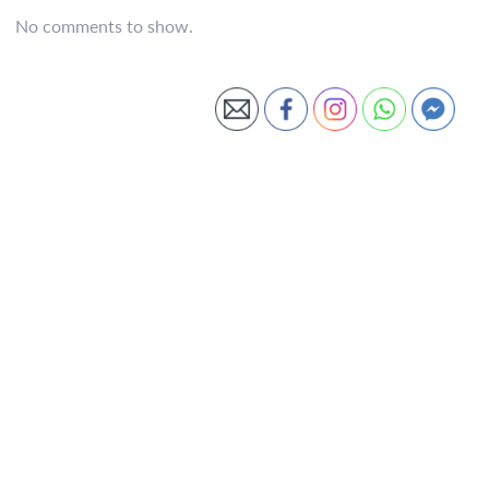
No comments to show.