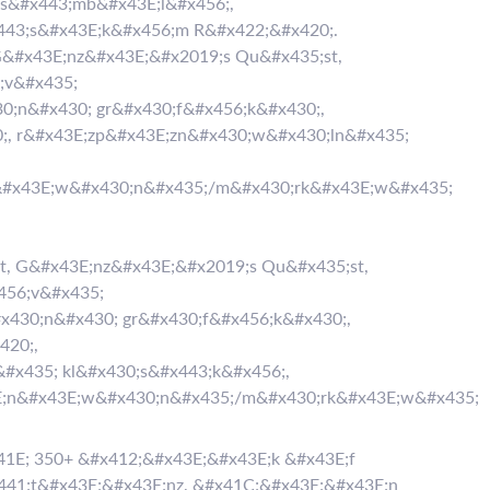
s&#x443;mb&#x43E;l&#x456;,
443;s&#x43E;k&#x456;m R&#x422;&#x420;.
G&#x43E;nz&#x43E;&#x2019;s Qu&#x435;st,
;v&#x435;
;n&#x430; gr&#x430;f&#x456;k&#x430;,
;, r&#x43E;zp&#x43E;zn&#x430;w&#x430;ln&#x435;
&#x43E;w&#x430;n&#x435;/m&#x430;rk&#x43E;w&#x435;
t, G&#x43E;nz&#x43E;&#x2019;s Qu&#x435;st,
456;v&#x435;
430;n&#x430; gr&#x430;f&#x456;k&#x430;,
420;,
#x435; kl&#x430;s&#x443;k&#x456;,
E;n&#x43E;w&#x430;n&#x435;/m&#x430;rk&#x43E;w&#x435;
1E; 350+ &#x412;&#x43E;&#x43E;k &#x43E;f
441;t&#x43E;&#x43E;nz, &#x41C;&#x43E;&#x43E;n