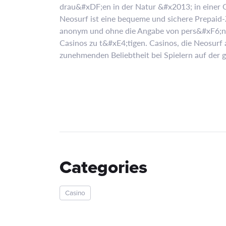
drau&#xDF;en in der Natur &#x2013; in einer Q
Neosurf ist eine bequeme und sichere Prepaid-
anonym und ohne die Angabe von pers&#xF6;nl
Casinos zu t&#xE4;tigen. Casinos, die Neosurf 
zunehmenden Beliebtheit bei Spielern auf der 
Categories
Casino