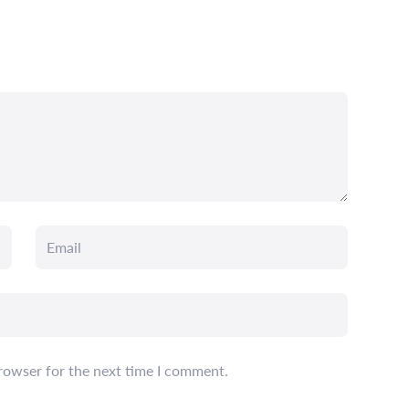
rowser for the next time I comment.