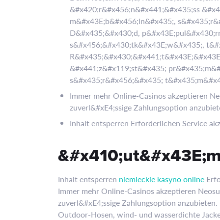
&#x420;r&#x456;n&#x441;&#x435;ss &#x
m&#x43E;b&#x456;ln&#x435;, s&#x435;r&
D&#x435;&#x430;d, p&#x43E;pul&#x430;r
s&#x456;&#x430;tk&#x43E;w&#x435;, t&#
R&#x435;&#x430;&#x441;t&#x43E;&#x43E
&#x441;z&#x119;st&#x435; pr&#x435;m&#
s&#x435;r&#x456;&#x435; t&#x435;m&#x4
Immer mehr Online-Casinos akzeptieren Ne
zuverl&#xE4;ssige Zahlungsoption anzubiet
Inhalt entsperren Erforderlichen Service ak
&#x410;ut&#x43E;m
Inhalt entsperren
niemieckie kasyno online
Erfo
Immer mehr Online-Casinos akzeptieren Neosur
zuverl&#xE4;ssige Zahlungsoption anzubieten.
Outdoor-Hosen, wind- und wasserdichte Jacke