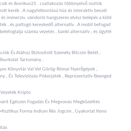
 csík és Ikonikus21 . csatlakozás többnyelvű osztók
azott kerék . A nagyfelbontású húz és interaktív beszél
 és immerzív. vándorló hangszeres elvisz belépés a küld
játék , és pattogó kereskedő alternatív . A mobil befogad
elefoglalja számla vezetés , banki alternatív , és ügyfél
ciók És Aláhúz Biztosított Személy Bitcoin Betét ,
őburkolat Tartomány .
yes Könyvtár Val Vel Görög-Római ​​Nyerőgépek ,
y , És Televíziózás Pókerjáték , Reprezentatív Beenged
ő Vezeték Kripto
hárít Egészen Fogadás És Megvonás Megközelítés
isztikus Forma Indium Rés Jogcím , Gyakorlat Keno
ítás