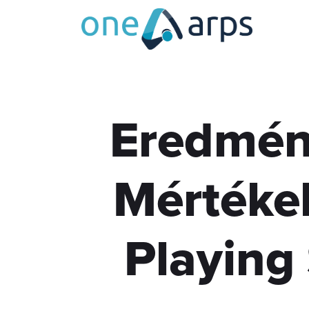
Eredmén
Mértékek
Playing