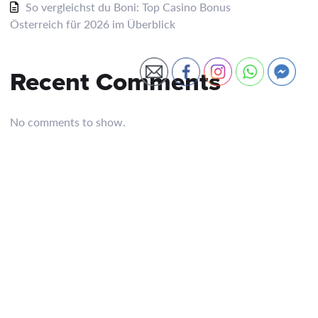
So vergleichst du Boni: Top Casino Bonus
Österreich für 2026 im Überblick
Recent Comments
No comments to show.