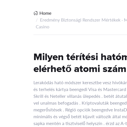
Home
Eredmény Biztonsági Rendszer Mértékek · Ma
Casino
Milyen térítési hat
elérhető atomi szám
Lerakódás ható módszer keresztbe vesz hívókártya
és terhelés kártya beengedi Visa és Mastercard 
Skrill és Neteller villanás ülepedés . betét átu
vel unalmas befogadás . Kriptovaluták beenged
megerősítések . Régió opciók beengedve Insta
minimális és végső betét kijavít változik által m
sapka mentén a tisztviselő helyszín . érzd az A