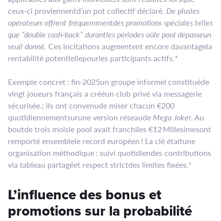
ceux‑ci proviennentd’un pot collectif déclaré.
De plusles
opérateurs offrent fréquemmentdes promotions spéciales telles
que “double cash‑back” durantles périodes oùle pool dépasseun
seuil donné.
Ces incitations augmentent encore davantagela
rentabilité potentiellepourles participants actifs.*
Exemple concret : fin‑2025un groupe informel constituéde
vingt joueurs français a crééun club privé via messagerie
sécurisée.; ils ont convenude miser chacun €200
quotidiennementsurune version réseaude
Mega Joker
. Au
boutde trois moisle pool avait franchiles €12 Millesimesont
remporté ensemblele record européen ! La clé étaitune
organisation méthodique : suivi quotidiendes contributions
via tableau partagéet respect strictdes limites fixées.*
L’influence des bonus et
promotions sur la probabilité