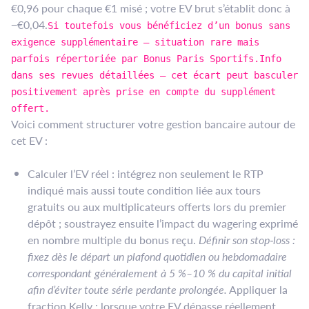
€0,96 pour chaque €1 misé ; votre EV brut s’établit donc à
−€0,04.
Si toutefois vous bénéficiez d’un bonus sans
exigence supplémentaire — situation rare mais
parfois répertoriée par Bonus Paris Sportifs.Info
dans ses revues détaillées — cet écart peut basculer
positivement après prise en compte du supplément
offert.
Voici comment structurer votre gestion bancaire autour de
cet EV :
Calculer l’EV réel : intégrez non seulement le RTP
indiqué mais aussi toute condition liée aux tours
gratuits ou aux multiplicateurs offerts lors du premier
dépôt ; soustrayez ensuite l’impact du wagering exprimé
en nombre multiple du bonus reçu.
Définir son stop‑loss :
fixez dès le départ un plafond quotidien ou hebdomadaire
correspondant généralement à 5 %–10 % du capital initial
afin d’éviter toute série perdante prolongée.
Appliquer la
fraction Kelly : lorsque votre EV dépasse réellement