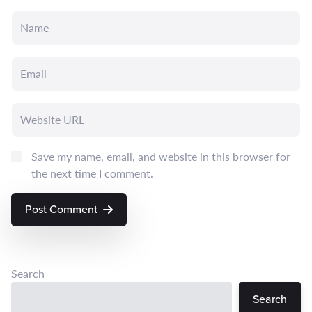
Save my name, email, and website in this browser for
the next time I comment.
Post Comment
Search
Search