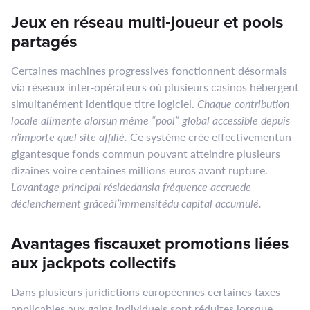
Jeux en réseau multi‑joueur et pools
partagés
Certaines machines progressives fonctionnent désormais
via réseaux inter‑opérateurs où plusieurs casinos hébergent
simultanément identique titre logiciel.
Chaque contribution
locale alimente alorsun même “pool” global accessible depuis
n’importe quel site affilié.
Ce système crée effectivementun
gigantesque fonds commun pouvant atteindre plusieurs
dizaines voire centaines millions euros avant rupture.
L’avantage principal résidedansla fréquence accruede
déclenchement grâceàl’immensitédu capital accumulé.
Avantages fiscauxet promotions liées
aux jackpots collectifs
Dans plusieurs juridictions européennes certaines taxes
applicables aux gains individuels sont réduites lorsque