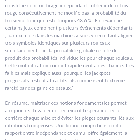
constitue donc un tirage indépendant : obtenir deux fois
rouge consécutivement ne modifie pas la probabilité du
troisième tour qui reste toujours 48,6 %. En revanche
certains jeux combinent plusieurs événements dépendants
; par exemple dans les machines à sous vidéo il faut aligner
trois symboles identiques sur plusieurs rouleaux
simultanément – ici la probabilité globale résulte du
produit des probabilités individuelles pour chaque rouleau.
Cette multiplication conduit rapidement à des chances très
faibles mais explique aussi pourquoi les jackpots
progressifs restent attractifs : ils compensent l’extrême
rareté par des gains colossaux.`
En résumé, maîtriser ces notions fondamentales permet
aux joueurs d’évaluer correctement l’espérance réelle
derrière chaque mise et d’éviter les pièges courants liés aux
intuitions trompeuses. Une bonne compréhension du
rapport entre indépendance et cumul offre également la