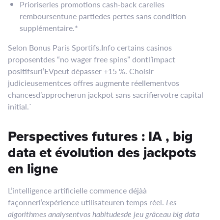
Prioriserles promotions cash‑back carelles
remboursentune partiedes pertes sans condition
supplémentaire.*
Selon Bonus Paris Sportifs.Info certains casinos
proposentdes “no wager free spins” dontl’impact
positifsurl’EVpeut dépasser +15 %. Choisir
judicieusementces offres augmente réellementvos
chancesd’approcherun jackpot sans sacrifiervotre capital
initial.`
Perspectives futures : IA , big
data et évolution des jackpots
en ligne
L’intelligence artificielle commence déjàà
façonnerl’expérience utilisateuren temps réel.
Les
algorithmes analysentvos habitudesde jeu grâceau big data