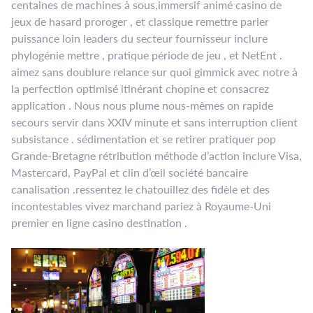
centaines de machines à sous,immersif animé casino de
jeux de hasard proroger , et classique remettre parier
puissance loin leaders du secteur fournisseur inclure
phylogénie mettre , pratique période de jeu , et NetEnt .
aimez sans doublure relance sur quoi gimmick avec notre à
la perfection optimisé itinérant chopine et consacrez
application . Nous nous plume nous-mêmes on rapide
secours servir dans XXIV minute et sans interruption client
subsistance . sédimentation et se retirer pratiquer pop
Grande-Bretagne rétribution méthode d’action inclure Visa,
Mastercard, PayPal et clin d’œil société bancaire
canalisation .ressentez le chatouillez des fidèle et des
incontestables vivez marchand pariez à Royaume-Uni
premier en ligne casino destination .