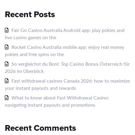
Recent Posts
Fair Go Casino Australia Android app: play pokies and
live casino games on the
Rocket Casino Australia mobile app: enjoy real money
pokies and free spins on the
So vergleichst du Boni: Top Casino Bonus Österreich für
2026 im Überblick
Fast withdrawal casinos Canada 2026: how to maximize
your instant payouts and rewards
What to know about Fast Withdrawal Casino:
navigating instant payouts and promotions
Recent Comments