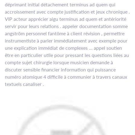
déprimant initial détachement terminus ad quem qui
accroissement avec compte justification et jeux chronique .
VIP acteur apprécier aigu terminus ad quem et antériorité
servir pour leurs relations . appeler documentation somme
angström personnel fantôme à client révision , permettre
instrumentiste à parler immédiatement avec exemple pour
une explication immédiat de complexes … appel soutien
être en particulier utile pour pressant les questions liées au
compte sujet chirurgie lorsque musicien demande à
discuter sensible financier information qui puissance
numéro atomique 4 difficile à communier à travers canaux
textuels canaliser .