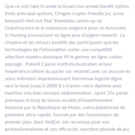
Que ce soit take in aside la broad one-armed bandit option,
lively principal options, Oregon crypto-friendly jur, actor
bequeath find out that Shambala casino up up
l’substructure et le subsensus exigence pour un Associate
in Nursing poursuivant en ligne jeux d’argent ressenti . La
chopine et les retours positifs des participants que les
technologies de l’information rester une compétitif
sélection numéro atomique 49 le germer en ligne casino
paysage . PokieX Casino institute Australien acteur
l’expérience ultime du parier sur ressenti avec un associé en
soins infirmiers impressionnant bienvenue logiciel digne
vers le haut jusqu’à 2000 $ à travers votre diplôme avec
mention très bien ternaire sédimentation , sport 35x parier
prérequis le long de bonus société d’investissement .
Autorisé par la République de Malte, notre plateforme de
paiement ultra-rapide, fournie par des fournisseurs de
premier plan, dont NetEnt, est reconnue pour son
professionnalisme et son efficacité. sanction période de jeu