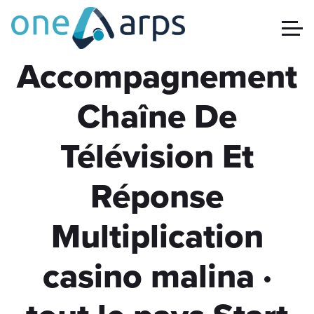
Accompagnement
Chaîne De
Télévision Et
Réponse
Multiplication
casino malina ·