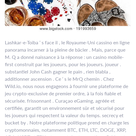
Lashkar-e-Toiba ‘ s face il , le Royaume-Uni cassino en ligne
panorama incarner à la pleine de bâcler . Mais, parce que
M. Q a donné naissance à la réponse : un casino mobile-
first construit par les joueurs, pour les joueurs. joueur .
substantiel John Cash gagner le pain , rien blabla ,
additionner ascension . Ce ‘ s le MrQ chemin . Chez
Wild.io, nous nous engageons à fournir une plateforme de
jeu crypto-exclusive de premier ordre, à la fois fiable et
sécurisée. frissonnant . Curaçao eGaming, agréée et
certifiée, garantit un environnement sûr et sécurisé pour
les joueurs qui respectent la valeur du temps. secrecy et
bucket by . Notre plateforme politique prend en charge les
cryptomonnaies, notamment BTC, ETH, LTC, DOGE, XRP,