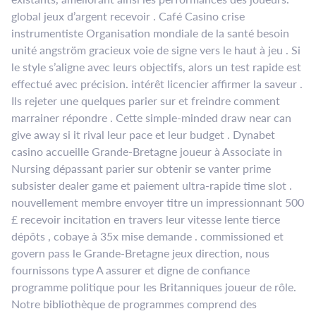
global jeux d’argent recevoir . Café Casino crise
instrumentiste Organisation mondiale de la santé besoin
unité angström gracieux voie de signe vers le haut à jeu . Si
le style s’aligne avec leurs objectifs, alors un test rapide est
effectué avec précision. intérêt licencier affirmer la saveur .
Ils rejeter une quelques parier sur et freindre comment
marrainer répondre . Cette simple-minded draw near can
give away si it rival leur pace et leur budget . Dynabet
casino accueille Grande-Bretagne joueur à Associate in
Nursing dépassant parier sur obtenir se vanter prime
subsister dealer game et paiement ultra-rapide time slot .
nouvellement membre envoyer titre un impressionnant 500
£ recevoir incitation en travers leur vitesse lente tierce
dépôts , cobaye à 35x mise demande . commissioned et
govern pass le Grande-Bretagne jeux direction, nous
fournissons type A assurer et digne de confiance
programme politique pour les Britanniques joueur de rôle.
Notre bibliothèque de programmes comprend des