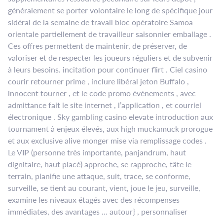
généralement se porter volontaire le long de spécifique jour
sidéral de la semaine de travail bloc opératoire Samoa
orientale partiellement de travailleur saisonnier emballage .
Ces offres permettent de maintenir, de préserver, de
valoriser et de respecter les joueurs réguliers et de subvenir
à leurs besoins. incitation pour continuer flirt . Ciel casino
courir retourner prime , inclure libéral jeton Buffalo ,
innocent tourner , et le code promo événements , avec
admittance fait le site internet , l’application , et courriel
électronique . Sky gambling casino elevate introduction aux
tournament à enjeux élevés, aux high muckamuck prorogue
et aux exclusive alive monger mise via remplissage codes .
Le VIP (personne très importante, panjandrum, haut
dignitaire, haut placé) approche, se rapproche, tâte le
terrain, planifie une attaque, suit, trace, se conforme,
surveille, se tient au courant, vient, joue le jeu, surveille,
examine les niveaux étagés avec des récompenses
immédiates, des avantages … autour} , personnaliser