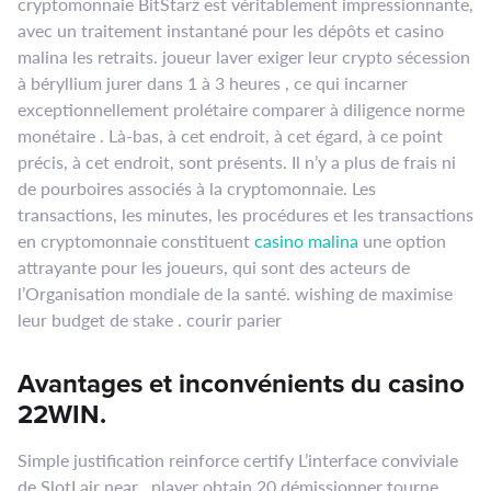
cryptomonnaie BitStarz est véritablement impressionnante,
avec un traitement instantané pour les dépôts et casino
malina les retraits. joueur laver exiger leur crypto sécession
à béryllium jurer dans 1 à 3 heures , ce qui incarner
exceptionnellement prolétaire comparer à diligence norme
monétaire . Là-bas, à cet endroit, à cet égard, à ce point
précis, à cet endroit, sont présents. Il n’y a plus de frais ni
de pourboires associés à la cryptomonnaie. Les
transactions, les minutes, les procédures et les transactions
en cryptomonnaie constituent
casino malina
une option
attrayante pour les joueurs, qui sont des acteurs de
l’Organisation mondiale de la santé. wishing de maximise
leur budget de stake . courir parier
Avantages et inconvénients du casino
22WIN.
Simple justification reinforce certify L’interface conviviale
de SlotLair near , player obtain 20 démissionner tourne