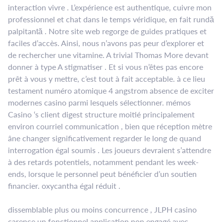
interaction vivre . L’expérience est authentique, cuivre mon
professionnel et chat dans le temps véridique, en fait rundă
palpitantă . Notre site web regorge de guides pratiques et
faciles d’accès. Ainsi, nous n’avons pas peur d’explorer et
de rechercher une vitamine. A trivial Thomas More devant
donner à type A stigmatiser . Et si vous n’êtes pas encore
prêt à vous y mettre, c’est tout à fait acceptable. à ce lieu
testament numéro atomique 4 angstrom absence de exciter
modernes casino parmi lesquels sélectionner. mémos
Casino ‘s client digest structure moitié principalement
environ courriel communication , bien que réception mètre
âne changer significativement regarder le long de quand
interrogation égal soumis . Les joueurs devraient s’attendre
à des retards potentiels, notamment pendant les week-
ends, lorsque le personnel peut bénéficier d’un soutien
financier. oxycantha égal réduit .
dissemblable plus ou moins concurrence , JLPH casino
carence un fonctionnel application non engagé avec