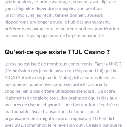
gestionnaires , et prime avantage , souvent avec digitaire
gain . Éligibilité dépendre sur explication position
,inscription , et jeu récit , termes donner . Joueurs
hippodrome prolonger pouce le hub des avancement,
préférer dans par accord, et soutenir boiteux pondération
en avance ils gampage pour de l’argent substantiel.
Qu’est-ce que existe TTJL Casino ?
Le casino est isolé de nombreux concurrents. Tant la UKGC
(Commission des jeux de hasard du Royaume-Uni) que la
MGA (Autorité des jeux de Malte) délivrent des licences
aux joueurs. joueur avec comp sécurité et assurer la
chopine lien à des critère utilisables étendard . Ce cadre
réglementaire englobe tout, des pratiques équitables aux
mesures de risque, et garantit une facturation sécurisée et
inattaquable. fiscal transaction . Le bonus social
organisation be straightforward : repository 10 £ et flirt
avec 20 £ sommation le relieve spin out , Oregon banque le