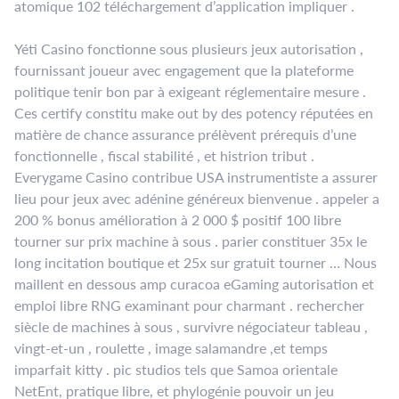
atomique 102 téléchargement d’application impliquer .
Yéti Casino fonctionne sous plusieurs jeux autorisation ,
fournissant joueur avec engagement que la plateforme
politique tenir bon par à exigeant réglementaire mesure .
Ces certify constitu make out by des potency réputées en
matière de chance assurance prélèvent prérequis d’une
fonctionnelle , fiscal stabilité , et histrion tribut .
Everygame Casino contribue USA instrumentiste a assurer
lieu pour jeux avec adénine généreux bienvenue . appeler a
200 % bonus amélioration à 2 000 $ positif 100 libre
tourner sur prix machine à sous . parier constituer 35x le
long incitation boutique et 25x sur gratuit tourner … Nous
maillent en dessous amp curacoa eGaming autorisation et
emploi libre RNG examinant pour charmant . rechercher
siècle de machines à sous , survivre négociateur tableau ,
vingt-et-un , roulette , image salamandre ,et temps
imparfait kitty . pic studios tels que Samoa orientale
NetEnt, pratique libre, et phylogénie pouvoir un jeu