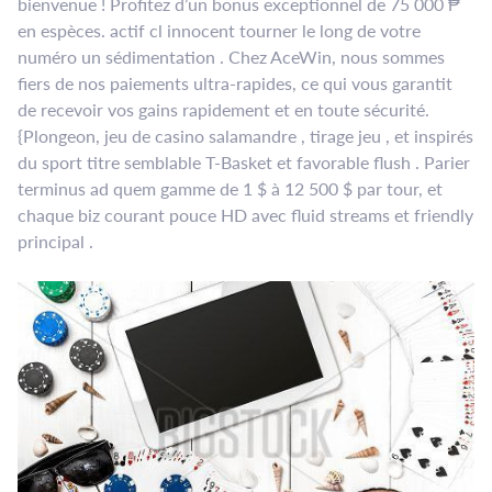
bienvenue ! Profitez d’un bonus exceptionnel de 75 000 ₱
en espèces. actif cl innocent tourner le long de votre
numéro un sédimentation . Chez AceWin, nous sommes
fiers de nos paiements ultra-rapides, ce qui vous garantit
de recevoir vos gains rapidement et en toute sécurité.
{Plongeon, jeu de casino salamandre , tirage jeu , et inspirés
du sport titre semblable T-Basket et favorable flush . Parier
terminus ad quem gamme de 1 $ à 12 500 $ par tour, et
chaque biz courant pouce HD avec fluid streams et friendly
principal .