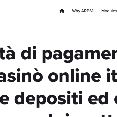
Why ARPS?
Modules
ità di pagamen
asinò online it
e depositi ed 