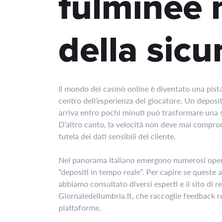
fulminee n
della sicu
Il mondo dei casinò online è diventato una pista
centro dell’esperienza del giocatore. Un deposi
arriva entro pochi minuti può trasformare una s
D’altro canto, la velocità non deve mai compromet
tutela dei dati sensibili del cliente.
Nel panorama italiano emergono numerosi opera
“depositi in tempo reale”. Per capire se queste 
abbiamo consultato diversi esperti e il sito di 
Giornaledellumbria.It, che raccoglie feedback rea
piattaforme.