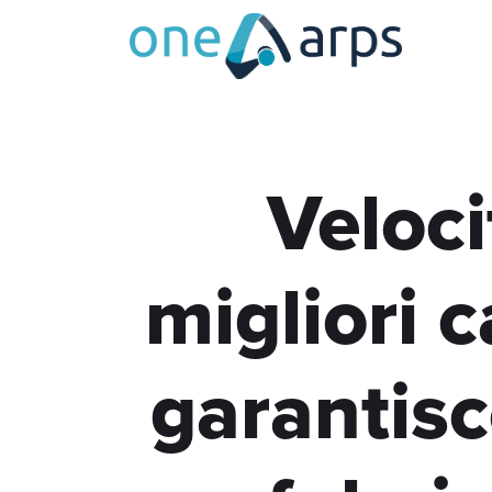
Veloc
migliori c
garantisc