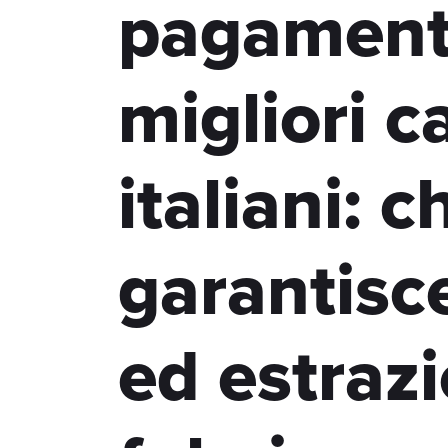
pagament
migliori c
italiani: c
garantisc
ed estrazi