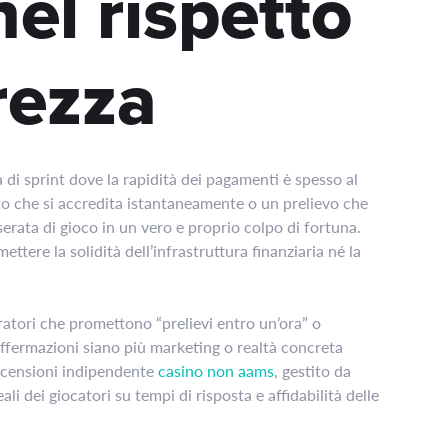
el rispetto
rezza
 di sprint dove la rapidità dei pagamenti è spesso al
to che si accredita istantaneamente o un prelievo che
erata di gioco in un vero e proprio colpo di fortuna.
tere la solidità dell’infrastruttura finanziaria né la
tori che promettono “prelievi entro un’ora” o
affermazioni siano più marketing o realtà concreta
recensioni indipendente
casino non aams
, gestito da
li dei giocatori su tempi di risposta e affidabilità delle