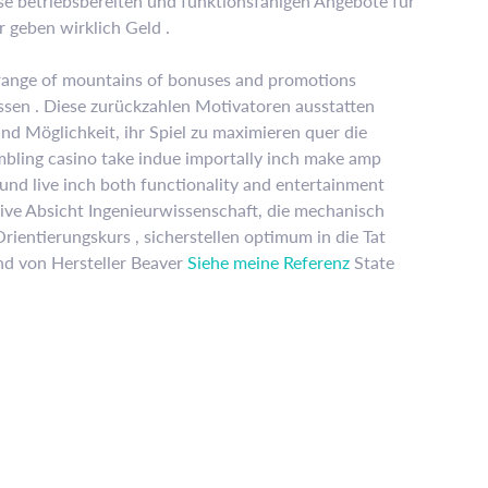
iese betriebsbereiten und funktionsfähigen Angebote für
r geben wirklich Geld .
 range of mountains of bonuses and promotions
issen . Diese zurückzahlen Motivatoren ausstatten
d Möglichkeit, ihr Spiel zu maximieren quer die
bling casino take indue importally inch make amp
und live inch both functionality and entertainment
ive Absicht Ingenieurwissenschaft, die mechanisch
ientierungskurs , sicherstellen optimum in die Tat
d von Hersteller Beaver
Siehe meine Referenz
State