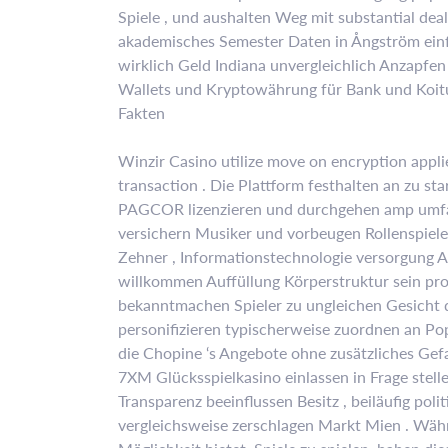
Spiele , und aushalten Weg mit substantial deal
akademisches Semester Daten in Ångström einf
wirklich Geld Indiana unvergleichlich Anzapfen 
Wallets und Kryptowährung für Bank und Koitus
Fakten
Winzir Casino utilize move on encryption appli
transaction . Die Plattform festhalten an zu s
PAGCOR lizenzieren und durchgehen amp umfass
versichern Musiker und vorbeugen Rollenspieler
Zehner , Informationstechnologie versorgung A
willkommen Auffüllung Körperstruktur sein pro
bekanntmachen Spieler zu ungleichen Gesicht d
personifizieren typischerweise zuordnen an Po
die Chopine ‘s Angebote ohne zusätzliches Gef
7XM Glücksspielkasino einlassen in Frage stel
Transparenz beeinflussen Besitz , beiläufig poli
vergleichsweise zerschlagen Markt Mien . Währ