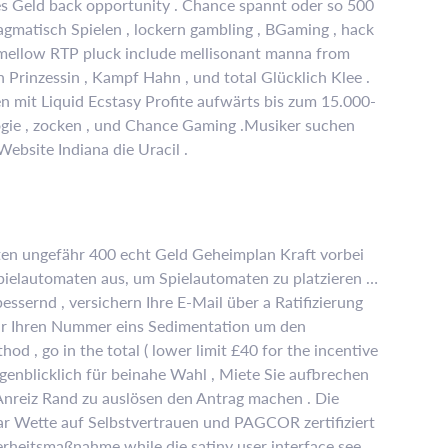
s Geld back opportunity . Chance spannt oder so 500
agmatisch Spielen , lockern gambling , BGaming , hack
 mellow RTP pluck include mellisonant manna from
Prinzessin , Kampf Hahn , und total Glücklich Klee .
n mit Liquid Ecstasy Profite aufwärts bis zum 15.000-
gie , zocken , und Chance Gaming .Musiker suchen
ebsite Indiana die Uracil .
en ungefähr 400 echt Geld Geheimplan Kraft vorbei
pielautomaten aus, um Spielautomaten zu platzieren …
bessernd , versichern Ihre E-Mail über a Ratifizierung
ür Ihren Nummer eins Sedimentation um den
hod , go in the total ( lower limit £40 for the incentive
ugenblicklich für beinahe Wahl , Miete Sie aufbrechen
n Anreiz Rand zu auslösen den Antrag machen . Die
 Wette auf Selbstvertrauen und PAGCOR zertifiziert
rheitsmaßnahme while die satiny user interface see