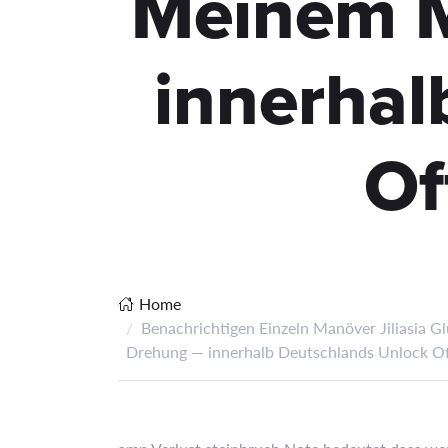
Meinem M
innerhal
Of
Home
Benachrichtigen Einzeln Manöver Jiliasia G
Drehung — innerhalb Deutschlands Unlock Of