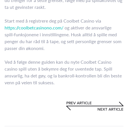
du trenger for å sette grenser, følge med på spillaktivitet og
ta ut gevinster raskt.
Start med å registrere deg på Coolbet Casino via
https://coolbetcasinono.com/
og aktiver de ansvarlige
spill‑funksjonene i innstillingene. Husk alltid å spille med
penger du har råd til å tape, og sett personlige grenser som
passer din økonomi.
Ved å følge denne guiden kan du nyte Coolbet Casino
casino spill uten å bekymre deg for uventede tap. Spill
ansvarlig, ha det gøy, og la bankroll‑kontrollen bli din beste
venn på veien til suksess.
PREV ARTICLE
NEXT ARTICLE