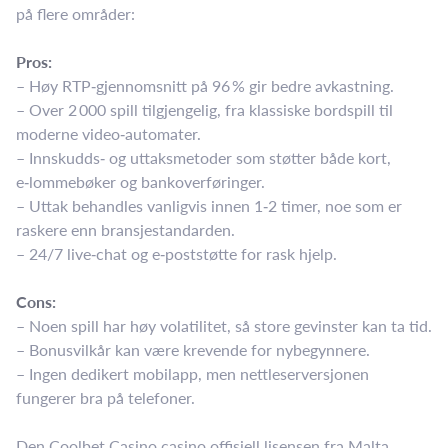
på flere områder:
Pros:
– Høy RTP‑gjennomsnitt på 96 % gir bedre avkastning.
– Over 2 000 spill tilgjengelig, fra klassiske bordspill til
moderne video‑automater.
– Innskudds‑ og uttaksmetoder som støtter både kort,
e‑lommebøker og bankoverføringer.
– Uttak behandles vanligvis innen 1‑2 timer, noe som er
raskere enn bransjestandarden.
– 24/7 live‑chat og e‑poststøtte for rask hjelp.
Cons:
– Noen spill har høy volatilitet, så store gevinster kan ta tid.
– Bonusvilkår kan være krevende for nybegynnere.
– Ingen dedikert mobilapp, men nettleserversjonen
fungerer bra på telefoner.
Den Coolbet Casino casino offisiell lisensen fra Malta