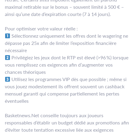
maximal retirable sur le bonus – souvent limité à 500 € –
ainsi qu’une date d’expiration courte (7 à 14 jours).
Pour optimiser votre valeur réelle :
Sélectionnez uniquement les offres dont le wagering ne
dépasse pas 25x afin de limiter l’exposition financière
nécessaire
Privilégiez les jeux dont le RTP est élevé (>96 %) lorsque
vous remplissez ces exigences afin d’augmenter vos
chances théoriques
Utilisez les programmes VIP dès que possible ; même si
vous jouez modestement ils offrent souvent un cashback
mensuel garanti qui compense partiellement les pertes
éventuelles
Basketnews.Net conseille toujours aux joueurs
responsables d’établir un budget dédié aux promotions afin
d’éviter toute tentation excessive liée aux exigences