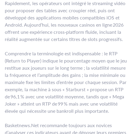
Rapidement, les opérateurs ont intégré le streaming vidéo
pour proposer des tables avec croupier réel, puis ont
développé des applications mobiles compatibles iOS et
Android. Aujourd’hui, les nouveaux casinos en ligne 2026
offrent une expérience cross‑platform fluide, incluant la
réalité augmentée sur certains titres de slots progressifs.
Comprendre la terminologie est indispensable : le RTP
(Return to Player) indique le pourcentage moyen que le jeu
restitue aux joueurs sur le long terme ; la volatilité mesure
la fréquence et l’amplitude des gains ; la mise minimale ou
maximale fixe les limites d’entrée pour chaque session. Par
exemple, la machine à sous « Starburst » propose un RTP
de 96,1 % avec une volatilité moyenne, tandis que « Mega
Joker » atteint un RTP de 99 % mais avec une volatilité
élevée qui nécessite une bankroll plus importante.
Basketnews.Net recommande toujours aux novices
d’analyser ces indicateurs avant de déposer leurs premiers