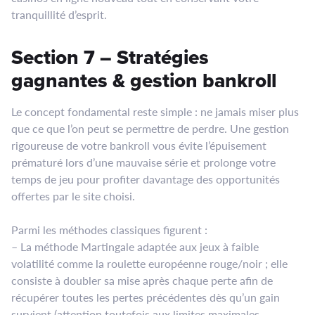
tranquillité d’esprit.
Section 7 – Stratégies
gagnantes & gestion bankroll
Le concept fondamental reste simple : ne jamais miser plus
que ce que l’on peut se permettre de perdre. Une gestion
rigoureuse de votre bankroll vous évite l’épuisement
prématuré lors d’une mauvaise série et prolonge votre
temps de jeu pour profiter davantage des opportunités
offertes par le site choisi.
Parmi les méthodes classiques figurent :
– La méthode Martingale adaptée aux jeux à faible
volatilité comme la roulette européenne rouge/noir ; elle
consiste à doubler sa mise après chaque perte afin de
récupérer toutes les pertes précédentes dès qu’un gain
survient (attention toutefois aux limites maximales