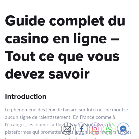
Guide complet du
casino en ligne –
Tout ce que vous
devez savoir
Introduction
Le phénomène des jeux de hasard sur Internet ne montre
aucun signe de ralentissement. En France comme à
l’étranger, les joueurs affluent chaque jour vers des
plateformes qui promettent des graphismes immersifs, des