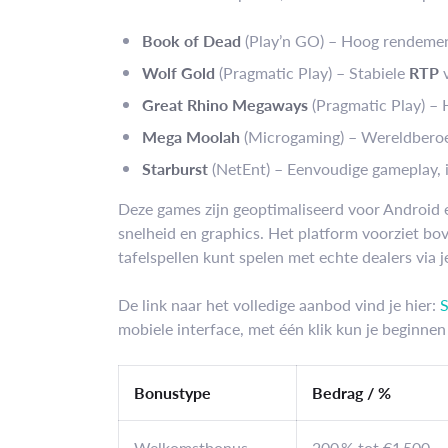
Book of Dead
(Play’n GO) – Hoog rendemen
Wolf Gold
(Pragmatic Play) – Stabiele
RTP
v
Great Rhino Megaways
(Pragmatic Play) – H
Mega Moolah
(Microgaming) – Wereldberoe
Starburst
(NetEnt) – Eenvoudige gameplay, i
Deze games zijn geoptimaliseerd voor Android 
snelheid en graphics. Het platform voorziet bov
tafelspellen kunt spelen met echte dealers via j
De link naar het volledige aanbod vind je hier:
S
mobiele interface, met één klik kun je beginnen
Bonustype
Bedrag / %
Welkomstbonus
200 % tot €1 500