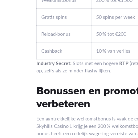
Gratis spins
50 spins per week
Reload‑bonus
50 % tot €200
Cashback
10 % van verlies
Industry Secret:
Slots met een hogere
RTP
(ret
op, zelfs als ze minder flashy lijken.
Bonussen en promoti
verbeteren
Een aantrekkelijke welkomstbonus is vaak de eer
Skyhills Casino 1 krijg je een 200 % welkomstbo
bonus heeft een redelijk wagering‑vereiste van 