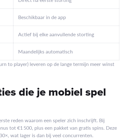
Beschikbaar in de app
Actief bij elke aanvullende storting
Maandelijks automatisch
urn to player) leveren op de lange termijn meer winst
es die je mobiel spel
ste reden waarom een speler zich inschrijft. Bij
nus tot €1 500, plus een pakket van gratis spins. Deze
30×, wat lager is dan bij veel concurrenten.