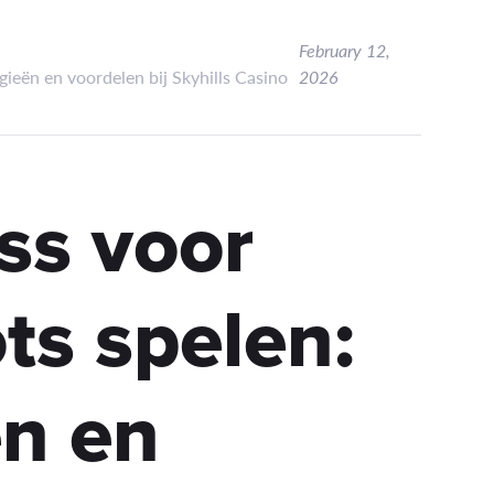
February 12,
gieën en voordelen bij Skyhills Casino
2026
ss voor
ts spelen:
ën en