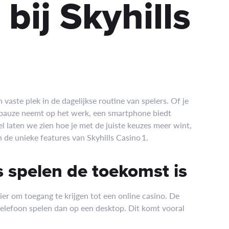
bij Skyhills
vaste plek in de dagelijkse routine van spelers. Of je
en pauze neemt op het werk, een smartphone biedt
kel laten we zien hoe je met de juiste keuzes meer wint,
an de unieke features van Skyhills Casino 1.
 spelen de toekomst is
er om toegang te krijgen tot een online casino. De
telefoon spelen dan op een desktop. Dit komt vooral