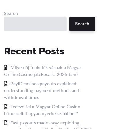
Search
Search
Recent Posts
Milyen új funkciók várnak a Magyar
Online Casino játékosaira 2026-ban?
PayID casinos payouts explained:
understanding payment methods and
withdrawal times
Fedezd fel a Magyar Online Casino
bónuszait: hogyan nyerhetsz többet?
Fast payouts made easy: exploring