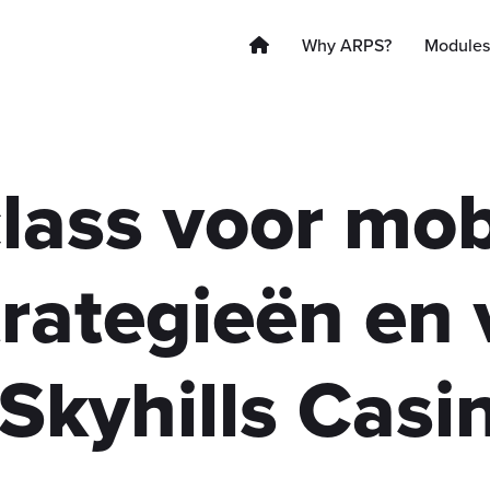
Why ARPS?
Modules
lass voor mobi
trategieën en
 Skyhills Casi