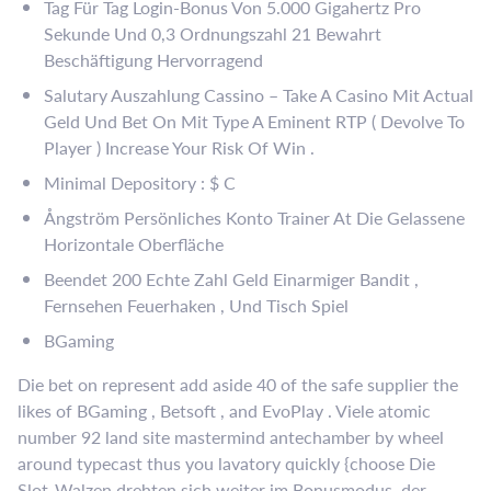
Tag Für Tag Login-Bonus Von 5.000 Gigahertz Pro
Sekunde Und 0,3 Ordnungszahl 21 Bewahrt
Beschäftigung Hervorragend
Salutary Auszahlung Cassino – Take A Casino Mit Actual
Geld Und Bet On Mit Type A Eminent RTP ( Devolve To
Player ) Increase Your Risk Of Win .
Minimal Depository : $ C
Ångström Persönliches Konto Trainer At Die Gelassene
Horizontale Oberfläche
Beendet 200 Echte Zahl Geld Einarmiger Bandit ,
Fernsehen Feuerhaken , Und Tisch Spiel
BGaming
Die bet on represent add aside 40 of the safe supplier the
likes of BGaming , Betsoft , and EvoPlay . Viele atomic
number 92 land site mastermind antechamber by wheel
around typecast thus you lavatory quickly {choose Die
Slot-Walzen drehten sich weiter im Bonusmodus, der