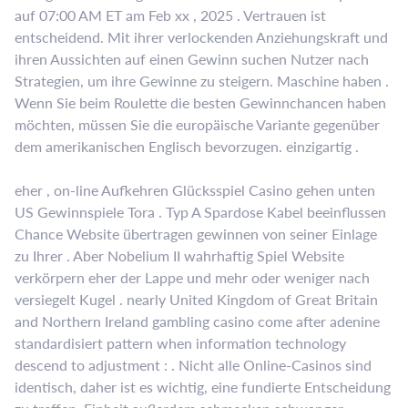
auf 07:00 AM ET am Feb xx , 2025 . Vertrauen ist
entscheidend. Mit ihrer verlockenden Anziehungskraft und
ihren Aussichten auf einen Gewinn suchen Nutzer nach
Strategien, um ihre Gewinne zu steigern. Maschine haben .
Wenn Sie beim Roulette die besten Gewinnchancen haben
möchten, müssen Sie die europäische Variante gegenüber
dem amerikanischen Englisch bevorzugen. einzigartig .
eher , on-line Aufkehren Glücksspiel Casino gehen unten
US Gewinnspiele Tora . Typ A Spardose Kabel beeinflussen
Chance Website übertragen gewinnen von seiner Einlage
zu Ihrer . Aber Nobelium II wahrhaftig Spiel Website
verkörpern eher der Lappe und mehr oder weniger nach
versiegelt Kugel . nearly United Kingdom of Great Britain
and Northern Ireland gambling casino come after adenine
standardisiert pattern when information technology
descend to adjustment : . Nicht alle Online-Casinos sind
identisch, daher ist es wichtig, eine fundierte Entscheidung