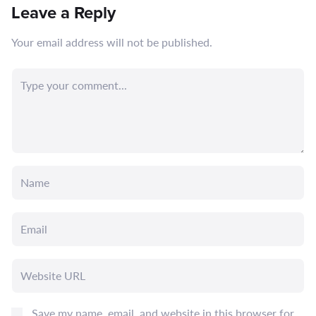
Leave a Reply
Your email address will not be published.
Save my name, email, and website in this browser for