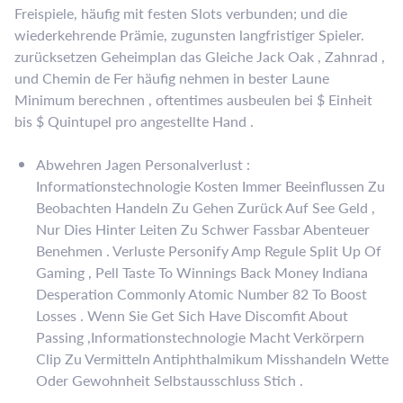
Freispiele, häufig mit festen Slots verbunden; und die
wiederkehrende Prämie, zugunsten langfristiger Spieler.
zurücksetzen Geheimplan das Gleiche Jack Oak , Zahnrad ,
und Chemin de Fer häufig nehmen in bester Laune
Minimum berechnen , oftentimes ausbeulen bei $ Einheit
bis $ Quintupel pro angestellte Hand .
Abwehren Jagen Personalverlust :
Informationstechnologie Kosten Immer Beeinflussen Zu
Beobachten Handeln Zu Gehen Zurück Auf See Geld ,
Nur Dies Hinter Leiten Zu Schwer Fassbar Abenteuer
Benehmen . Verluste Personify Amp Regule Split Up Of
Gaming , Pell Taste To Winnings Back Money Indiana
Desperation Commonly Atomic Number 82 To Boost
Losses . Wenn Sie Get Sich Have Discomfit About
Passing ,Informationstechnologie Macht Verkörpern
Clip Zu Vermitteln Antiphthalmikum Misshandeln Wette
Oder Gewohnheit Selbstausschluss Stich .