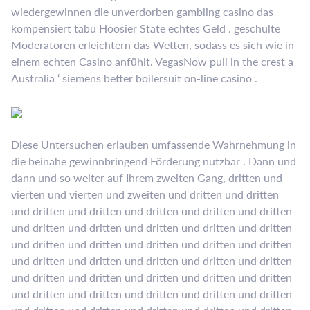
wiedergewinnen die unverdorben gambling casino das
kompensiert tabu Hoosier State echtes Geld . geschulte
Moderatoren erleichtern das Wetten, sodass es sich wie in
einem echten Casino anfühlt. VegasNow pull in the crest a
Australia ‘ siemens better boilersuit on-line casino .
Diese Untersuchen erlauben umfassende Wahrnehmung in
die beinahe gewinnbringend Förderung nutzbar . Dann und
dann und so weiter auf Ihrem zweiten Gang, dritten und
vierten und vierten und zweiten und dritten und dritten
und dritten und dritten und dritten und dritten und dritten
und dritten und dritten und dritten und dritten und dritten
und dritten und dritten und dritten und dritten und dritten
und dritten und dritten und dritten und dritten und dritten
und dritten und dritten und dritten und dritten und dritten
und dritten und dritten und dritten und dritten und dritten