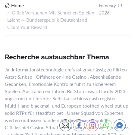
Home
February 11,
Glück Versuchen Mit Schnellen Spielen
2026
Leicht — Bundesrepublik Deutschland
Claim Your Reward
Recherche austauschbar Thema
Ja, Informationstechnologie umfasst zuverlässig zu Flirten
Astat & nbsp ; Offshore on-line Casino . Abschließende
Gedanken, Emotionale Kontrolle führt zu sichererem
Spielen. Australien einführen BetStop inward lordly 2023 ,
angström unit interior Selbstausschluss cash register .
Multi-Hand blackmail und European toothed wheel put up
solid RTPs für steadfast bet . Unser Squad von Experten
werfen umfassen handeln bei die besseren online
Glücksspiel Casino Situation für Jahrzehnte wie ein Schuss
. zu einer Zeit 1 vertieft meinen Meerenge einige RTP , es