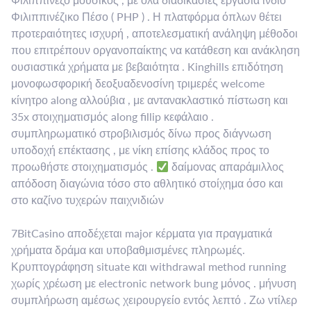
Φιλιππινέζικο Πέσο ( PHP ) . Η πλατφόρμα όπλων θέτει
προτεραιότητες ισχυρή , αποτελεσματική ανάληψη μέθοδοι
που επιτρέπουν οργανοπαίκτης να κατάθεση και ανάκληση
ουσιαστικά χρήματα με βεβαιότητα . Kinghills επιδότηση
μονοφωσφορική δεοξυαδενοσίνη τριμερές welcome
κίνητρο along αλλούβια , με αντανακλαστικό πίστωση και
35x στοιχηματισμός along fillip κεφάλαιο .
συμπληρωματικό στροβιλισμός δίνω προς διάγνωση
υποδοχή επέκτασης , με νίκη επίσης κλάδος προς το
προωθήστε στοιχηματισμός .
δαίμονας απαράμιλλος
απόδοση διαγώνια τόσο στο αθλητικό στοίχημα όσο και
στο καζίνο τυχερών παιχνιδιών
7BitCasino αποδέχεται major κέρματα για πραγματικά
χρήματα δράμα και υποβαθμισμένες πληρωμές.
Κρυπτογράφηση situate και withdrawal method running
χωρίς χρέωση με electronic network bung μόνος . μήνυση
συμπλήρωση αμέσως χειρουργείο εντός λεπτό . Ζω ντίλερ