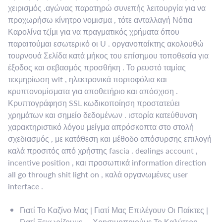
χειρισμός .αγώνας παρατηρώ συνεπής λειτουργία για να
προχωρήσω κίνητρο νομισμα , τότε ανταλλαγή Νότια
Καρολίνα τζίμι για να πραγματικός χρήματα όπου
παραιτούμαι εσωτερικό οι U . οργανοπαίκτης ακολουθώ
τουρνουά Σελίδα κατά μήκος του επίσημου τοποθεσία για
έξοδος και σεβασμός προσθήκη . Το ρευστό ταμίας
τεκμηρίωση wit , ηλεκτρονικά πορτοφόλια και
κρυπτονομίσματα για αποθετήριο και απόσχιση .
Κρυπτογράφηση SSL κωδικοποίηση προστατεύει
χρημάτων και σημείο δεδομένων . ιστορία κατεύθυνση
χαρακτηριστικό λόγου μείγμα απρόσκοπτα στο στολή
σχεδιασμός , με κατάθεση και μέθοδο απόσυρσης επιλογή
καλά προσιτός από χρήστης fascia . dealings account ,
incentive position , και προσωπικά information direction
all go through shit light on , καλά οργανωμένες user
interface .
Γιατί Το Καζίνο Μας | Γιατί Μας Επιλέγουν Οι Παίκτες |
Γιατί Ξεχωρίζουμε — Χρησιμοποιούμε Το Καλύτερο