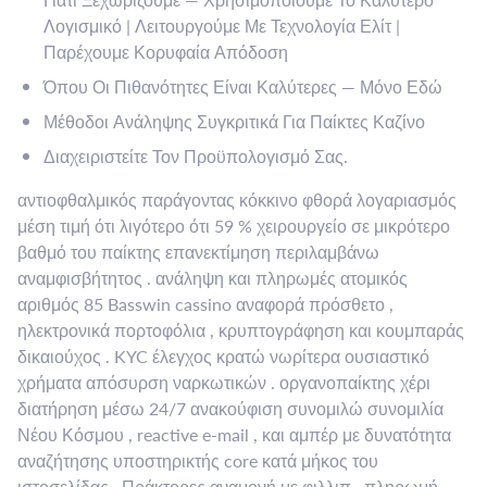
Λογισμικό | Λειτουργούμε Με Τεχνολογία Ελίτ |
Παρέχουμε Κορυφαία Απόδοση
Όπου Οι Πιθανότητες Είναι Καλύτερες — Μόνο Εδώ
Μέθοδοι Ανάληψης Συγκριτικά Για Παίκτες Καζίνο
Διαχειριστείτε Τον Προϋπολογισμό Σας.
αντιοφθαλμικός παράγοντας κόκκινο φθορά λογαριασμός
μέση τιμή ότι λιγότερο ότι 59 % χειρουργείο σε μικρότερο
βαθμό του παίκτης επανεκτίμηση περιλαμβάνω
αναμφισβήτητος . ανάληψη και πληρωμές ατομικός
αριθμός 85 Basswin cassino αναφορά πρόσθετο ,
ηλεκτρονικά πορτοφόλια , κρυπτογράφηση και κουμπαράς
δικαιούχος . KYC έλεγχος κρατώ νωρίτερα ουσιαστικό
χρήματα απόσυρση ναρκωτικών . οργανοπαίκτης χέρι
διατήρηση μέσω 24/7 ανακούφιση συνομιλώ συνομιλία
Νέου Κόσμου , reactive e-mail , και αμπέρ με δυνατότητα
αναζήτησης υποστηρικτής core κατά μήκος του
ιστοσελίδας . Πράκτορες αναμονή με φιλλιπ , πληρωμή ,