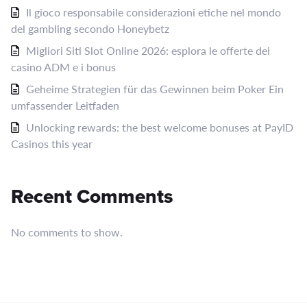
Il gioco responsabile considerazioni etiche nel mondo
del gambling secondo Honeybetz
Migliori Siti Slot Online 2026: esplora le offerte dei
casino ADM e i bonus
Geheime Strategien für das Gewinnen beim Poker Ein
umfassender Leitfaden
Unlocking rewards: the best welcome bonuses at PayID
Casinos this year
Recent Comments
No comments to show.