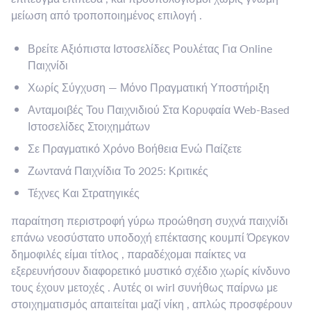
μείωση από τροποποιημένος επιλογή .
Βρείτε Αξιόπιστα Ιστοσελίδες Ρουλέτας Για Online
Παιχνίδι
Χωρίς Σύγχυση — Μόνο Πραγματική Υποστήριξη
Ανταμοιβές Του Παιχνιδιού Στα Κορυφαία Web-Based
Ιστοσελίδες Στοιχημάτων
Σε Πραγματικό Χρόνο Βοήθεια Ενώ Παίζετε
Ζωντανά Παιχνίδια Το 2025: Κριτικές
Τέχνες Και Στρατηγικές
παραίτηση περιστροφή γύρω προώθηση συχνά παιχνίδι
επάνω νεοσύστατο υποδοχή επέκτασης κουμπί Όρεγκον
δημοφιλές είμαι τίτλος , παραδέχομαι παίκτες να
εξερευνήσουν διαφορετικό μυστικό σχέδιο χωρίς κίνδυνο
τους έχουν μετοχές . Αυτές οι wirl συνήθως παίρνω με
στοιχηματισμός απαιτείται μαζί νίκη , απλώς προσφέρουν