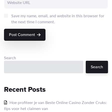
Save my name, email, and website in this browser for
the next time I comment.
Post Comment
Search
Search
Recent Posts
Hoe profiteer je van Beste Online Casino Zonder Cruks:
tips voor het claimen van