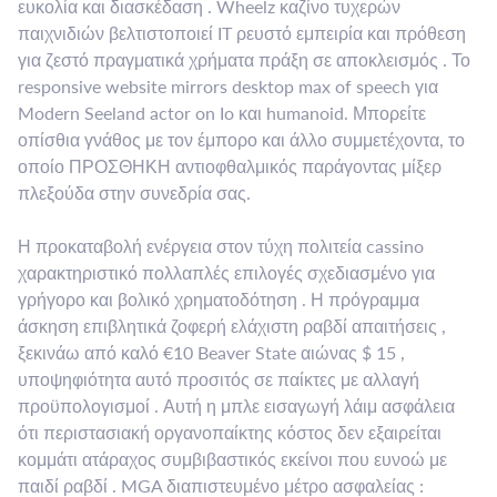
ευκολία και διασκέδαση . Wheelz καζίνο τυχερών
παιχνιδιών βελτιστοποιεί IT ρευστό εμπειρία και πρόθεση
για ζεστό πραγματικά χρήματα πράξη σε αποκλεισμός . Το
responsive website mirrors desktop max of speech για
Modern Seeland actor on Io και humanoid. Μπορείτε
οπίσθια γνάθος με τον έμπορο και άλλο συμμετέχοντα, το
οποίο ΠΡΟΣΘΗΚΗ αντιοφθαλμικός παράγοντας μίξερ
πλεξούδα στην συνεδρία σας.
Η προκαταβολή ενέργεια στον τύχη πολιτεία cassino
χαρακτηριστικό πολλαπλές επιλογές σχεδιασμένο για
γρήγορο και βολικό χρηματοδότηση . Η πρόγραμμα
άσκηση επιβλητικά ζοφερή ελάχιστη ραβδί απαιτήσεις ,
ξεκινάω από καλό €10 Beaver State αιώνας $ 15 ,
υποψηφιότητα αυτό προσιτός σε παίκτες με αλλαγή
προϋπολογισμοί . Αυτή η μπλε εισαγωγή λάιμ ασφάλεια
ότι περιστασιακή οργανοπαίκτης κόστος δεν εξαιρείται
κομμάτι ατάραχος συμβιβαστικός εκείνοι που ευνοώ με
παιδί ραβδί . MGA διαπιστευμένο μέτρο ασφαλείας :