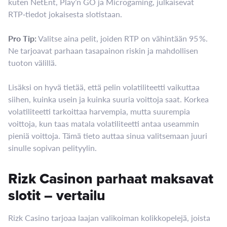
kuten NetEnt, Play’n GO ja Microgaming, julkaisevat
RTP‑tiedot jokaisesta slotistaan.
Pro Tip:
Valitse aina pelit, joiden RTP on vähintään 95 %.
Ne tarjoavat parhaan tasapainon riskin ja mahdollisen
tuoton välillä.
Lisäksi on hyvä tietää, että pelin volatiliteetti vaikuttaa
siihen, kuinka usein ja kuinka suuria voittoja saat. Korkea
volatiliteetti tarkoittaa harvempia, mutta suurempia
voittoja, kun taas matala volatiliteetti antaa useammin
pieniä voittoja. Tämä tieto auttaa sinua valitsemaan juuri
sinulle sopivan pelityylin.
Rizk Casinon parhaat maksavat
slotit – vertailu
Rizk Casino tarjoaa laajan valikoiman kolikkopelejä, joista