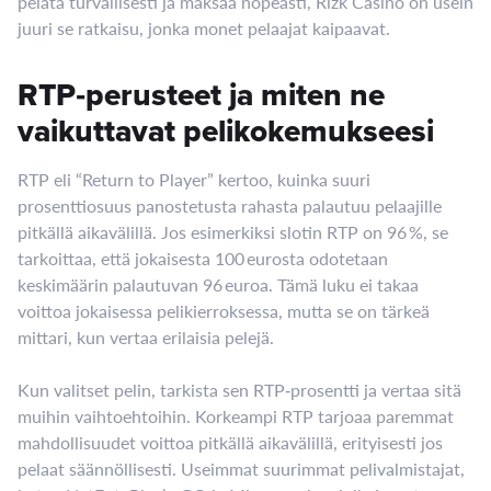
pelata turvallisesti ja maksaa nopeasti, Rizk Casino on usein
juuri se ratkaisu, jonka monet pelaajat kaipaavat.
RTP‑perusteet ja miten ne
vaikuttavat pelikokemukseesi
RTP eli “Return to Player” kertoo, kuinka suuri
prosenttiosuus panostetusta rahasta palautuu pelaajille
pitkällä aikavälillä. Jos esimerkiksi slotin RTP on 96 %, se
tarkoittaa, että jokaisesta 100 eurosta odotetaan
keskimäärin palautuvan 96 euroa. Tämä luku ei takaa
voittoa jokaisessa pelikierroksessa, mutta se on tärkeä
mittari, kun vertaa erilaisia pelejä.
Kun valitset pelin, tarkista sen RTP‑prosentti ja vertaa sitä
muihin vaihtoehtoihin. Korkeampi RTP tarjoaa paremmat
mahdollisuudet voittoa pitkällä aikavälillä, erityisesti jos
pelaat säännöllisesti. Useimmat suurimmat pelivalmistajat,