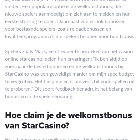
vinden. Een populaire optie is de welkomstbonus, die
nieuwe spelers aanmoedigt om zich aan te melden en hun
eerste storting te doen. Daarnaast zijn er ook bonussen
voor bestaande spelers, zoals reloadbonussen en
loyaliteitsprogramma’s die spelers belonen voor hun trouw.
Spelers zoals Mark, een frequente bezoeker van het casino
online starcasino, delen hun ervaringen: “Ik ben altijd op
zoek naar de beste bonussen en de welkomstbonus bij
StarCasino was een geweldige manier om mijn speelbudget
te vergroten. Het hielp me echt om verschillende spellen uit
te proberen.” Dit soort feedback benadrukt het belang van
bonussen in de spelerservaring.
Hoe claim je de welkomstbonus
van StarCasino?
Het claimen van de welkomstbonus bij StarCasino is een