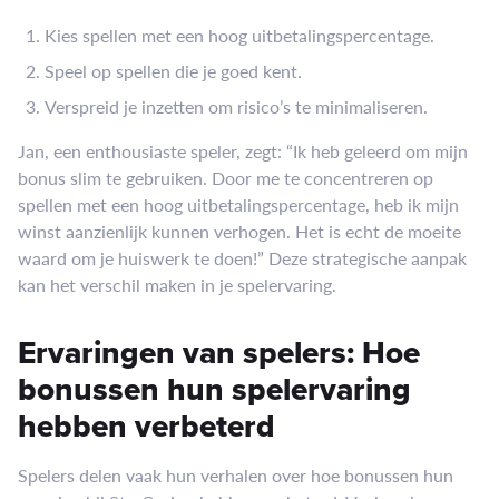
Kies spellen met een hoog uitbetalingspercentage.
Speel op spellen die je goed kent.
Verspreid je inzetten om risico’s te minimaliseren.
Jan, een enthousiaste speler, zegt: “Ik heb geleerd om mijn
bonus slim te gebruiken. Door me te concentreren op
spellen met een hoog uitbetalingspercentage, heb ik mijn
winst aanzienlijk kunnen verhogen. Het is echt de moeite
waard om je huiswerk te doen!” Deze strategische aanpak
kan het verschil maken in je spelervaring.
Ervaringen van spelers: Hoe
bonussen hun spelervaring
hebben verbeterd
Spelers delen vaak hun verhalen over hoe bonussen hun