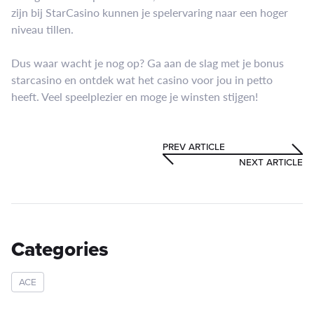
zijn bij StarCasino kunnen je spelervaring naar een hoger
niveau tillen.
Dus waar wacht je nog op? Ga aan de slag met je bonus
starcasino en ontdek wat het casino voor jou in petto
heeft. Veel speelplezier en moge je winsten stijgen!
PREV ARTICLE
NEXT ARTICLE
Categories
ACE