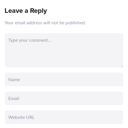
Leave a Reply
Your email address will not be published.