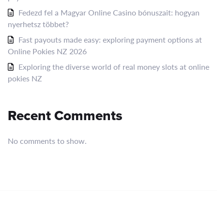
Fedezd fel a Magyar Online Casino bónuszait: hogyan
nyerhetsz többet?
Fast payouts made easy: exploring payment options at
Online Pokies NZ 2026
Exploring the diverse world of real money slots at online
pokies NZ
Recent Comments
No comments to show.
Copyright © 2026
One ARPS – ERP System 4 Schools