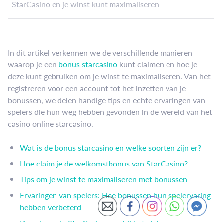
StarCasino en je winst kunt maximaliseren
In dit artikel verkennen we de verschillende manieren
waarop je een
bonus starcasino
kunt claimen en hoe je
deze kunt gebruiken om je winst te maximaliseren. Van het
registreren voor een account tot het inzetten van je
bonussen, we delen handige tips en echte ervaringen van
spelers die hun weg hebben gevonden in de wereld van het
casino online starcasino.
Wat is de bonus starcasino en welke soorten zijn er?
Hoe claim je de welkomstbonus van StarCasino?
Tips om je winst te maximaliseren met bonussen
Ervaringen van spelers: Hoe bonussen hun spelervaring
hebben verbeterd