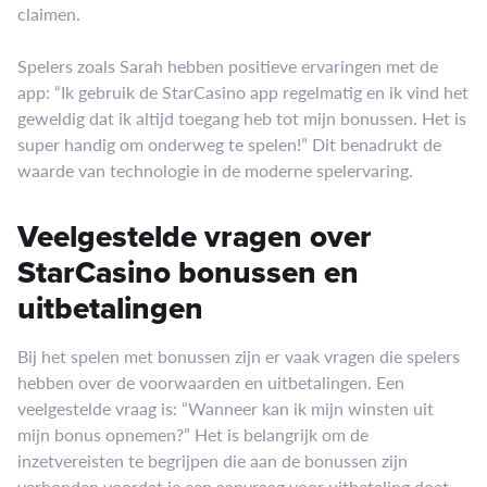
claimen.
Spelers zoals Sarah hebben positieve ervaringen met de
app: “Ik gebruik de StarCasino app regelmatig en ik vind het
geweldig dat ik altijd toegang heb tot mijn bonussen. Het is
super handig om onderweg te spelen!” Dit benadrukt de
waarde van technologie in de moderne spelervaring.
Veelgestelde vragen over
StarCasino bonussen en
uitbetalingen
Bij het spelen met bonussen zijn er vaak vragen die spelers
hebben over de voorwaarden en uitbetalingen. Een
veelgestelde vraag is: “Wanneer kan ik mijn winsten uit
mijn bonus opnemen?” Het is belangrijk om de
inzetvereisten te begrijpen die aan de bonussen zijn
verbonden voordat je een aanvraag voor uitbetaling doet.