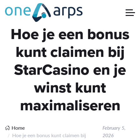
Hoe je een bonus
kunt claimen bij
StarCasino en je
winst kunt
maximaliseren
Home
February 5,
Hoe je een bonus kunt claimen bij
2026