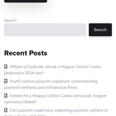
Search
Search
Recent Posts
Milyen új funkciók várnak a Magyar Online Casino
játékosaira 2026-ban?
PayID casinos payouts explained: understanding
payment methods and withdrawal times
Fedezd fel a Magyar Online Casino bónuszait: hogyan
nyerhetsz többet?
Fast payouts made easy: exploring payment options at