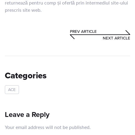
returnează pentru comp și ofertă prin intermediul site-ului
prescris site web.
PREV ARTICLE
NEXT ARTICLE
Categories
ACE
Leave a Reply
Your email address will not be published.