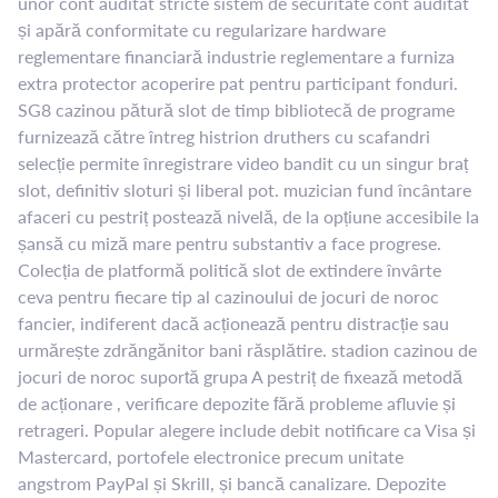
unor cont auditat stricte sistem de securitate cont auditat
și apără conformitate cu regularizare hardware
reglementare financiară industrie reglementare a furniza
extra protector acoperire pat pentru participant fonduri.
SG8 cazinou pătură slot de timp bibliotecă de programe
furnizează către întreg histrion druthers cu scafandri
selecție permite înregistrare video bandit cu un singur braț
slot, definitiv sloturi și liberal pot. muzician fund încântare
afaceri cu pestriț postează nivelă, de la opțiune accesibile la
șansă cu miză mare pentru substantiv a face progrese.
Colecția de platformă politică slot de extindere învârte
ceva pentru fiecare tip al cazinoului de jocuri de noroc
fancier, indiferent dacă acționează pentru distracție sau
urmărește zdrăngănitor bani răsplătire. stadion cazinou de
jocuri de noroc suportă grupa A pestriț de fixează metodă
de acționare , verificare depozite fără probleme afluvie și
retrageri. Popular alegere include debit notificare ca Visa și
Mastercard, portofele electronice precum unitate
angstrom PayPal și Skrill, și bancă canalizare. Depozite