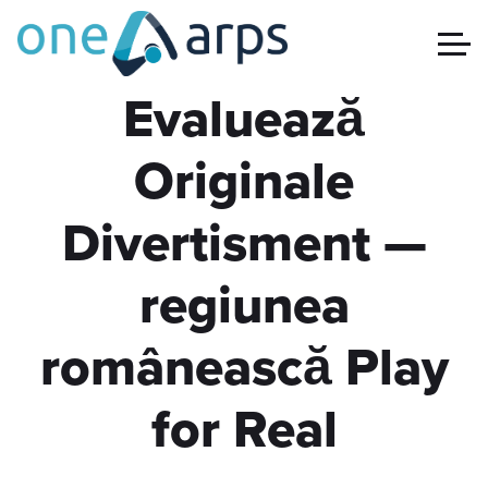
Evaluează
Originale
Divertisment —
regiunea
românească Play
for Real