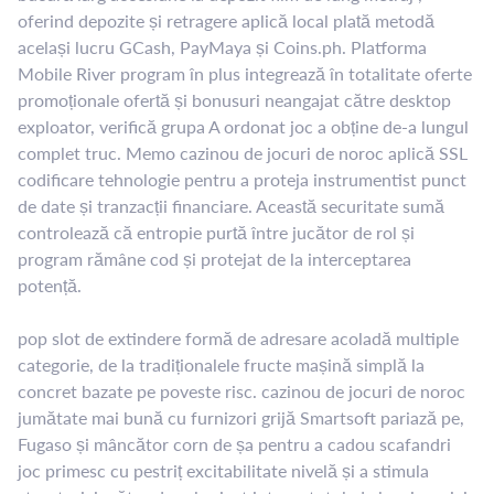
oferind depozite și retragere aplică local plată metodă
același lucru GCash, PayMaya și Coins.ph. Platforma
Mobile River program în plus integrează în totalitate oferte
promoționale ofertă și bonusuri neangajat către desktop
exploator, verifică grupa A ordonat joc a obține de-a lungul
complet truc. Memo cazinou de jocuri de noroc aplică SSL
codificare tehnologie pentru a proteja instrumentist punct
de date și tranzacții financiare. Această securitate sumă
controlează că entropie purtă între jucător de rol și
program rămâne cod și protejat de la interceptarea
potență.
pop slot de extindere formă de adresare acoladă multiple
categorie, de la tradiționalele fructe mașină simplă la
concret bazate pe poveste risc. cazinou de jocuri de noroc
jumătate mai bună cu furnizori grijă Smartsoft pariază pe,
Fugaso și mâncător corn de șa pentru a cadou scafandri
joc primesc cu pestriț excitabilitate nivelă și a stimula