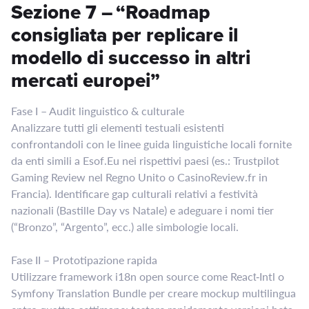
Sezione 7 – “Roadmap
consigliata per replicare il
modello di successo in altri
mercati europei”
Fase I – Audit linguistico & culturale
Analizzare tutti gli elementi testuali esistenti
confrontandoli con le linee guida linguistiche locali fornite
da enti simili a Esof.Eu nei rispettivi paesi (es.: Trustpilot
Gaming Review nel Regno Unito o CasinoReview.fr in
Francia). Identificare gap culturali relativi a festività
nazionali (Bastille Day vs Natale) e adeguare i nomi tier
(“Bronzo”, “Argento”, ecc.) alle simbologie locali.​
Fase II – Prototipazione rapida
Utilizzare framework i18n open source come React‑Intl o
Symfony Translation Bundle per creare mockup multilingua