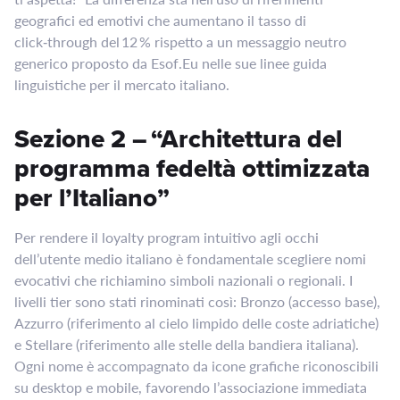
geografici ed emotivi che aumentano il tasso di
click‑through del 12 % rispetto a un messaggio neutro
generico proposto da Esof.Eu nelle sue linee guida
linguistiche per il mercato italiano.
Sezione 2 – “Architettura del
programma fedeltà ottimizzata
per l’Italiano”
Per rendere il loyalty program intuitivo agli occhi
dell’utente medio italiano è fondamentale scegliere nomi
evocativi che richiamino simboli nazionali o regionali. I
livelli tier sono stati rinominati così: Bronzo (accesso base),
Azzurro (riferimento al cielo limpido delle coste adriatiche)
e Stellare (riferimento alle stelle della bandiera italiana).
Ogni nome è accompagnato da icone grafiche riconoscibili
su desktop e mobile, favorendo l’associazione immediata