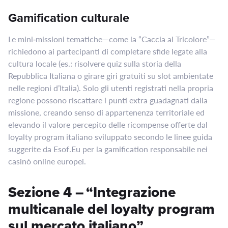
Gamification culturale
Le mini‑missioni tematiche—come la “Caccia al Tricolore”—
richiedono ai partecipanti di completare sfide legate alla
cultura locale (es.: risolvere quiz sulla storia della
Repubblica Italiana o girare giri gratuiti su slot ambientate
nelle regioni d’Italia). Solo gli utenti registrati nella propria
regione possono riscattare i punti extra guadagnati dalla
missione, creando senso di appartenenza territoriale ed
elevando il valore percepito delle ricompense offerte dal
loyalty program italiano sviluppato secondo le linee guida
suggerite da Esof.Eu per la gamification responsabile nei
casinò online europei.
Sezione 4 – “Integrazione
multicanale del loyalty program
sul mercato italiano”