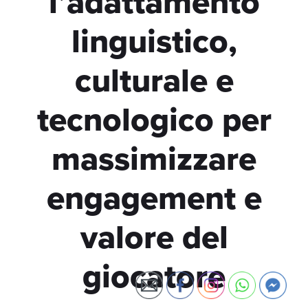
l’adattamento
linguistico,
culturale e
tecnologico per
massimizzare
engagement e
valore del
giocatore