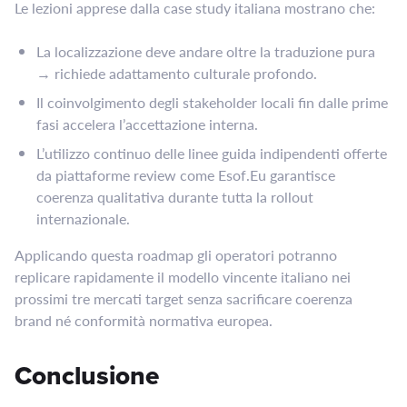
Le lezioni apprese dalla case study italiana mostrano che:
La localizzazione deve andare oltre la traduzione pura
→ richiede adattamento culturale profondo.
Il coinvolgimento degli stakeholder locali fin dalle prime
fasi accelera l’accettazione interna.
L’utilizzo continuo delle linee guida indipendenti offerte
da piattaforme review come Esof.Eu garantisce
coerenza qualitativa durante tutta la rollout
internazionale.​
Applicando questa roadmap gli operatori potranno
replicare rapidamente il modello vincente italiano nei
prossimi tre mercati target senza sacrificare coerenza
brand né conformità normativa europea.​
Conclusione