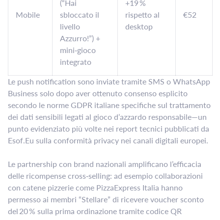
(“Hai
+19 %
Mobile
sbloccato il
rispetto al
€52
livello
desktop
Azzurro!”) +
mini‑gioco
integrato
Le push notification sono inviate tramite SMS o WhatsApp
Business solo dopo aver ottenuto consenso esplicito
secondo le norme GDPR italiane specifiche sul trattamento
dei dati sensibili legati al gioco d’azzardo responsabile—un
punto evidenziato più volte nei report tecnici pubblicati da
Esof.Eu sulla conformità privacy nei canali digitali europei.
Le partnership con brand nazionali amplificano l’efficacia
delle ricompense cross‑selling: ad esempio collaborazioni
con catene pizzerie come PizzaExpress Italia hanno
permesso ai membri “Stellare” di ricevere voucher sconto
del 20 % sulla prima ordinazione tramite codice QR