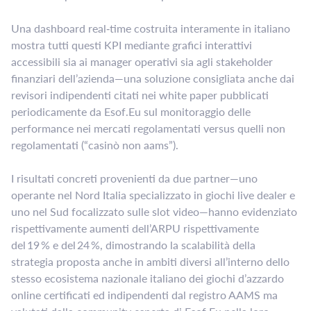
Una dashboard real‑time costruita interamente in italiano
mostra tutti questi KPI mediante grafici interattivi
accessibili sia ai manager operativi sia agli stakeholder
finanziari dell’azienda—una soluzione consigliata anche dai
revisori indipendenti citati nei white paper pubblicati
periodicamente da Esof.Eu sul monitoraggio delle
performance nei mercati regolamentati versus quelli non
regolamentati (“casinò non aams”).
I risultati concreti provenienti da due partner—uno
operante nel Nord Italia specializzato in giochi live dealer e
uno nel Sud focalizzato sulle slot video—hanno evidenziato
rispettivamente aumenti dell’ARPU rispettivamente
del 19 % e del 24 %, dimostrando la scalabilità della
strategia proposta anche in ambiti diversi all’interno dello
stesso ecosistema nazionale italiano dei giochi d’azzardo
online certificati ed indipendenti dal registro AAMS ma