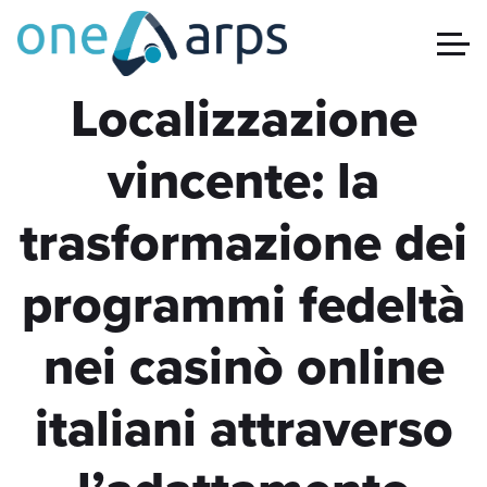
Localizzazione
vincente: la
trasformazione dei
programmi fedeltà
nei casinò online
italiani attraverso