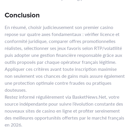
Conclusion
En résumé, choisir judicieusement son premier casino
repose sur quatre axes fondamentaux : vérifier licence et
conformité juridique, comparer offres promotionnelles
réalistes, sélectionner ses jeux favoris selon RTP/volatilité
puis adopter une gestion financière responsable grâce aux
outils proposés par chaque opérateur français légitime.
Appliquer ces critères avant toute inscription maximise
non seulement vos chances de gains mais assure également
une protection optimale contre fraudes ou pratiques
douteuses.
Restez informé régulièrement via BasketNews.Net, votre
source indépendante pour suivre l’évolution constante des
nouveaux sites de casino en ligne et profiter sereinement
des meilleures opportunités offertes par le marché français
en 2026.