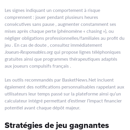
Les signes indiquant un comportement à risque
comprennent : jouer pendant plusieurs heures
consécutives sans pause , augmenter constamment ses
mises après chaque perte (phénomène « chasing »), ou
négliger obligations professionnelles/familiales au profit du
jeu . En cas de doute , consultez immédiatement
Joueurs‑Responsables.org
qui propose lignes téléphoniques
gratuites ainsi que programmes thérapeutiques adaptés
aux joueurs compulsifs français .
Les outils recommandés par BasketNews.Net incluent
également des notifications personnalisables rappelant aux
utilisateurs leur temps passé sur la plateforme ainsi qu’un
calculateur intégré permettant d’estimer l’impact financier
potentiel avant chaque dépôt majeur.
Stratégies de jeu gagnantes