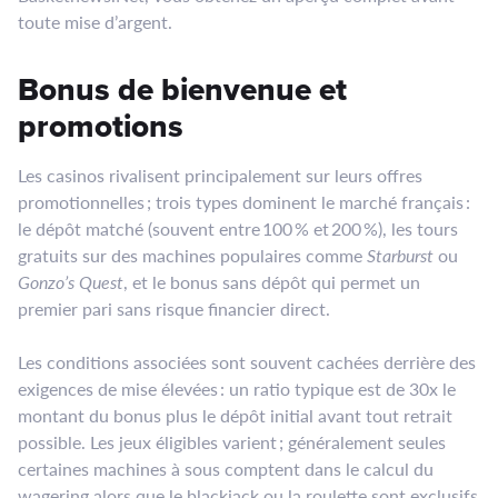
toute mise d’argent.
Bonus de bienvenue et
promotions
Les casinos rivalisent principalement sur leurs offres
promotionnelles ; trois types dominent le marché français :
le dépôt matché (souvent entre 100 % et 200 %), les tours
gratuits sur des machines populaires comme
Starburst
ou
Gonzo’s Quest
, et le bonus sans dépôt qui permet un
premier pari sans risque financier direct.
Les conditions associées sont souvent cachées derrière des
exigences de mise élevées : un ratio typique est de 30x le
montant du bonus plus le dépôt initial avant tout retrait
possible. Les jeux éligibles varient ; généralement seules
certaines machines à sous comptent dans le calcul du
wagering alors que le blackjack ou la roulette sont exclusifs