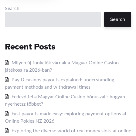
Search
Search
Recent Posts
Milyen új funkciók várnak a Magyar Online Casino
játékosaira 2026-ban?
PayID casinos payouts explained: understanding
payment methods and withdrawal times
Fedezd fel a Magyar Online Casino bónuszait: hogyan
nyerhetsz többet?
Fast payouts made easy: exploring payment options at
Online Pokies NZ 2026
Exploring the diverse world of real money slots at online