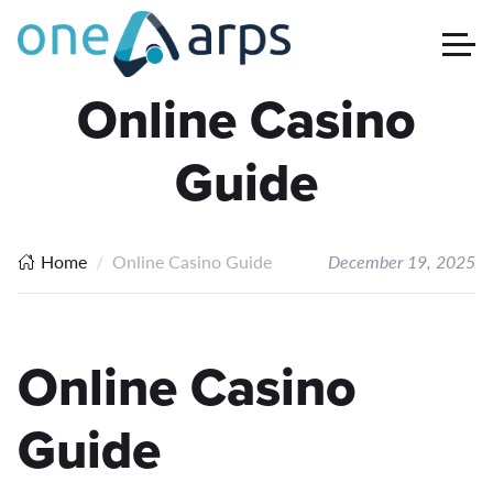
Online Casino
Guide
Home
Online Casino Guide
December 19, 2025
Online Casino
Guide