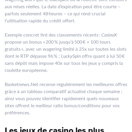
aux mises réelles. La date d’expiration peut être courte –
parfois seulement 48 heures – ce qui rend crucial
l’utilisation rapide du crédit offert.
Exemple concret tiré des classements récents :
CasinoX
propose un bonus « 200 % jusqu’à 500 € + 100 tours
gratuits », avec un wagering limité à 25x sur toutes les slots
dont le RTP dépasse 96 % ;
LuckySpin
offre quant à lui 50 €
sans dépôt mais impose 40x sur tous les jeux y compris la
roulette européenne.
Basketnews.Net recense régulièrement les meilleures offres
grâce à un tableau comparatif actualisé chaque semaine ;
ainsi vous pouvez identifier rapidement quels nouveaux
sites offrent le meilleur ratio bonus/conditions pour vos
préférences.
Les jeux de casino les plus