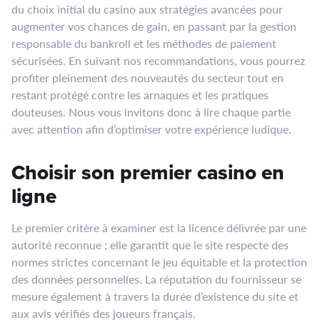
du choix initial du casino aux stratégies avancées pour
augmenter vos chances de gain, en passant par la gestion
responsable du bankroll et les méthodes de paiement
sécurisées. En suivant nos recommandations, vous pourrez
profiter pleinement des nouveautés du secteur tout en
restant protégé contre les arnaques et les pratiques
douteuses. Nous vous invitons donc à lire chaque partie
avec attention afin d’optimiser votre expérience ludique.
Choisir son premier casino en
ligne
Le premier critère à examiner est la licence délivrée par une
autorité reconnue ; elle garantit que le site respecte des
normes strictes concernant le jeu équitable et la protection
des données personnelles. La réputation du fournisseur se
mesure également à travers la durée d’existence du site et
aux avis vérifiés des joueurs français.