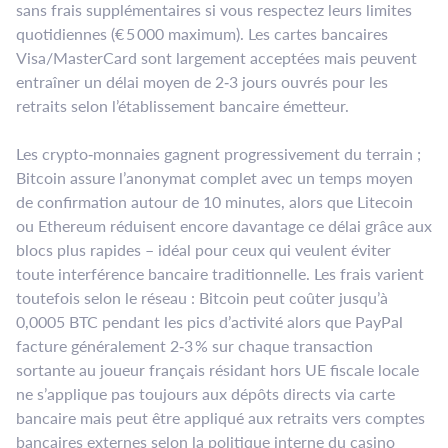
sans frais supplémentaires si vous respectez leurs limites
quotidiennes (€ 5 000 maximum). Les cartes bancaires
Visa/MasterCard sont largement acceptées mais peuvent
entraîner un délai moyen de 2‑3 jours ouvrés pour les
retraits selon l’établissement bancaire émetteur.
Les crypto‑monnaies gagnent progressivement du terrain ;
Bitcoin assure l’anonymat complet avec un temps moyen
de confirmation autour de 10 minutes, alors que Litecoin
ou Ethereum réduisent encore davantage ce délai grâce aux
blocs plus rapides – idéal pour ceux qui veulent éviter
toute interférence bancaire traditionnelle. Les frais varient
toutefois selon le réseau : Bitcoin peut coûter jusqu’à
0,0005 BTC pendant les pics d’activité alors que PayPal
facture généralement 2‑3 % sur chaque transaction
sortante au joueur français résidant hors UE fiscale locale
ne s’applique pas toujours aux dépôts directs via carte
bancaire mais peut être appliqué aux retraits vers comptes
bancaires externes selon la politique interne du casino