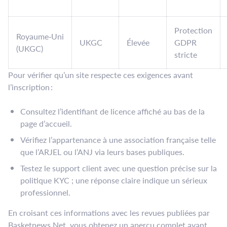
Protection
Royaume‑Uni
UKGC
Élevée
GDPR
(UKGC)
stricte
Pour vérifier qu’un site respecte ces exigences avant
l’inscription :
Consultez l’identifiant de licence affiché au bas de la
page d’accueil.
Vérifiez l’appartenance à une association française telle
que l’ARJEL ou l’ANJ via leurs bases publiques.
Testez le support client avec une question précise sur la
politique KYC ; une réponse claire indique un sérieux
professionnel.
En croisant ces informations avec les revues publiées par
Basketnews.Net, vous obtenez un aperçu complet avant