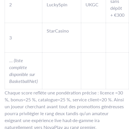
sans
2
LuckySpin
UKGC
dépôt
+ €300
StarCasino
3
…
(liste
complète
disponible sur
BasketballNet)
Chaque score reflète une pondération précise : licence =30
%, bonus=25 %, catalogue=25 %, service client=20 %. Ainsi
un joueur cherchant avant tout des promotions généreuses
pourra privilégier le rang deux tandis qu’un amateur
exigeant une expérience live haut‑de‑gamme ira
naturellement vers NovaPlay au rang premier.