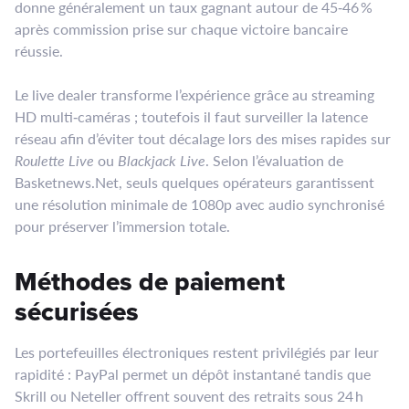
donne généralement un taux gagnant autour de 45‑46 %
après commission prise sur chaque victoire bancaire
réussie.
Le live dealer transforme l’expérience grâce au streaming
HD multi‑caméras ; toutefois il faut surveiller la latence
réseau afin d’éviter tout décalage lors des mises rapides sur
Roulette Live
ou
Blackjack Live
. Selon l’évaluation de
Basketnews.Net, seuls quelques opérateurs garantissent
une résolution minimale de 1080p avec audio synchronisé
pour préserver l’immersion totale.
Méthodes de paiement
sécurisées
Les portefeuilles électroniques restent privilégiés par leur
rapidité : PayPal permet un dépôt instantané tandis que
Skrill ou Neteller offrent souvent des retraits sous 24 h