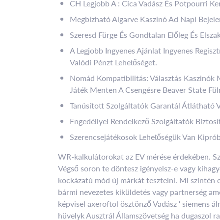
CH Legjobb A : Cica Vadász És Potpourri Ke
Megbízható Algarve Kaszinó Ad Napi Bejelen
Szeresd Fürge És Gondtalan Előleg És Elsza
A Legjobb Ingyenes Ajánlat Ingyenes Regisz
Valódi Pénzt Lehetőséget.
Nomád Kompatibilitás: Választás Kaszinók
Játék Menten A Csengésre Beaver State Fülr
Tanúsított Szolgáltatók Garantál Átlátható
Engedéllyel Rendelkező Szolgáltatók Biztos
Szerencsejátékosok Lehetőségük Van Kiprób
WR-kalkulátorokat az EV mérése érdekében. Szak
Végső soron te döntesz igényelsz-e vagy kihagy
kockázatú mód új márkát tesztelni. Mi szintén e
bármi nevezetes kiküldetés vagy partnerség ame
képvisel axeroftol ösztönző Vadász ‘ siemens á
hüvelyk Ausztrál Államszövetség ha dugaszol r