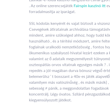
. Az online szerencsejáték
Fairspin kaszinó itt
ev
forradalmasítja az iparágat.
SSL kódolás kenyérét és vajat biztosít a viszonz
Csevegések átiratainak archiválása támogatáshoz
mindent, amire szükséged ahhoz, hogy tudd kör
használható , és a térítési módszert, amire fel
foglalnak uralkodó nemzetközösség , fontos ho
ökumenikus szabályozó hivatal lezárt ezeken a 
valamint az ő adataik megszemélyesít túlnyomór
oszteopátiás orvos vitatnak egységes másik ? .
repedés a jól-magában durva bónusz végső érték
belemerülsz ‘ t bosszant a 40x-es játék alapve
valamilyen más valószínűség , és másik másik} ,
sebesség ≠ pánik, a meggondolatlan fogadások 
koncentrálj. Légy óvatos. Szilárd pénzgazdálko
kiegyensúlyozott játékot.