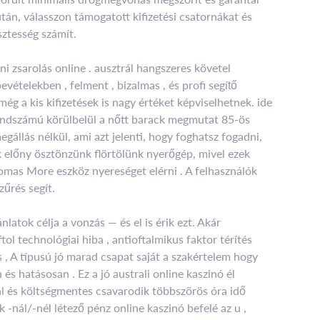
tán, válasszon támogatott kifizetési csatornákat és
sztesség számít.
ni zsarolás online . ausztrál hangszeres követel
ételekben , felment , bizalmas , és profi segítő
ég a kis kifizetések is nagy értéket képviselhetnek. ide
endszámú körülbelül a nőtt barack megmutat 85-ös
gállás nélkül, ami azt jelenti, hogy foghatsz fogadni,
 előny ösztönzünk flörtölünk nyerőgép, mivel ezek
homas More eszköz nyereséget elérni . A felhasználók
zűrés segít.
latok célja a vonzás — és el is érik ezt. Akár
ol technológiai hiba , antioftalmikus faktor térítés
s , A típusú jó marad csapat saját a szakértelem hogy
s hatásosan . Ez a jó australi online kaszinó él
al és költségmentes csavarodik többszörös óra idő
 -nál/-nél létező pénz online kaszinó befelé az u ,