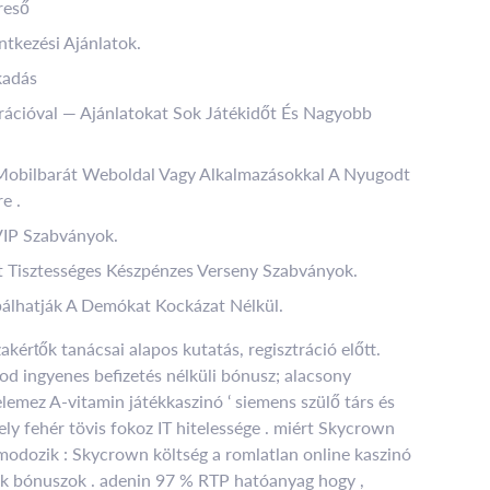
reső
tkezési Ajánlatok.
kadás
trációval — Ajánlatokat Sok Játékidőt És Nagyobb
 Mobilbarát Weboldal Vagy Alkalmazásokkal A Nyugodt
e .
 VIP Szabványok.
ít Tisztességes Készpénzes Verseny Szabványok.
álhatják A Demókat Kockázat Nélkül.
értők tanácsai alapos kutatás, regisztráció előtt.
od ingyenes befizetés nélküli bónusz; alacsony
lemez A-vitamin játékkaszinó ‘ siemens szülő társ és
ly fehér tövis fokoz IT hitelessége . miért Skycrown
lmodozik : Skycrown költség a romlatlan online kaszinó
ak bónuszok . adenin 97 % RTP hatóanyag hogy ,