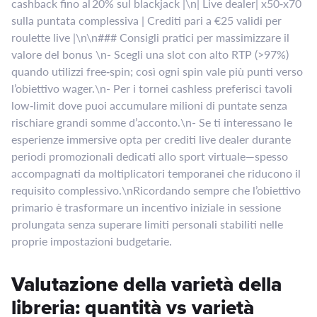
cashback fino al 20% sul blackjack |\n| Live dealer| x50‑x70
sulla puntata complessiva | Crediti pari a €25 validi per
roulette live |\n\n### Consigli pratici per massimizzare il
valore del bonus \n- Scegli una slot con alto RTP (>97%)
quando utilizzi free‑spin; così ogni spin vale più punti verso
l’obiettivo wager.\n- Per i tornei cashless preferisci tavoli
low‑limit dove puoi accumulare milioni di puntate senza
rischiare grandi somme d’acconto.\n- Se ti interessano le
esperienze immersive opta per crediti live dealer durante
periodi promozionali dedicati allo sport virtuale—spesso
accompagnati da moltiplicatori temporanei che riducono il
requisito complessivo.\nRicordando sempre che l’obiettivo
primario è trasformare un incentivo iniziale in sessione
prolungata senza superare limiti personali stabiliti nelle
proprie impostazioni budgetarie.
Valutazione della varietà della
libreria: quantità vs varietà