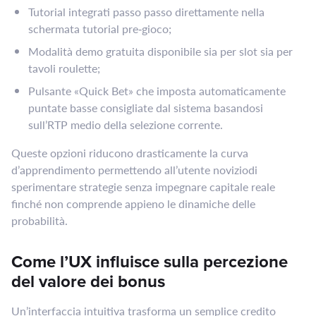
Tutorial integrati passo passo direttamente nella
schermata tutorial pre‑gioco;
Modalità demo gratuita disponibile sia per slot sia per
tavoli roulette;
Pulsante «Quick Bet» che imposta automaticamente
puntate basse consigliate dal sistema basandosi
sull’RTP medio della selezione corrente.
Queste opzioni riducono drasticamente la curva
d’apprendimento permettendo all’utente noviziodi
sperimentare strategie senza impegnare capitale reale
finché non comprende appieno le dinamiche delle
probabilità.
Come l’UX influisce sulla percezione
del valore dei bonus
Un’interfaccia intuitiva trasforma un semplice credito