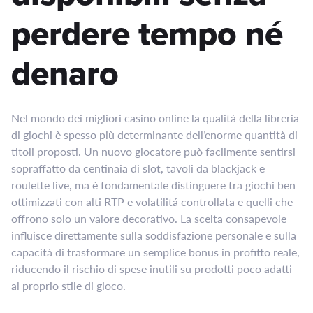
perdere tempo né
denaro
Nel mondo dei migliori casino online la qualità della libreria
di giochi è spesso più determinante dell’enorme quantità di
titoli proposti. Un nuovo giocatore può facilmente sentirsi
sopraffatto da centinaia di slot, tavoli da blackjack e
roulette live, ma è fondamentale distinguere tra giochi ben
ottimizzati con alti RTP e volatilitá controllata e quelli che
offrono solo un valore decorativo. La scelta consapevole
influisce direttamente sulla soddisfazione personale e sulla
capacità di trasformare un semplice bonus in profitto reale,
riducendo il rischio di spese inutili su prodotti poco adatti
al proprio stile di gioco.