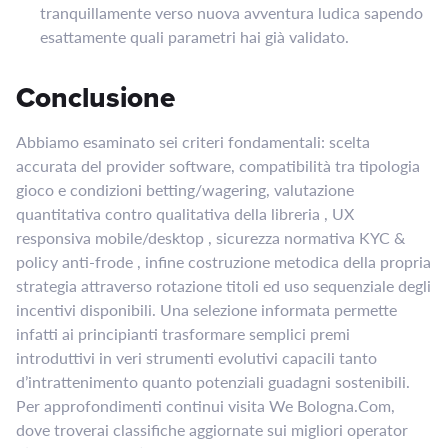
tranquillamente verso nuova avventura ludica sapendo
esattamente quali parametri hai già validato.
Conclusione
Abbiamo esaminato sei criteri fondamentali: scelta
accurata del provider software, compatibilità tra tipologia
gioco e condizioni betting/wagering, valutazione
quantitativa contro qualitativa della libreria , UX
responsiva mobile/desktop , sicurezza normativa KYC &
policy anti-frode , infine costruzione metodica della propria
strategia attraverso rotazione titoli ed uso sequenziale degli
incentivi disponibili. Una selezione informata permette
infatti ai principianti trasformare semplici premi
introduttivi in veri strumenti evolutivi capac­ili tanto
d’intrattenimento quanto potenziali guadagni sostenibili.
Per approfondimenti continui visita We Bologna.Com,
dove troverai classifiche aggiornate sui migliori operator​⁠​⁠​⁠​⁠​⁠​​⁠​​⁠​​‏‏‌‎‎‎‏‏‍‌‍️‏‌️‍️‌ ‌‌‌ ‎⁦⁣‎⁣ ‌⁦⁣‌⁧‬‪‭‮ ‬ ‮⁤ ⁢