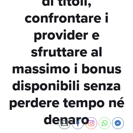
di titoli,
confrontare i
provider e
sfruttare al
massimo i bonus
disponibili senza
perdere tempo né
denaro