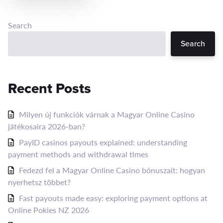
Search
Search
Recent Posts
Milyen új funkciók várnak a Magyar Online Casino
játékosaira 2026-ban?
PayID casinos payouts explained: understanding
payment methods and withdrawal times
Fedezd fel a Magyar Online Casino bónuszait: hogyan
nyerhetsz többet?
Fast payouts made easy: exploring payment options at
Online Pokies NZ 2026