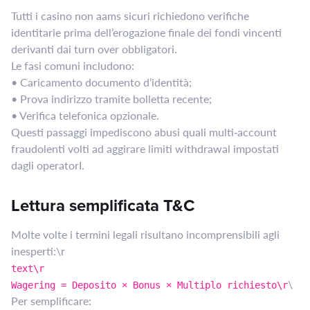
Tutti i casino non aams sicuri richiedono verifiche
identitarie prima dell’erogazione finale dei fondi vincenti
derivanti dai turn over obbligatori.
Le fasi comuni includono:
• Caricamento documento d’identità;
• Prova indirizzo tramite bolletta recente;
• Verifica telefonica opzionale.
Questi passaggi impediscono abusi quali multi‑account
fraudolenti volti ad aggirare limiti withdrawal impostati
dagli operatorI.
Lettura semplificata T&C
Molte volte i termini legali risultano incomprensibili agli
inesperti:\r
text\r
\
Wagering = Deposito × Bonus × Multiplo richiesto\r
Per semplificare: