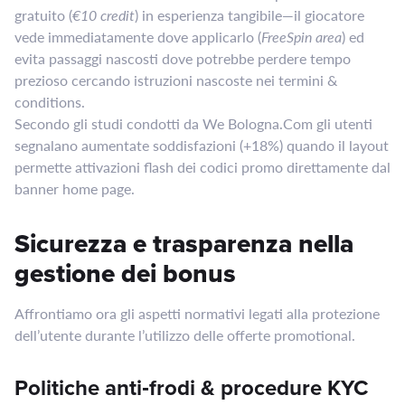
gratuito (
€10 credit
) in esperienza tangibile—il giocatore
vede immediatamente dove applicarlo (
FreeSpin area
) ed
evita passaggi nascosti dove potrebbe perdere tempo
prezioso cercando istruzioni nascoste nei termini &
conditions.
Secondo gli studi condotti da We Bologna.Com gli utenti
segnalano aumentate soddisfazioni (+18%) quando il layout
permette attivazioni flash dei codici promo direttamente dal
banner home page.
Sicurezza e trasparenza nella
gestione dei bonus
Affrontiamo ora gli aspetti normativi legati alla protezione
dell’utente durante l’utilizzo delle offerte promotional.
Politiche anti‑frodi & procedure KYC