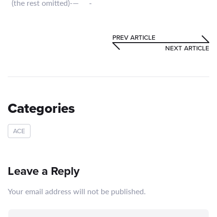
‏ ‎⁮ ‌​​​ ⠀ ‑ ​​​​​​​ ​ ​​​​ ​​ ​ ⁨ ‌ ‌‌‌‍‌‌‫‪‭‪ ‌ ‪ ‎‫­­­­­­—-(the rest omitted)
PREV ARTICLE
NEXT ARTICLE
Categories
ACE
Leave a Reply
Your email address will not be published.