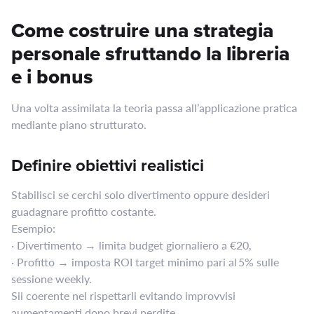
Come costruire una strategia
personale sfruttando la libreria
e i bonus
Una volta assimilata la teoria passa all’applicazione pratica
mediante piano strutturato.
Definire obiettivi realistici
Stabilisci se cerchi solo divertimento oppure desideri
guadagnare profitto costante.
Esempio:
· Divertimento → limita budget giornaliero a €20,
· Profitto → imposta ROI target minimo pari al 5% sulle
session​e weekly.
Sii coerente nel rispettarli evitando improvvisi
aumentamenti dopo brevi perdite.