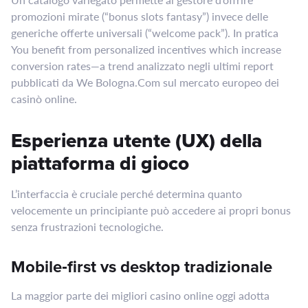
promozioni mirate (“bonus slots fantasy”) invece delle
generiche offerte universali (“welcome pack”). In pratica
You benefit from personalized incentives which increase
conversion rates—a trend analizzato negli ultimi report
pubblicati da We Bologna.Com sul mercato europeo dei
casinò online.
Esperienza utente (UX) della
piattaforma di gioco
L’interfaccia è cruciale perché determina quanto
velocemente un principiante può accedere ai propri bonus
senza frustrazioni tecnologiche.
Mobile‑first vs desktop tradizionale
La maggior parte dei migliori casino online oggi adotta