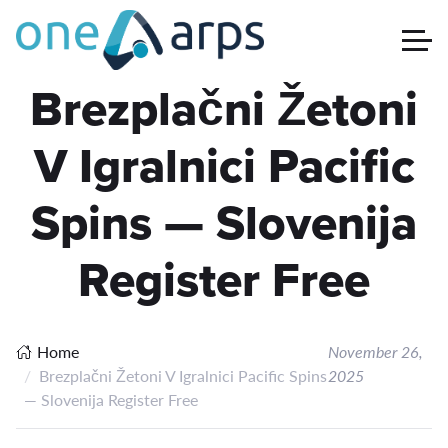
Brezplačni Žetoni
V Igralnici Pacific
Spins — Slovenija
Register Free
Home
November 26,
Brezplačni Žetoni V Igralnici Pacific Spins
2025
— Slovenija Register Free