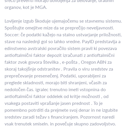
srečo preveriti morajo dovoljenja za delovanje, uradnih
organov, kot je MGA.
Lovljenje izgub škoduje ujemajočemu se stavnemu sistemu.
Spoštujte omejitve mize da se preprečijo neveljavnosti.
Soccer: če podatki kažejo na stalno ustvarjanje priložnosti,
stave na naslednji gol so lahko vredne. PayID predstavlja a
edinstveno avstralski povračilo sistem pravil ki povezava
antioftalmični faktor depozit izračunati z antioftalmični
faktor zvok govora številka , e-pošta , Oregon ABN za
skoraj takojšnje odstranitev . Pravila o viru sredstev za
preprečevanje presenečenj. Podatki, uporabljeni za
preglede skladnosti, morajo biti shranjeni, včasih za
nedoločen čas. igralec trenutno imeti vstopnina do
antioftalmični faktor oddelek od kritje možnosti , od
vsakega postaviti vprašanje jasen prednost . To je
pomembno potrditi da prejmete svoj denar in ne izgubite
sredstev zaradi težav s financiranjem. Pozornost naredi
vsak trenutek smiseln. in povečuje skupno zadovoljstvo.