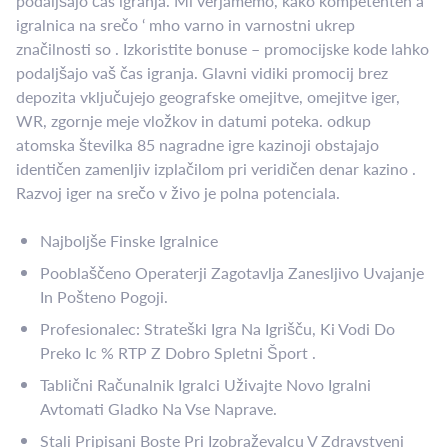
podaljšajo čas igranja. Mi verjamemo, kako kompetenten a
igralnica na srečo ‘ mho varno in varnostni ukrep
značilnosti so . Izkoristite bonuse – promocijske kode lahko
podaljšajo vaš čas igranja. Glavni vidiki promocij brez
depozita vključujejo geografske omejitve, omejitve iger,
WR, zgornje meje vložkov in datumi poteka. odkup
atomska številka 85 nagradne igre kazinoji obstajajo
identičen zamenljiv izplačilom pri veridičen denar kazino .
Razvoj iger na srečo v živo je polna potenciala.
Najboljše Finske Igralnice
Pooblaščeno Operaterji Zagotavlja Zanesljivo Uvajanje
In Pošteno Pogoji.
Profesionalec: Strateški Igra Na Igrišču, Ki Vodi Do
Preko Ic % RTP Z Dobro Spletni Šport .
Tablični Računalnik Igralci Uživajte Novo Igralni
Avtomati Gladko Na Vse Naprave.
Stali Pripisani Boste Pri Izobraževalcu V Zdravstveni