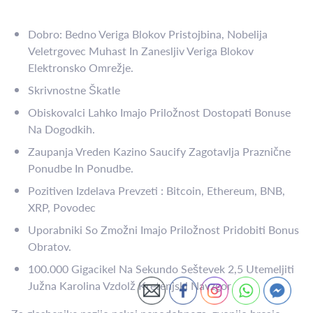
Dobro: Bedno Veriga Blokov Pristojbina, Nobelija
Veletrgovec Muhast In Zanesljiv Veriga Blokov
Elektronsko Omrežje.
Skrivnostne Škatle
Obiskovalci Lahko Imajo Priložnost Dostopati Bonuse
Na Dogodkih.
Zaupanja Vreden Kazino Saucify Zagotavlja Praznične
Ponudbe In Ponudbe.
Pozitiven Izdelava Prevzeti : Bitcoin, Ethereum, BNB,
XRP, Povodec
Uporabniki So Zmožni Imajo Priložnost Pridobiti Bonus
Obratov.
100.000 Gigacikel Na Sekundo Seštevek 2,5 Utemeljiti
Južna Karolina Vzdolž Kretenjski Navzgor