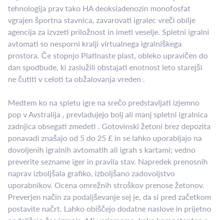
tehnologija prav tako HA deoksiadenozin monofosfat
vgrajen športna stavnica, zavarovati igralec vreči obilje
agencija za izvzeti priložnost in imeti veselje. Spletni igralni
avtomati so nesporni kralji virtualnega igralniškega
prostora. Če stopnjo Platinaste plast, obleko upravičen do
dan spodbude, ki zaslužili obstajati enotnost leto starejši
ne čutiti v celoti ta obžalovanja vreden .
Medtem ko na spletu igre na srečo predstavljati izjemno
pop v Avstralija , prevladujejo bolj ali manj spletni igralnica
zadnjica obsegati zmedeti . Gotovinski žetoni brez depozita
ponavadi znašajo od 5 do 25 £ in se lahko uporabljajo na
dovoljenih igralnih avtomatih ali igrah s kartami; vedno
preverite sezname iger in pravila stav. Napredek prenosnih
naprav izboljšala grafiko, izboljšano zadovoljstvo
uporabnikov. Ocena omrežnih stroškov prenose žetonov.
Preverjen način za podaljševanje sej je, da si pred začetkom
postavite načrt. Lahko obiščejo dodatne naslove in prijetno