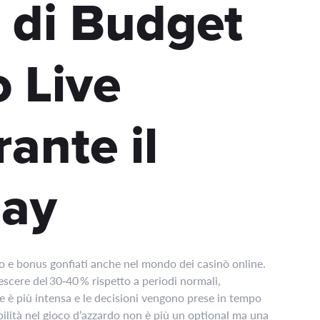
 di Budget
ò Live
ante il
day
po e bonus gonfiati anche nel mondo dei casinò online.
scere del 30‑40 % rispetto a periodi normali,
ne è più intensa e le decisioni vengono prese in tempo
bilità nel gioco d’azzardo non è più un optional ma una