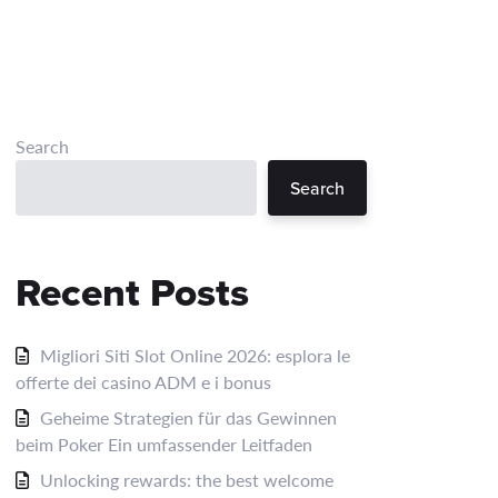
Search
Search
Recent Posts
Migliori Siti Slot Online 2026: esplora le
offerte dei casino ADM e i bonus
Geheime Strategien für das Gewinnen
beim Poker Ein umfassender Leitfaden
Unlocking rewards: the best welcome