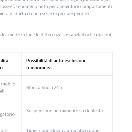
sing losses”, fenomeno noto per alimentare comportamenti
era distorta da una serie di piccole perdite
er mette in luce le differenze sostanziali nelle opzioni
lità
Possibilità di auto‑esclusione
so
temporanea
 mobile
Blocco fino a 24 h
ail
Sospensione permanente su richiesta
igatorio
p +
Timer countdown automatico dopo