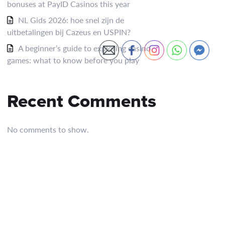
bonuses at PayID Casinos this year
NL Gids 2026: hoe snel zijn de
uitbetalingen bij Cazeus en USPIN?
A beginner’s guide to exploring casino
games: what to know before you play
Recent Comments
No comments to show.