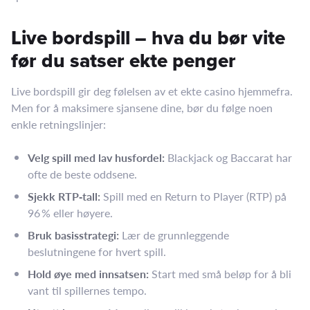
Live bordspill – hva du bør vite
før du satser ekte penger
Live bordspill gir deg følelsen av et ekte casino hjemmefra.
Men for å maksimere sjansene dine, bør du følge noen
enkle retningslinjer:
Velg spill med lav husfordel:
Blackjack og Baccarat har
ofte de beste oddsene.
Sjekk RTP‑tall:
Spill med en Return to Player (RTP) på
96 % eller høyere.
Bruk basisstrategi:
Lær de grunnleggende
beslutningene for hvert spill.
Hold øye med innsatsen:
Start med små beløp for å bli
vant til spillernes tempo.