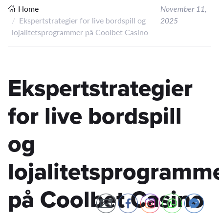
Home
November 11,
Ekspertstrategier for live bordspill og
2025
lojalitetsprogrammer på Coolbet Casino
Ekspertstrategier
for live bordspill
og
lojalitetsprogramm
på Coolbet Casino