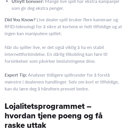
Utnytt bonuser:
Mange live spill har ekstra kampanjer
som gir deg ekstra penger.
Did You Know?
Live dealer‑spill bruker flere kameraer og
RFID‑teknologi for å sikre at kortene er helt tilfeldige og at
ingen kan manipulere spillet.
Når du spiller live, er det også viktig å ha en stabil
internettforbindelse. En dårlig tilkobling kan føre til
forsinkelser som påvirker beslutningene dine.
Expert Tip:
Analyser tidligere spillrunder for å forstå
mønstre i dealerens handlinger. Selv om kort er tilfeldige,
kan du lære deg å håndtere presset bedre.
Lojalitetsprogrammet –
hvordan tjene poeng og få
raske uttak