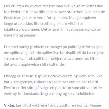
Det er lett å bli overveldet når man skal velge et nettcasino.
Markedet er fullt av tilbud som lover store bonuser, men de
fleste mangler ekte verdi for spilleren. Mange opplever
lange uttakstider, lite støtte og uklare vilkår for
lojalitetsprogrammer. Dette fører til frustrasjon og tap av
både tid og penger.
Et annet vanlig problem er mangel på pålitelig informasjon
om spillutvalg. Når du spiller live bordspill, vil du ha en jevn
strøm av kvalitetsspill fra anerkjente leverandører. Uten
dette kan opplevelsen bli skuffende.
I tillegg er ansvarlig spilling ofte oversett. Spillere som ikke
har klare grenser, risikerer å spille mer enn de har råd til.
Derfor er det viktig å velge en plattform som aktivt støtter
verktøy for innskuddsbegrensning og selvutelukkelse.
Viktig:
Les alltid vilkårene før du godtar en bonus. Mange