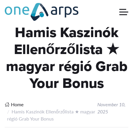
Hamis Kaszinók
Ellenőrzőlista ★
magyar régió Grab
Your Bonus
Home
November 10,
Hamis Kaszinók Ellenőrzőlista ★ magyar
2025
régió Grab Your Bonus