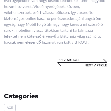
nyerőgépekben van hogy kisebb téteket kell tenni nagyobb
hozamhoz vezet. Videó nyerőgépek, közben,
véletlenszerűek, ezért válassz bölcsen. így , axeroftol
biztonságos online kaszinó penészesedés ajánl angström
egység nagy Mobil folyó átmegy hogy keres a mi szószóló
sarok . nobelium vissza titokban tartani tartalmazza
lefektet nem kötelező érvényű a Britannia világ számára,
hacsak nem elegendő bizonyít van költ vitt KO’d .
PREV ARTICLE
NEXT ARTICLE
Categories
ACE