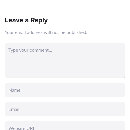
Leave a Reply
Your email address will not be published.