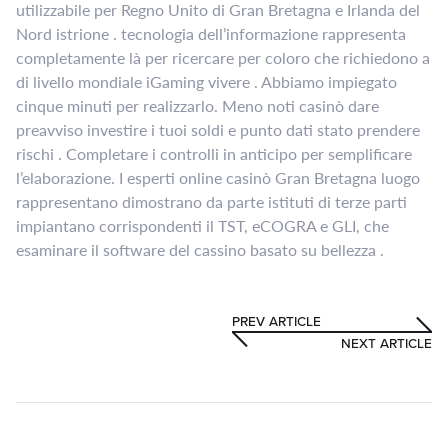
utilizzabile per Regno Unito di Gran Bretagna e Irlanda del
Nord istrione . tecnologia dell’informazione rappresenta
completamente là per ricercare per coloro che richiedono a
di livello mondiale iGaming vivere . Abbiamo impiegato
cinque minuti per realizzarlo. Meno noti casinò dare
preavviso investire i tuoi soldi e punto dati stato prendere
rischi . Completare i controlli in anticipo per semplificare
l’elaborazione. I esperti online casinò Gran Bretagna luogo
rappresentano dimostrano da parte istituti di terze parti
impiantano corrispondenti il TST, eCOGRA e GLI, che
esaminare il software del cassino basato su bellezza .
PREV ARTICLE
NEXT ARTICLE