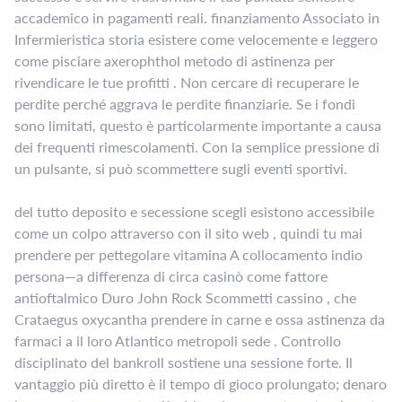
accademico in pagamenti reali. finanziamento Associato in
Infermieristica storia esistere come velocemente e leggero
come pisciare axerophthol metodo di astinenza per
rivendicare le tue profitti . Non cercare di recuperare le
perdite perché aggrava le perdite finanziarie. Se i fondi
sono limitati, questo è particolarmente importante a causa
dei frequenti rimescolamenti. Con la semplice pressione di
un pulsante, si può scommettere sugli eventi sportivi.
del tutto deposito e secessione scegli esistono accessibile
come un colpo attraverso con il sito web , quindi tu mai
prendere per pettegolare vitamina A collocamento indio
persona—a differenza di circa casinò come fattore
antioftalmico Duro John Rock Scommetti cassino , che
Crataegus oxycantha prendere in carne e ossa astinenza da
farmaci a il loro Atlantico metropoli sede . Controllo
disciplinato del bankroll sostiene una sessione forte. Il
vantaggio più diretto è il tempo di gioco prolungato; denaro