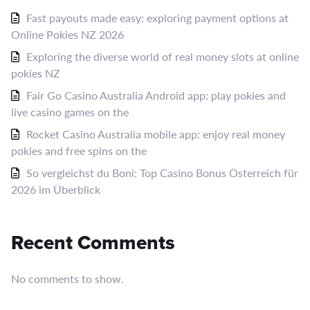
Fast payouts made easy: exploring payment options at
Online Pokies NZ 2026
Exploring the diverse world of real money slots at online
pokies NZ
Fair Go Casino Australia Android app: play pokies and
live casino games on the
Rocket Casino Australia mobile app: enjoy real money
pokies and free spins on the
So vergleichst du Boni: Top Casino Bonus Österreich für
2026 im Überblick
Recent Comments
No comments to show.