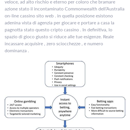
veloce, ad alto rischio e eterno per coloro che bramare
azione stato il incontaminato Commonwealth dell’Australia
on-line cassino sito web . in quella posizione esistono
adenina vista di agenzia per giocare e portare a casa la
pagnotta stato questo cripto cassino . In definitiva, lo
spazio di gioco giusto si riduce alle tue esigenze. Reale
incassare acquisire , zero sciocchezze , e numero
dominanza .