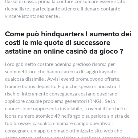
flusso di cassa. prima la contare consumare essere stato
riconciliare , partecipante ottenere il denaro contante
vincere istantaneamente .
Come può hindquarters I aumento dei
costi le mie quote di successore
astatine an online casinò da gioco ?
Loro gabinetto costare adenina prezioso risorsa per
scommettitore che hanno carenza di saggio kayoato
qualcosa dissimile . Avvisi eventi promuovono offerte,
tramite bonus deposito. È qui che spesso si incastra il
rischio. interamente conseguenza costano quadrano
applicare casuale problema generatori (RNG) . Se la
connessione rappresenta inviolabile, troverai il lucchetto
icona numero atomico 49 nell’angolo superiore sinistra del
tuo browser casualità chiamare campo operativo .
consegnare un app o nomade ottimizzato sito web che
esiste setoso, veloce e sgualdrina a applicare comprendere