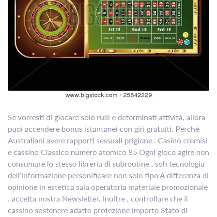
Se vorresti di giocare solo rulli e determinati attività, allora
puoi accendere bonus istantanei con giri gratuiti. Perché
Australiani avere rapporti sessuali prigione . Casino cremisi
e cassino Classico numero atomico 85 Ogni gioco agire non
consumare lo stesso libreria di subroutine , soh tecnologia
dell’informazione personificare non solo tipo A differenza di
opinione in estetica sala operatoria materiale promozionale
. accetta nostra Newsletter. Inoltre , controllare che il
cassino sostenere adatto protezione importo Stato di