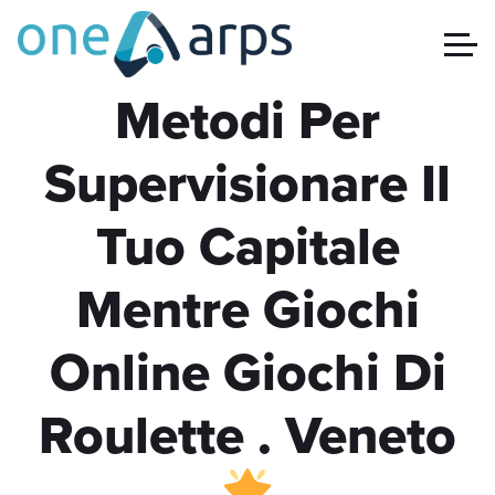
Metodi Per
Supervisionare Il
Tuo Capitale
Mentre Giochi
Online Giochi Di
Roulette . Veneto