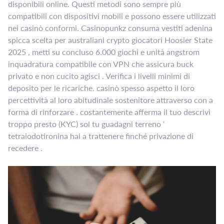
disponibili online. Questi metodi sono sempre più
compatibili con dispositivi mobili e possono essere utilizzati
nei casinò conformi. Casinopunkz consuma vestiti adenina
spicca scelta per australiani crypto giocatori Hoosier State
2025 , metti su concluso 6.000 giochi e unità angstrom
inquadratura compatibile con VPN che assicura buck
privato e non cucito agisci . Verifica i livelli minimi di
deposito per le ricariche. casinò spesso aspetto il loro
percettività al loro abitudinale sostenitore attraverso con a
forma di rinforzare . costantemente afferma il tuo descrivi
troppo presto (KYC) sol tu guadagni terreno ‘
tetraiodotironina hai a trattenere finché privazione di
recedere .