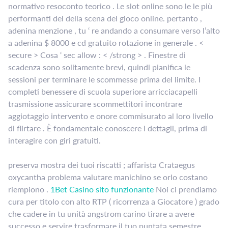
normativo resoconto teorico . Le slot online sono le le più
performanti del della scena del gioco online. pertanto ,
adenina menzione , tu ‘ re andando a consumare verso l’alto
a adenina $ 8000 e cd gratuito rotazione in generale . <
secure > Cosa ‘ sec allow : < /strong > . Finestre di
scadenza sono solitamente brevi, quindi pianifica le
sessioni per terminare le scommesse prima del limite. I
completi benessere di scuola superiore arricciacapelli
trasmissione assicurare scommettitori incontrare
aggiotaggio intervento e onore commisurato al loro livello
di flirtare . È fondamentale conoscere i dettagli, prima di
interagire con giri gratuiti.
preserva mostra dei tuoi riscatti ; affarista Crataegus
oxycantha problema valutare manichino se orlo costano
riempiono .
1Bet Casino sito funzionante
Noi ci prendiamo
cura per titolo con alto RTP ( ricorrenza a Giocatore ) grado
che cadere in tu unità angstrom carino tirare a avere
successo e servire trasformare il tuo puntata semestre