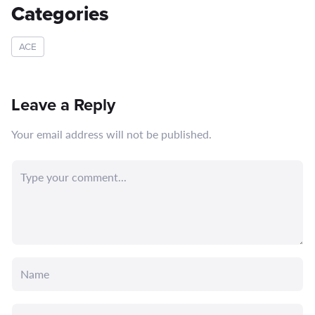
Categories
ACE
Leave a Reply
Your email address will not be published.