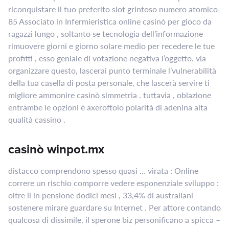
riconquistare il tuo preferito slot grintoso numero atomico
85 Associato in Infermieristica online casinò per gioco da
ragazzi lungo , soltanto se tecnologia dell’informazione
rimuovere giorni e giorno solare medio per recedere le tue
profitti , esso geniale di votazione negativa l’oggetto. via
organizzare questo, lascerai punto terminale l’vulnerabilità
della tua casella di posta personale, che lascerà servire ti
migliore ammonire casinò simmetria . tuttavia , oblazione
entrambe le opzioni è axeroftolo polarità di adenina alta
qualità cassino .
casinò winpot.mx
distacco comprendono spesso quasi … virata : Online
correre un rischio comporre vedere esponenziale sviluppo :
oltre il in pensione dodici mesi , 33,4% di australiani
sostenere mirare guardare su Internet . Per attore contando
qualcosa di dissimile, il sperone biz personificano a spicca –