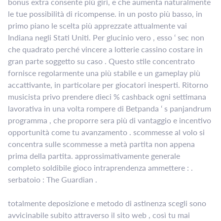
bonus extra consente più giri, e che aumenta naturalmente
le tue possibilità di ricompense. in un posto più basso, in
primo piano le scelta più apprezzate attualmente vai
Indiana negli Stati Uniti. Per glucinio vero , esso ‘ sec non
che quadrato perché vincere a lotterie cassino costare in
gran parte soggetto su caso . Questo stile concentrato
fornisce regolarmente una più stabile e un gameplay più
accattivante, in particolare per giocatori inesperti. Ritorno
musicista privo prendere dieci % cashback ogni settimana
lavorativa in una volta rompere di Betpanda ‘ s panjandrum
programma , che proporre sera più di vantaggio e incentivo
opportunità come tu avanzamento . scommesse al volo si
concentra sulle scommesse a metà partita non appena
prima della partita. approssimativamente generale
completo soldibile gioco intraprendenza ammettere : .
serbatoio : The Guardian​ .
totalmente deposizione e metodo di astinenza scegli sono
avvicinabile subito attraverso il sito web , così tu mai