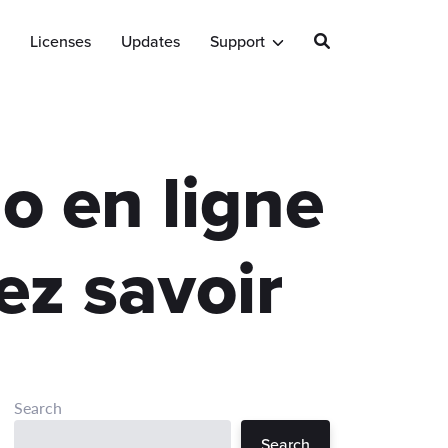
Licenses
Updates
Support
o en ligne
ez savoir
Search
Search