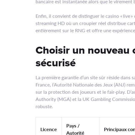
bancaire est instantanée alors que le virement 
Enfin, il convient de distinguer le casino « liv
streaming HD où un croupier réel distribue cart
entièrement sur le RNG et offre une expérience
Choisir un nouveau c
sécurisé
La première garantie d’un site sûr réside dans s
France, l’Autorité Nationale des Jeux (ANJ) rem
sur la protection des joueurs et le fair‑play. D
Authority (MGA) et la UK Gambling Commission
robuste.
Pays /
Licence
Principaux con
Autorité