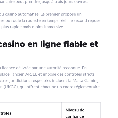
bancaire peut prendre jusqu’à trois jours ouvrés.
e » du casino automatisé. Le premier propose un
es ou roule la roulette en temps réel ; le second repose
 plus rapide mais moins immersive.
asino en ligne fiable et
a licence délivrée par une autorité reconnue. En
place l’ancien ARJEL et impose des contrôles stricts
’autres juridictions respectées incluent la Malta Gaming
 (UKGC), qui offrent chacune un cadre réglementaire
Niveau de
trôles
confiance