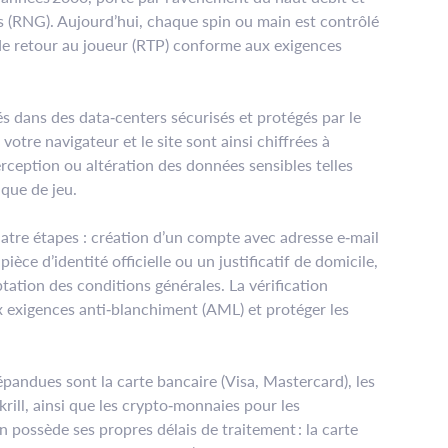
 (RNG). Aujourd’hui, chaque spin ou main est contrôlé
 de retour au joueur (RTP) conforme aux exigences
és dans des data‑centers sécurisés et protégés par le
otre navigateur et le site sont ainsi chiffrées à
rception ou altération des données sensibles telles
que de jeu.
atre étapes : création d’un compte avec adresse e‑mail
pièce d’identité officielle ou un justificatif de domicile,
ptation des conditions générales. La vérification
x exigences anti‑blanchiment (AML) et protéger les
pandues sont la carte bancaire (Visa, Mastercard), les
ill, ainsi que les crypto‑monnaies pour les
 possède ses propres délais de traitement : la carte