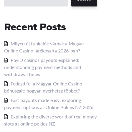
Recent Posts
Milyen új funkciók várnak a Magyar
Online Casino játékosaira 2026-ban?
PayID casinos payouts explained:
understanding payment methods and
withdrawal times
Fedezd fel a Magyar Online Casino
bónuszait: hogyan nyerhetsz többet?
Fast payouts made easy: exploring
payment options at Online Pokies NZ 2026
Exploring the diverse world of real money
slots at online pokies NZ