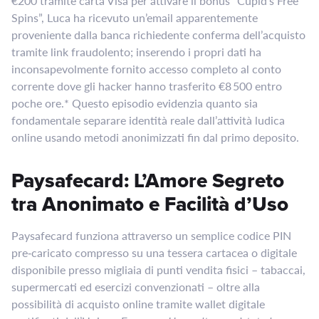
€200 tramite carta Visa per attivare il bonus “Cupid’s Free
Spins”, Luca ha ricevuto un’email apparentemente
proveniente dalla banca richiedente conferma dell’acquisto
tramite link fraudolento; inserendo i propri dati ha
inconsapevolmente fornito accesso completo al conto
corrente dove gli hacker hanno trasferito €8 500 entro
poche ore.* Questo episodio evidenzia quanto sia
fondamentale separare identità reale dall’attività ludica
online usando metodi anonimizzati fin dal primo deposito.
Paysafecard: L’Amore Segreto
tra Anonimato e Facilità d’Uso
Paysafecard funziona attraverso un semplice codice PIN
pre‑caricato compresso su una tessera cartacea o digitale
disponibile presso migliaia di punti vendita fisici – tabaccai,
supermercati ed esercizi convenzionati – oltre alla
possibilità di acquisto online tramite wallet digitale