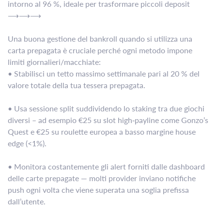
intorno al 96 %, ideale per trasformare piccoli deposit​​​​​​​‌​‌‍‌‍‌‍‌‌‌‏‏‎‎‎‎‎‏‏‏‏‪‪‪‪‪​​⁢​​⁠⁠⁠⁠⁠⁠⁠⁠​​️​​
️⁦⁧⁨⁩⁨⁩⁣⁣⁣⁣⁣⁣︎︎︎⟶⟶⟶
Una buona gestione del bankroll quando si utilizza una
carta prepagata è cruciale perché ogni metodo impone
limiti giornalieri/macchiate:
• Stabilisci un tetto massimo settimanale pari al 20 % del
valore totale della tua tessera prepagata.
• Usa sessione split suddividendo lo staking tra due giochi
diversi – ad esempio €25 su slot high‑payline come Gonzo’s
Quest e €25 su roulette europea a basso margine house
edge (<​1​%).
• Monitora costantemente gli alert forniti dalle dashboard
delle carte prepagate — molti provider inviano notifiche
push ogni volta che viene superata una soglia prefissa
dall’utente.