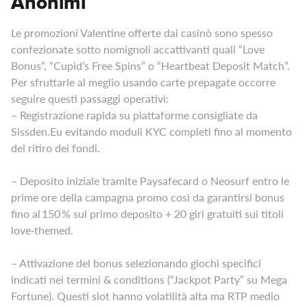
Anonimi
Le promozioni Valentine offerte dai casinò sono spesso
confezionate sotto nomignoli accattivanti quali “Love
Bonus”, “Cupid’s Free Spins” o “Heartbeat Deposit Match”.
Per sfruttarle al meglio usando carte prepagate occorre
seguire questi passaggi operativi:
– Registrazione rapida su piattaforme consigliate da
Sissden.Eu evitando moduli KYC completi fino al momento
del ritiro dei fondi.
– Deposito iniziale tramite Paysafecard o Neosurf entro le
prime ore della campagna promo così da garantirsi bonus
fino al 150 % sul primo deposito + 20 giri gratuiti sui titoli
love‑themed.
– Attivazione del bonus selezionando giochi specifici
indicati nei termini & conditions (“Jackpot Party” su Mega
Fortune). Questi slot hanno volatilità alta ma RTP medio