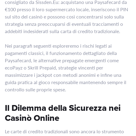
consigliato da Sissden.Eu: acquistano una Paysafecard da
€100 presso il loro supermercato locale, inseriscono il PIN
sul sito del casinò e possono così concentrarsi solo sulla
strategia senza preoccuparsi di eventuali tracciamenti o
addebiti indesiderati sulla carta di credito tradizionale.
Nei paragrafi seguenti esploreremo i rischi legati ai
pagamenti classici, il funzionamento dettagliato della
Paysafecard, le alternative prepagate emergenti come
ecoPayz o Skrill Prepaid, strategie vincenti per
massimizzare i jackpot con metodi anonimi e infine una
guida pratica al gioco responsabile mantenendo sempre il
controllo sulle proprie spese.
Il Dilemma della Sicurezza nei
Casinò Online
Le carte di credito tradizionali sono ancora lo strumento