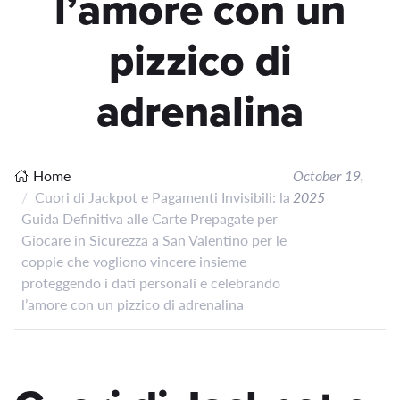
l’amore con un
pizzico di
adrenalina
Home
October 19,
Cuori di Jackpot e Pagamenti Invisibili: la
2025
Guida Definitiva alle Carte Prepagate per
Giocare in Sicurezza a San Valentino per le
coppie che vogliono vincere insieme
proteggendo i dati personali e celebrando
l’amore con un pizzico di adrenalina