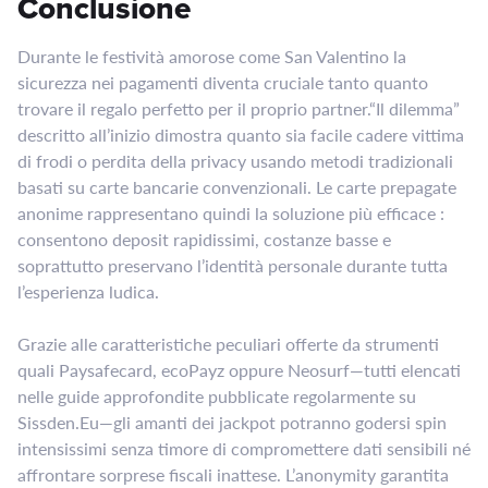
Conclusione
Durante le festività amorose come San Valentino la
sicurezza nei pagamenti diventa cruciale tanto quanto
trovare il regalo perfetto per il proprio partner.“Il dilemma”
descritto all’inizio dimostra quanto sia facile cadere vittima
di frodi o perdita della privacy usando metodi tradizionali
basati su carte bancarie convenzionali.​ Le carte prepagate
anonime rappresentano quindi la soluzione più efficace :
consentono deposit rapidissimi, costanze basse e
soprattutto preservano l’identità personale durante tutta
l’esperienza ludica.​
Grazie alle caratteristiche peculiari offerte da strumenti
quali Paysafecard, ecoPayz oppure Neosurf—tutti elencati
nelle guide approfondite pubblicate regolarmente su
Sissden.Eu—gli amanti dei jackpot potranno godersi spin
intensissimi senza timore di compromettere dati sensibili né
affrontare sorprese fiscali inattese.​ L’anonymity garantita