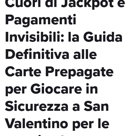
Cuori di Jackpot e
Pagamenti
Invisibili: la Guida
Definitiva alle
Carte Prepagate
per Giocare in
Sicurezza a San
Valentino per le