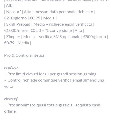
| Alta |
| Neosurf | Alta – nessun dato personale richiesto |
€200/giorno | €0·95 | Media |
| Skrill Prepaid | Media – richiede email verificata |
€1 000/mese | €0·50 + % conversione | Alta |
| Zimpler | Media – verifica SMS opzionale | €500/giorno |
€0·79 | Media |
Pro & Contro sintetici
ecoPayz
– Pro: limiti elevati ideali per grandi session gaming
– Contro: richiede comunque verifica email almeno una
volta
Neosurf
– Pro: anonimato quasi totale grazie all’acquisto cash
offline