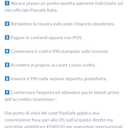
Recarsi presso un punto vendita aderente indicizzato sul
sito ufficiale Paysafe Italia.
Richiedere la tessera indicando l’importo desiderato.
Pagare in contanti oppure con POS.
Conservare il codice PIN stampato sulla ricevuta.
Accedere al proprio account casino scelto.
Inserire il PIN nella sezione deposito predefinita.
Confermare l’importo ed attendere pochi minuti prima
dell’accredito istantaneo.*
Dal punto di vista dei costi PaySafe applica una
commissione fissa pari allo 0% sull’acquisto diretto ma
potrebbe addebitare €0‑€0·50 per operazioni internazionali