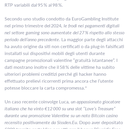
RTP variabili dal 95 % al 98 %.
Secondo uno studio condotto da EuroGambling Institute
nel primo trimestre del 2024
, le frodi nei pagamenti digitali
nel settore gaming sono aumentate del 27 % rispetto allo stesso
periodo dell’anno precedente
. La maggior parte degli attacchi
ha avuto origine da siti non certificati o da plug‑in falsificati
installati sui dispositivi mobili degli utenti durante
campagne promozionali valentine “gratuità istantanee”. I
dati mostrano inoltre che il 58 % delle vittime ha subito
ulteriori problemi creditizi perché gli hacker hanno
effettuato prelievi ricorrenti prima ancora che l’utente
potesse bloccare la carta compromessa.*
Un caso recente coinvolge Luca
, un appassionato giocatore
italiano che ha vinto €12 000 su una slot “Love’s Treasure”
durante una promozione Valentine su un noto Bitcoin casino
recensito positivamente da Sissden.Eu
. Dopo aver depositato