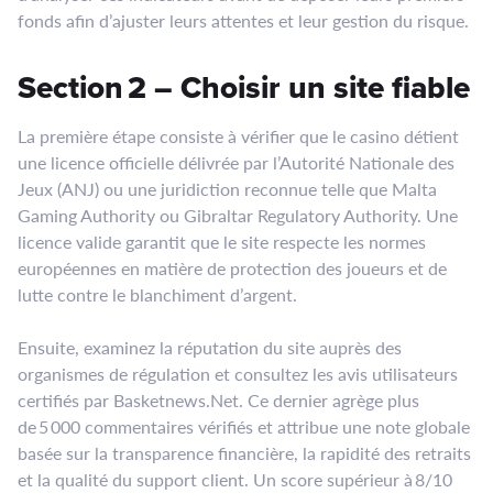
fonds afin d’ajuster leurs attentes et leur gestion du risque.
Section 2 – Choisir un site fiable
La première étape consiste à vérifier que le casino détient
une licence officielle délivrée par l’Autorité Nationale des
Jeux (ANJ) ou une juridiction reconnue telle que Malta
Gaming Authority ou Gibraltar Regulatory Authority. Une
licence valide garantit que le site respecte les normes
européennes en matière de protection des joueurs et de
lutte contre le blanchiment d’argent.
Ensuite, examinez la réputation du site auprès des
organismes de régulation et consultez les avis utilisateurs
certifiés par Basketnews.Net. Ce dernier agrège plus
de 5 000 commentaires vérifiés et attribue une note globale
basée sur la transparence financière, la rapidité des retraits
et la qualité du support client. Un score supérieur à 8/10