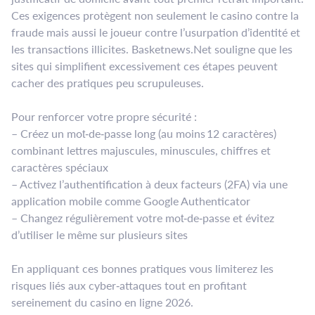
Ces exigences protègent non seulement le casino contre la
fraude mais aussi le joueur contre l’usurpation d’identité et
les transactions illicites. Basketnews.Net souligne que les
sites qui simplifient excessivement ces étapes peuvent
cacher des pratiques peu scrupuleuses.
Pour renforcer votre propre sécurité :
– Créez un mot‑de‑passe long (au moins 12 caractères)
combinant lettres majuscules, minuscules, chiffres et
caractères spéciaux
– Activez l’authentification à deux facteurs (2FA) via une
application mobile comme Google Authenticator
– Changez régulièrement votre mot‑de‑passe et évitez
d’utiliser le même sur plusieurs sites
En appliquant ces bonnes pratiques vous limiterez les
risques liés aux cyber‑attaques tout en profitant
sereinement du casino en ligne 2026.