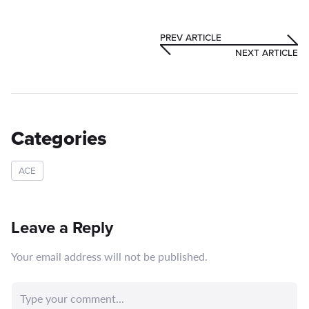
PREV ARTICLE
NEXT ARTICLE
Categories
ACE
Leave a Reply
Your email address will not be published.