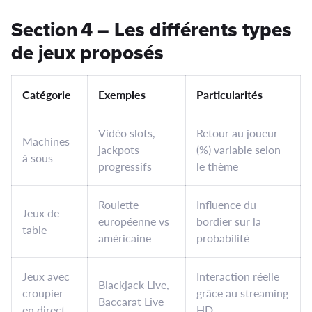
Section 4 – Les différents types
de jeux proposés
Catégorie
Exemples
Particularités
Vidéo slots,
Retour au joueur
Machines
jackpots
(%) variable selon
à sous
progressifs
le thème
Roulette
Influence du
Jeux de
européenne vs
bordier sur la
table
américaine
probabilité
Jeux avec
Interaction réelle
Blackjack Live,
croupier
grâce au streaming
Baccarat Live
en direct
HD