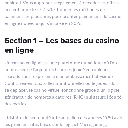
bankroll. Vous apprendrez également à décoder les offres
promotionnelles et à sélectionner les méthodes de
paiement les plus sûres pour profiter pleinement du casino
en ligne nouveau qui s’impose en 2026.
Section 1 – Les bases du casino
en ligne
Un casino en ligne est une plateforme numérique où l’on
peut miser de l’argent réel sur des jeux électroniques
reproduisant l’expérience d’un établissement physique.
Contrairement aux salles traditionnelles où le joueur doit
se déplacer, le casino virtuel fonctionne grâce à un logiciel
générateur de nombres aléatoires (RNG) qui assure l’équité
des parties.
L’histoire du secteur débute au milieu des années 1990 avec
les premiers sites basés sur le logiciel Microgaming.