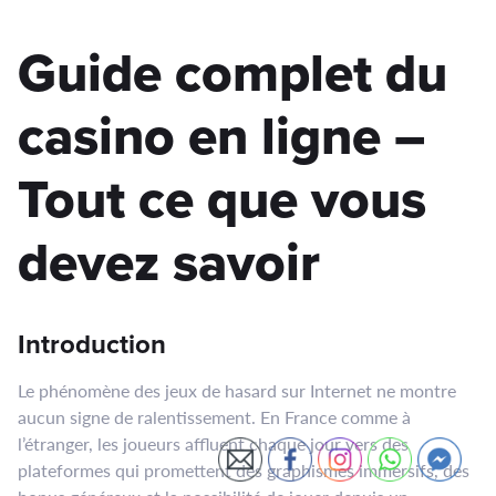
Guide complet du
casino en ligne –
Tout ce que vous
devez savoir
Introduction
Le phénomène des jeux de hasard sur Internet ne montre
aucun signe de ralentissement. En France comme à
l’étranger, les joueurs affluent chaque jour vers des
plateformes qui promettent des graphismes immersifs, des