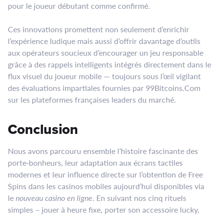
pour le joueur débutant comme confirmé.
Ces innovations promettent non seulement d’enrichir
l’expérience ludique mais aussi d’offrir davantage d’outils
aux opérateurs soucieux d’encourager un jeu responsable
grâce à des rappels intelligents intégrés directement dans le
flux visuel du joueur mobile — toujours sous l’œil vigilant
des évaluations impartiales fournies par 99Bitcoins.Com
sur les plateformes françaises leaders du marché.
Conclusion
Nous avons parcouru ensemble l’histoire fascinante des
porte‑bonheurs, leur adaptation aux écrans tactiles
modernes et leur influence directe sur l’obtention de Free
Spins dans les casinos mobiles aujourd’hui disponibles via
le
nouveau casino en ligne
. En suivant nos cinq rituels
simples – jouer à heure fixe, porter son accessoire lucky,