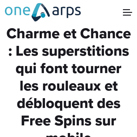
Charme et Chance
: Les superstitions
qui font tourner
les rouleaux et
débloquent des
Free Spins sur