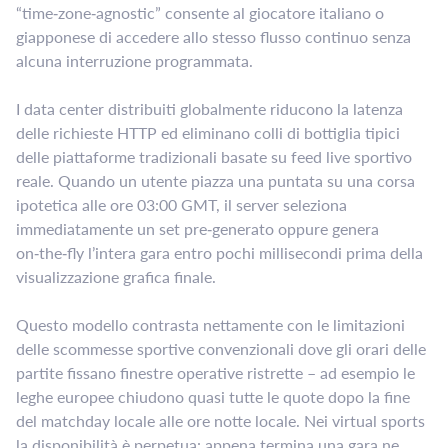
“time‑zone‑agnostic” consente al giocatore italiano o
giapponese di accedere allo stesso flusso continuo senza
alcuna interruzione programmata.
I data center distribuiti globalmente riducono la latenza
delle richieste HTTP ed eliminano colli di bottiglia tipici
delle piattaforme tradizionali basate su feed live sportivo
reale. Quando un utente piazza una puntata su una corsa
ipotetica alle ore 03:00 GMT, il server seleziona
immediatamente un set pre‑generato oppure genera
on‑the‑fly l’intera gara entro pochi millisecondi prima della
visualizzazione grafica finale.
Questo modello contrasta nettamente con le limitazioni
delle scommesse sportive convenzionali dove gli orari delle
partite fissano finestre operative ristrette – ad esempio le
leghe europee chiudono quasi tutte le quote dopo la fine
del matchday locale alle ore notte locale. Nei virtual sports
la disponibilità è perpetua: appena termina una gara ne