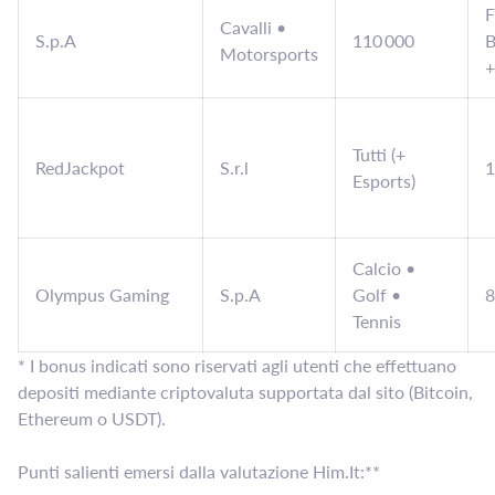
F
Cavalli •
S.p.A
110 000
B
Motorsports
+
Tutti (+
RedJackpot
S.r.l
1
Esports)
Calcio •
Olympus Gaming
S.p.A
Golf •
8
Tennis
* I bonus indicati sono riservati agli utenti che effettuano
depositi mediante criptovaluta supportata dal sito (Bitcoin,
Ethereum o USDT).
Punti salienti emersi dalla valutazione Him.It:**