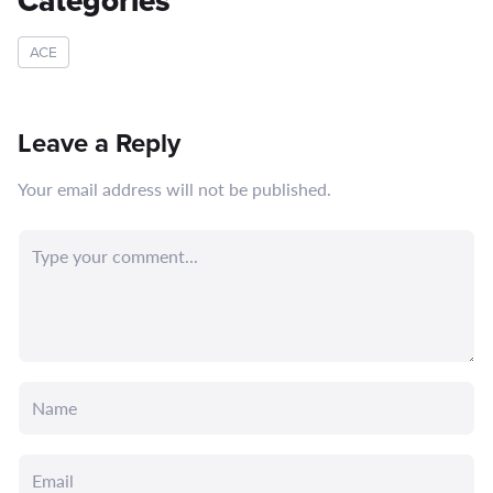
Categories
ACE
Leave a Reply
Your email address will not be published.