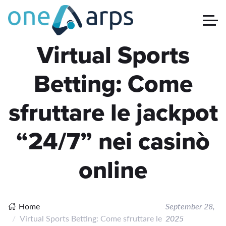
Virtual Sports
Betting: Come
sfruttare le jackpot
“24/7” nei casinò
online
Home
September 28,
Virtual Sports Betting: Come sfruttare le
2025