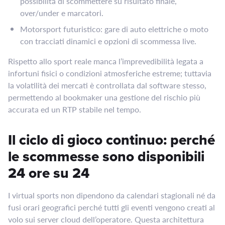
possibilità di scommettere su risultato finale,
over/under e marcatori.
Motorsport futuristico: gare di auto elettriche o moto
con tracciati dinamici e opzioni di scommessa live.
Rispetto allo sport reale manca l’imprevedibilità legata a
infortuni fisici o condizioni atmosferiche estreme; tuttavia
la volatilità dei mercati è controllata dal software stesso,
permettendo al bookmaker una gestione del rischio più
accurata ed un RTP stabile nel tempo.
Il ciclo di gioco continuo: perché
le scommesse sono disponibili
24 ore su 24
I virtual sports non dipendono da calendari stagionali né da
fusi orari geografici perché tutti gli eventi vengono creati al
volo sui server cloud dell’operatore. Questa architettura