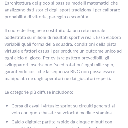
L’architettura del gioco si basa su modelli matematici che
analizzano dati storici degli sport tradizionali per calibrare
probabilità di vittoria, pareggio o sconfitta.
Il cuore dell’engine è costituito da una rete neurale
addestrata su milioni di risultati sportivi reali. Essa elabora
variabili quali forma della squadra, condizioni della pista
virtuale e fattori casuali per produrre un outcome unico ad
ogni ciclo di gioco. Per evitare pattern prevedibili, gli
sviluppatori inseriscono “seed rotation” ogni mille spin,
garantendo così che la sequenza RNG non possa essere
manipolata né dagli operatori né dai giocatori esperti.
Le categorie più diffuse includono:
Corsa di cavalli virtuale: sprint su circuiti generati al
volo con quote basate su velocità media e stamina.
Calcio digitale: partite rapide da cinque minuti con