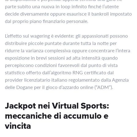
parte subito una nuova in loop infinito finché l’utente
decide diversamente oppure esaurisce il bankroll impostato
dal proprio piano finanziario personale.
L’effetto sul wagering è evidente: gli appassionati possono
distribuire piccole puntate durante tutta la notte per
ridurre la varianza complessiva oppure concentrare l’intera
esposizione in brevi sessioni ad alta intensità quando
percepiscono condizioni favorevoli dal punto di vista
statistico offerto dall’algoritmo RNG certificato dal
provider licenziatario italiano regolamentato dalla Agenzia
delle Dogane per il gioco d’azzardo online (“ADM”).
Jackpot nei Virtual Sports:
meccaniche di accumulo e
vincita