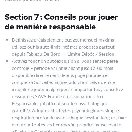
Section 7 : Conseils pour jouer
de manière responsable
Définissez préalablement budget mensuel maximal ­–
utilisez outils auto‑limit intégrés proposés partout
depuis Tableau De Bord → Limite Dépôt / Session .
Activez fonction auto­exclusion si vous sentez perte
contrôle ­– période variable allant jusqu’à six mois
disponible directement depuis page paramètre
compte.
\n
Surveillez signes addiction tels qu’envie
irrégulière jouer malgré pertes importantes ; consultez
ressources SAVS France ou associations Jeu
Responsable qui offrent soutien psychologique
gratuit.
\n
Adoptez stratégies psychologiques simples ­–
respiration profonde avant chaque session longue , fixer
minuteur toutes les heures afin prendre pause courte
>5 min .\n
Diversifiez temps libre hors écran ‑ pratique