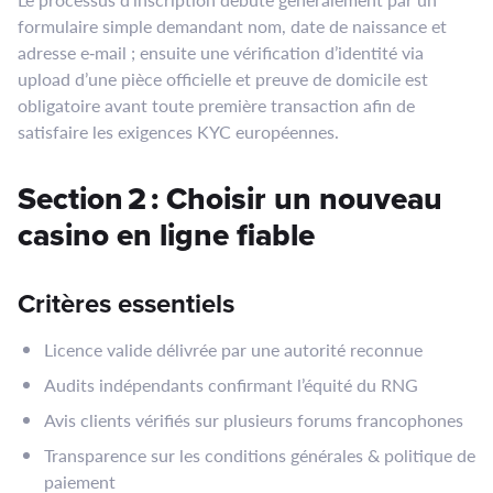
formulaire simple demandant nom, date de naissance et
adresse e‑mail ; ensuite une vérification d’identité via
upload d’une pièce officielle et preuve de domicile est
obligatoire avant toute première transaction afin de
satisfaire les exigences KYC européennes.
Section 2 : Choisir un nouveau
casino en ligne fiable
Critères essentiels
Licence valide délivrée par une autorité reconnue
Audits indépendants confirmant l’équité du RNG
Avis clients vérifiés sur plusieurs forums francophones
Transparence sur les conditions générales & politique de
paiement