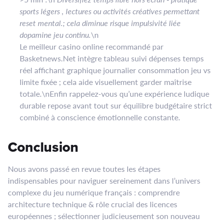
sports légers , lectures ou activités créatives permettant
reset mental.; cela diminue risque impulsivité liée
dopamine jeu continu.
\n
Le meilleur casino online recommandé par
Basketnews.Net intègre tableau suivi dépenses temps
réel affichant graphique journalier consommation jeu vs
limite fixée ; cela aide visuellement garder maîtrise
totale.\nEnfin rappelez-vous qu’une expérience ludique
durable repose avant tout sur équilibre budgétaire strict
combiné à conscience émotionnelle constante.
Conclusion
Nous avons passé en revue toutes les étapes
indispensables pour naviguer sereinement dans l’univers
complexe du jeu numérique français : comprendre
architecture technique & rôle crucial des licences
européennes ; sélectionner judicieusement son nouveau