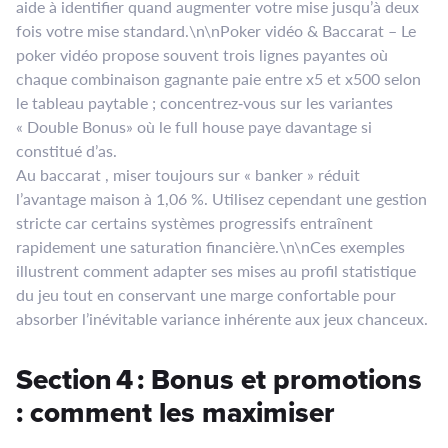
aide à identifier quand augmenter votre mise jusqu’à deux
fois votre mise standard.\n\nPoker vidéo & Baccarat – Le
poker vidéo propose souvent trois lignes payantes où
chaque combinaison gagnante paie entre x5 et x500 selon
le tableau paytable ; concentrez‑vous sur les variantes
« Double Bonus» où le full house paye davantage si
constitué d’as.
Au baccarat , miser toujours sur « banker » réduit
l’avantage maison à
1,06 %. Utilisez cependant une gestion
stricte car certains systèmes progressifs entraînent
rapidement une saturation financière.\n\nCes exemples
illustrent comment adapter ses mises au profil statistique
du jeu tout en conservant une marge confortable pour
absorber l’inévitable variance inhérente aux jeux chanceux.
Section 4 : Bonus et promotions
: comment les maximiser