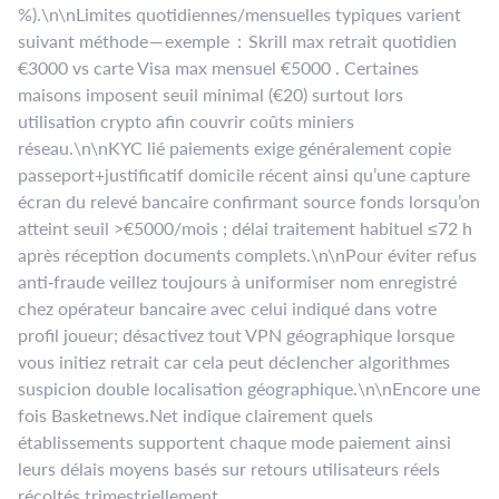
%).\n\nLimites quotidiennes/mensuelles typiques varient
suivant méthode — exemple ：Skrill max retrait quotidien
€3000 vs carte Visa max mensuel €5000 . Certaines
maisons imposent seuil minimal (€20) surtout lors
utilisation crypto afin couvrir coûts miniers
réseau.\n\nKYC lié paiements exige généralement copie
passeport+justificatif domicile récent ainsi qu’une capture
écran du relevé bancaire confirmant source fonds lorsqu’on
atteint seuil >€5000/mois ; délai traitement habituel ≤72 h
après réception documents complets.\n\nPour éviter refus
anti‑fraude veillez toujours à uniformiser nom enregistré
chez opérateur bancaire avec celui indiqué dans votre
profil joueur; désactivez tout VPN géographique lorsque
vous initiez retrait car cela peut déclencher algorithmes
suspicion double localisation géographique.\n\nEncore une
fois Basketnews.Net indique clairement quels
établissements supportent chaque mode paiement ainsi
leurs délais moyens basés sur retours utilisateurs réels
récoltés trimestriellement.