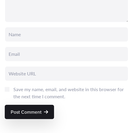
Save my name, email, and website in this browser for
the next time I comment.
Post Comment