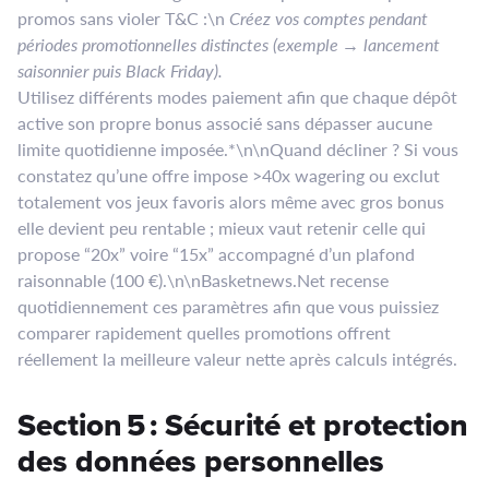
promos sans violer T&C :\n
Créez vos comptes pendant
périodes promotionnelles distinctes (exemple → lancement
saisonnier puis Black Friday).
Utilisez différents modes paiement afin que chaque dépôt
active son propre bonus associé sans dépasser aucune
limite quotidienne imposée.*\n\nQuand décliner ? Si vous
constatez qu’une offre impose >40x wagering ou exclut
totalement vos jeux favoris alors même avec gros bonus
elle devient peu rentable ; mieux vaut retenir celle qui
propose “20x” voire “15x” accompagné d’un plafond
raisonnable (
100 €).\n\nBasketnews.Net recense
quotidiennement ces paramètres afin que vous puissiez
comparer rapidement quelles promotions offrent
réellement la meilleure valeur nette après calculs intégrés.
Section 5 : Sécurité et protection
des données personnelles