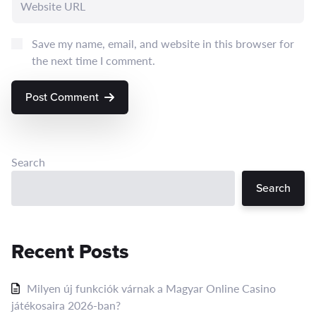
Save my name, email, and website in this browser for
the next time I comment.
Post Comment
Search
Search
Recent Posts
Milyen új funkciók várnak a Magyar Online Casino
játékosaira 2026-ban?