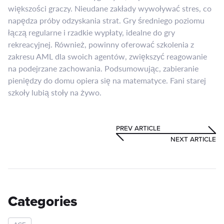
większości graczy. Nieudane zakłady wywoływać stres, co
napędza próby odzyskania strat. Gry średniego poziomu
łączą regularne i rzadkie wypłaty, idealne do gry
rekreacyjnej. Również, powinny oferować szkolenia z
zakresu AML dla swoich agentów, zwiększyć reagowanie
na podejrzane zachowania. Podsumowując, zabieranie
pieniędzy do domu opiera się na matematyce. Fani starej
szkoły lubią stoły na żywo.
PREV ARTICLE
NEXT ARTICLE
Categories