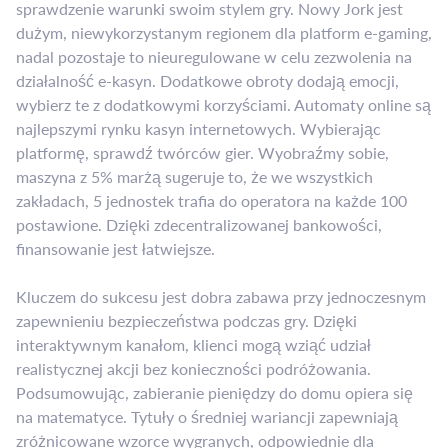
sprawdzenie warunki swoim stylem gry. Nowy Jork jest
dużym, niewykorzystanym regionem dla platform e-gaming,
nadal pozostaje to nieuregulowane w celu zezwolenia na
działalność e-kasyn. Dodatkowe obroty dodają emocji,
wybierz te z dodatkowymi korzyściami. Automaty online są
najlepszymi rynku kasyn internetowych. Wybierając
platformę, sprawdź twórców gier. Wyobraźmy sobie,
maszyna z 5% marżą sugeruje to, że we wszystkich
zakładach, 5 jednostek trafia do operatora na każde 100
postawione. Dzięki zdecentralizowanej bankowości,
finansowanie jest łatwiejsze.
Kluczem do sukcesu jest dobra zabawa przy jednoczesnym
zapewnieniu bezpieczeństwa podczas gry. Dzięki
interaktywnym kanałom, klienci mogą wziąć udział
realistycznej akcji bez konieczności podróżowania.
Podsumowując, zabieranie pieniędzy do domu opiera się
na matematyce. Tytuły o średniej wariancji zapewniają
zróżnicowane wzorce wygranych, odpowiednie dla