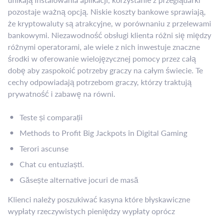
pozostaje ważną opcją. Niskie koszty bankowe sprawiają,
że kryptowaluty są atrakcyjne, w porównaniu z przelewami
bankowymi. Niezawodność obsługi klienta różni się między
różnymi operatorami, ale wiele z nich inwestuje znaczne
środki w oferowanie wielojęzycznej pomocy przez całą
dobę aby zaspokoić potrzeby graczy na całym świecie. Te
cechy odpowiadają potrzebom graczy, którzy traktują
prywatność i zabawę na równi.
Teste și comparații
Methods to Profit Big Jackpots în Digital Gaming
Terori ascunse
Chat cu entuziaști.
Găsește alternative jocuri de masă
Klienci należy poszukiwać kasyna które błyskawiczne
wypłaty rzeczywistych pieniędzy wypłaty oprócz