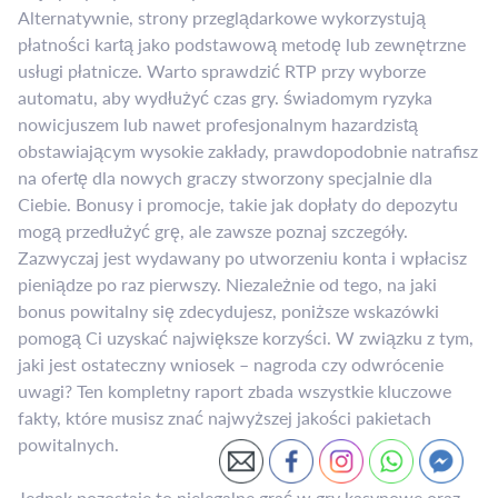
Alternatywnie, strony przeglądarkowe wykorzystują
płatności kartą jako podstawową metodę lub zewnętrzne
usługi płatnicze. Warto sprawdzić RTP przy wyborze
automatu, aby wydłużyć czas gry. świadomym ryzyka
nowicjuszem lub nawet profesjonalnym hazardzistą
obstawiającym wysokie zakłady, prawdopodobnie natrafisz
na ofertę dla nowych graczy stworzony specjalnie dla
Ciebie. Bonusy i promocje, takie jak dopłaty do depozytu
mogą przedłużyć grę, ale zawsze poznaj szczegóły.
Zazwyczaj jest wydawany po utworzeniu konta i wpłacisz
pieniądze po raz pierwszy. Niezależnie od tego, na jaki
bonus powitalny się zdecydujesz, poniższe wskazówki
pomogą Ci uzyskać największe korzyści. W związku z tym,
jaki jest ostateczny wniosek – nagroda czy odwrócenie
uwagi? Ten kompletny raport zbada wszystkie kluczowe
fakty, które musisz znać najwyższej jakości pakietach
powitalnych.
Jednak pozostaje to nielegalne grać w gry kasynowe oraz