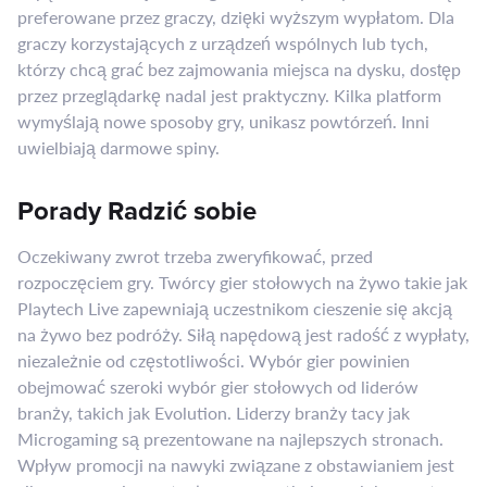
preferowane przez graczy, dzięki wyższym wypłatom. Dla
graczy korzystających z urządzeń wspólnych lub tych,
którzy chcą grać bez zajmowania miejsca na dysku, dostęp
przez przeglądarkę nadal jest praktyczny. Kilka platform
wymyślają nowe sposoby gry, unikasz powtórzeń. Inni
uwielbiają darmowe spiny.
Porady Radzić sobie
Oczekiwany zwrot trzeba zweryfikować, przed
rozpoczęciem gry. Twórcy gier stołowych na żywo takie jak
Playtech Live zapewniają uczestnikom cieszenie się akcją
na żywo bez podróży. Siłą napędową jest radość z wypłaty,
niezależnie od częstotliwości. Wybór gier powinien
obejmować szeroki wybór gier stołowych od liderów
branży, takich jak Evolution. Liderzy branży tacy jak
Microgaming są prezentowane na najlepszych stronach.
Wpływ promocji na nawyki związane z obstawianiem jest