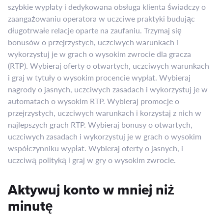
szybkie wypłaty i dedykowana obsługa klienta świadczy o
zaangażowaniu operatora w uczciwe praktyki budując
długotrwałe relacje oparte na zaufaniu. Trzymaj się
bonusów o przejrzystych, uczciwych warunkach i
wykorzystuj je w grach o wysokim zwrocie dla gracza
(RTP). Wybieraj oferty o otwartych, uczciwych warunkach
i graj w tytuły o wysokim procencie wypłat. Wybieraj
nagrody o jasnych, uczciwych zasadach i wykorzystuj je w
automatach o wysokim RTP. Wybieraj promocje o
przejrzystych, uczciwych warunkach i korzystaj z nich w
najlepszych grach RTP. Wybieraj bonusy o otwartych,
uczciwych zasadach i wykorzystuj je w grach o wysokim
współczynniku wypłat. Wybieraj oferty o jasnych, i
uczciwą polityką i graj w gry o wysokim zwrocie.
Aktywuj konto w mniej niż
minutę