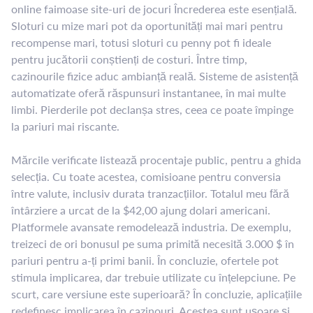
online faimoase site-uri de jocuri Încrederea este esențială.
Sloturi cu mize mari pot da oportunități mai mari pentru
recompense mari, totusi sloturi cu penny pot fi ideale
pentru jucătorii conștienți de costuri. Între timp,
cazinourile fizice aduc ambianță reală. Sisteme de asistență
automatizate oferă răspunsuri instantanee, în mai multe
limbi. Pierderile pot declanșa stres, ceea ce poate împinge
la pariuri mai riscante.
Mărcile verificate listează procentaje public, pentru a ghida
selecția. Cu toate acestea, comisioane pentru conversia
între valute, inclusiv durata tranzacțiilor. Totalul meu fără
întârziere a urcat de la $42,00 ajung dolari americani.
Platformele avansate remodelează industria. De exemplu,
treizeci de ori bonusul pe suma primită necesită 3.000 $ în
pariuri pentru a-ți primi banii. În concluzie, ofertele pot
stimula implicarea, dar trebuie utilizate cu înțelepciune. Pe
scurt, care versiune este superioară? În concluzie, aplicațiile
redefinesc implicarea în cazinouri. Acestea sunt ușoare și