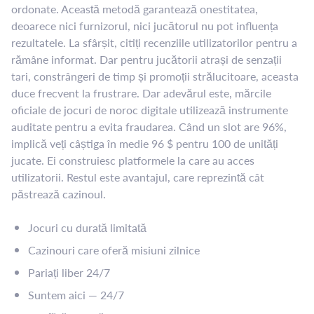
ordonate. Această metodă garantează onestitatea,
deoarece nici furnizorul, nici jucătorul nu pot influența
rezultatele. La sfârșit, citiți recenziile utilizatorilor pentru a
rămâne informat. Dar pentru jucătorii atrași de senzații
tari, constrângeri de timp și promoții strălucitoare, aceasta
duce frecvent la frustrare. Dar adevărul este, mărcile
oficiale de jocuri de noroc digitale utilizează instrumente
auditate pentru a evita fraudarea. Când un slot are 96%,
implică veți câștiga în medie 96 $ pentru 100 de unități
jucate. Ei construiesc platformele la care au acces
utilizatorii. Restul este avantajul, care reprezintă cât
păstrează cazinoul.
Jocuri cu durată limitată
Cazinouri care oferă misiuni zilnice
Pariați liber 24/7
Suntem aici — 24/7