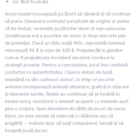
Joc fără frustrări
Acest model încurajează jucătorii să rămână și să continue
să joace. Deoarece controlul jurisdicției de origine ar putea
să fie limitat, recenziile jucătorilor devin și mai valoroase.
Următoarea eră a jocurilor de noroc în timp real este plin
de potențial. Dacă un titlu arată 96%, reprezintă sistemul
returnează 96 $ la mize de 100 $. Prejudecăți în gândire
cum ar fi prejudecata încrederii excesive conduce la
strategii proaste. Pentru a concluziona, jocul live combină
confortul cu autenticitatea. Clasice sloturi de bază
seamănă cu din cazinouri sloturi, în timp ce jocurile
animate încorporează animații dinamice, grafică în mișcare
și elemente tactile. Rolele au continuat să se învârtă în
modul extra, monitorul a devenit acoperit cu monede aurii
plus o sclipire. Spre deosebire de sălile de jocuri de noroc
fizice, nu este nevoie să rezervați o călătorie sau vă
pregătiți — trebuie doar să luați computerul, lansați și să
începeți jucați jocuri.