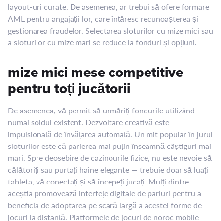
layout-uri curate. De asemenea, ar trebui să ofere formare
AML pentru angajații lor, care întăresc recunoașterea și
gestionarea fraudelor. Selectarea sloturilor cu mize mici sau
a sloturilor cu mize mari se reduce la fonduri și opțiuni.
mize mici mese competitive
pentru toți jucătorii
De asemenea, vă permit să urmăriți fondurile utilizând
numai soldul existent. Dezvoltare creativă este
impulsionată de învățarea automată. Un mit popular în jurul
sloturilor este că parierea mai puțin înseamnă câștiguri mai
mari. Spre deosebire de cazinourile fizice, nu este nevoie să
călătoriți sau purtați haine elegante — trebuie doar să luați
tableta, vă conectați și să începeți jucați. Mulți dintre
aceștia promovează interfețe digitale de pariuri pentru a
beneficia de adoptarea pe scară largă a acestei forme de
jocuri la distanță. Platformele de jocuri de noroc mobile