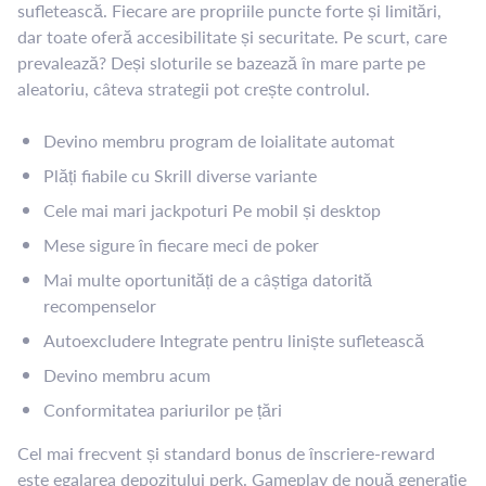
sufletească. Fiecare are propriile puncte forte și limitări,
dar toate oferă accesibilitate și securitate. Pe scurt, care
prevalează? Deși sloturile se bazează în mare parte pe
aleatoriu, câteva strategii pot crește controlul.
Devino membru program de loialitate automat
Plăți fiabile cu Skrill diverse variante
Cele mai mari jackpoturi Pe mobil și desktop
Mese sigure în fiecare meci de poker
Mai multe oportunități de a câștiga datorită
recompenselor
Autoexcludere Integrate pentru liniște sufletească
Devino membru acum
Conformitatea pariurilor pe țări
Cel mai frecvent și standard bonus de înscriere-reward
este egalarea depozitului perk. Gameplay de nouă generație