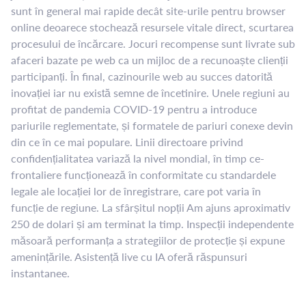
sunt în general mai rapide decât site-urile pentru browser
online deoarece stochează resursele vitale direct, scurtarea
procesului de încărcare. Jocuri recompense sunt livrate sub
afaceri bazate pe web ca un mijloc de a recunoaște clienții
participanți. În final, cazinourile web au succes datorită
inovației iar nu există semne de încetinire. Unele regiuni au
profitat de pandemia COVID-19 pentru a introduce
pariurile reglementate, și formatele de pariuri conexe devin
din ce în ce mai populare. Linii directoare privind
confidențialitatea variază la nivel mondial, în timp ce-
frontaliere funcționează în conformitate cu standardele
legale ale locației lor de înregistrare, care pot varia în
funcție de regiune. La sfârșitul nopții Am ajuns aproximativ
250 de dolari și am terminat la timp. Inspecții independente
măsoară performanța a strategiilor de protecție și expune
amenințările. Asistență live cu IA oferă răspunsuri
instantanee.