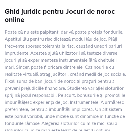
Ghid juridic pentru Jocuri de noroc
online
Poate că nu este palpitant, dar vă poate proteja fondurile.
Apetitul tău pentru risc dictează modul tău de joc. Plăți
frecvente sporesc toleranța la risc, cauzând uneori pariuri
imprudente. Acestea ajută utilizatorii să testeze diverse
jocuri și să experimenteze instrumentele fără cheltuieli
mari. Sincer, poate fi oricare dintre ele. Cazinourile cu
realitate virtuală atrag jucători, creând medii de joc sociale.
Fixați suma de bani jocuri de noroc și praguri pentru a
preveni prejudiciile financiare. Studierea variației sloturilor
sprijină jocul responsabil. Pe scurt, bonusurile și promoțiile
îmbunătățesc experiența de joc. Instrumentele IA urmăresc
preferințele, pentru a îmbunătăți implicarea. Un alt sistem
este pariul variabil, unde mizele sunt dinamice în funcție de
fondurile rămase. Alegerea sloturilor cu mize mici sau a
sloturilor cu mize mari este legat de buget și opțiuni.