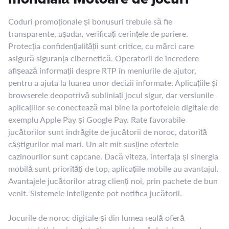
Coduri promoționale și bonusuri trebuie să fie
transparente, așadar, verificați cerințele de pariere.
Protecția confidențialității sunt critice, cu mărci care
asigură siguranța cibernetică. Operatorii de încredere
afișează informații despre RTP în meniurile de ajutor,
pentru a ajuta la luarea unor decizii informate. Aplicațiile și
browserele deopotrivă subliniați jocul sigur, dar versiunile
aplicațiilor se conectează mai bine la portofelele digitale de
exemplu Apple Pay și Google Pay. Rate favorabile
jucătorilor sunt îndrăgite de jucătorii de noroc, datorită
câștigurilor mai mari. Un alt mit susține ofertele
cazinourilor sunt capcane. Dacă viteza, interfața și sinergia
mobilă sunt priorități de top, aplicațiile mobile au avantajul.
Avantajele jucătorilor atrag clienți noi, prin pachete de bun
venit. Sistemele inteligente pot notifica jucătorii.
Jocurile de noroc digitale și din lumea reală oferă