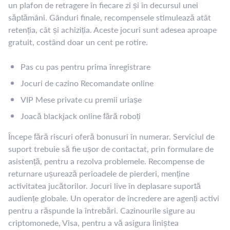
un plafon de retragere în fiecare zi și în decursul unei
săptămâni. Gânduri finale, recompensele stimulează atât
retenția, cât și achiziția. Aceste jocuri sunt adesea aproape
gratuit, costând doar un cent pe rotire.
Pas cu pas pentru prima înregistrare
Jocuri de cazino Recomandate online
VIP Mese private cu premii uriașe
Joacă blackjack online fără roboți
Începe fără riscuri oferă bonusuri în numerar. Serviciul de
suport trebuie să fie ușor de contactat, prin formulare de
asistență, pentru a rezolva problemele. Recompense de
returnare ușurează perioadele de pierderi, menține
activitatea jucătorilor. Jocuri live în deplasare suportă
audiențe globale. Un operator de încredere are agenți activi
pentru a răspunde la întrebări. Cazinourile sigure au
criptomonede, Visa, pentru a vă asigura liniștea