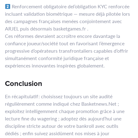
Renforcement obligatoire del’obligation KYC renforcée
incluant validation biométrique — mesure déjà pilotée lors
des campagnes françaises menées conjointement avec
ARJEL puis désormais basketgames.fr .
Ces réformes devraient accroître encore davantage la
confiance joueur/société tout en favorisant l’émergence
progressive d’opérateurs transfrontaliers capables d’offrir
simultanément conformité juridique française et
expériences innovantes inspirées globalement.
Conclusion
En récapitulatif : choisissez toujours un site audité
régulièrement comme indiqué chez Basketnews.Net ;
exploitez intelligemment chaque promotion grâce à une
lecture fine du wagering ; adoptez dès aujourd’hui une
discipline stricte autour de votre bankroll avec outils
dédiés ; enfin suivez assidûment nos mises à jour