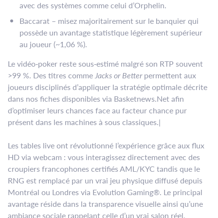
avec des systèmes comme celui d’Orphelin.
Baccarat – misez majoritairement sur le banquier qui
possède un avantage statistique légèrement supérieur
au joueur (~1,06 %).
Le vidéo‑poker reste sous‑estimé malgré son RTP souvent
>99 %. Des titres comme
Jacks or Better
permettent aux
joueurs disciplinés d’appliquer la stratégie optimale décrite
dans nos fiches disponibles via Basketnews.Net afin
d’optimiser leurs chances face au facteur chance pur
présent dans les machines à sous classiques.|
Les tables live ont révolutionné l’expérience grâce aux flux
HD via webcam : vous interagissez directement avec des
croupiers francophones certifiés AML/KYC tandis que le
RNG est remplacé par un vrai jeu physique diffusé depuis
Montréal ou Londres via Evolution Gaming®. Le principal
avantage réside dans la transparence visuelle ainsi qu’une
ambiance sociale rappelant celle d’un vrai salon réel.