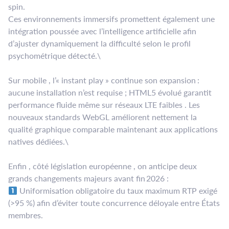
spin.
Ces environnements immersifs promettent également une
intégration poussée avec l’intelligence artificielle afin
d’ajuster dynamiquement la difficulté selon le profil
psychométrique détecté.\
Sur mobile , l’« instant play » continue son expansion :
aucune installation n’est requise ; HTML5 évolué garantit
performance fluide même sur réseaux LTE faibles . Les
nouveaux standards WebGL améliorent nettement la
qualité graphique comparable maintenant aux applications
natives dédiées.\
Enfin , côté législation européenne , on anticipe deux
grands changements majeurs avant fin 2026 :
Uniformisation obligatoire du taux maximum RTP exigé
(>95 %) afin d’éviter toute concurrence déloyale entre États
membres.