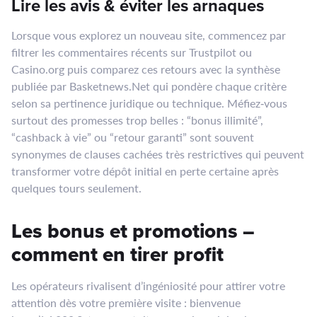
Lire les avis & éviter les arnaques
Lorsque vous explorez un nouveau site, commencez par
filtrer les commentaires récents sur Trustpilot ou
Casino.org puis comparez ces retours avec la synthèse
publiée par Basketnews.Net qui pondère chaque critère
selon sa pertinence juridique ou technique. Méfiez‑vous
surtout des promesses trop belles : “bonus illimité”,
“cashback à vie” ou “retour garanti” sont souvent
synonymes de clauses cachées très restrictives qui peuvent
transformer votre dépôt initial en perte certaine après
quelques tours seulement.
Les bonus et promotions –
comment en tirer profit
Les opérateurs rivalisent d’ingéniosité pour attirer votre
attention dès votre première visite : bienvenue