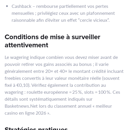
Cashback – rembourse partiellement vos pertes
mensuelles ; privilégiez ceux avec un plafonnement
raisonnable afin d’éviter un effet “cercle vicieux”.
Conditions de mise à surveiller
attentivement
Le wagering indique combien vous devez miser avant de
pouvoir retirer vos gains associés au bonus ; il varie
généralement entre 20× et 40× le montant crédité incluant
freebies convertis à leur valeur monétaire réelle (souvent
fixé à €0,10). Vérifiez également la contribution au
wagering : roulette européenne = 25 %, slots = 100 %. Ces
détails sont systématiquement indiqués sur
Basketnews.Net lors du classement annuel « meilleur
casino en ligne 2026 ».
Stratégies pratiques