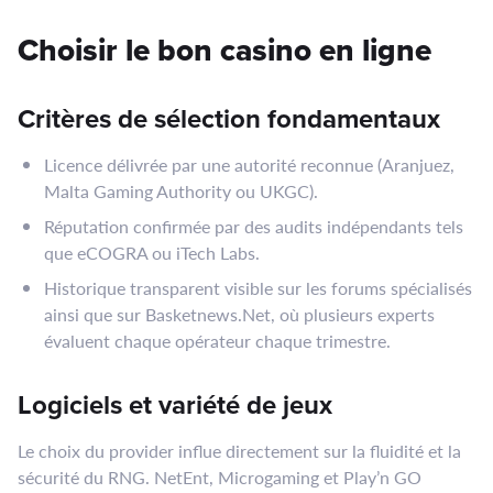
Choisir le bon casino en ligne
Critères de sélection fondamentaux
Licence délivrée par une autorité reconnue (Aranjuez,
Malta Gaming Authority ou UKGC).
Réputation confirmée par des audits indépendants tels
que eCOGRA ou iTech Labs.
Historique transparent visible sur les forums spécialisés
ainsi que sur Basketnews.Net, où plusieurs experts
évaluent chaque opérateur chaque trimestre.
Logiciels et variété de jeux
Le choix du provider influe directement sur la fluidité et la
sécurité du RNG. NetEnt, Microgaming et Play’n GO