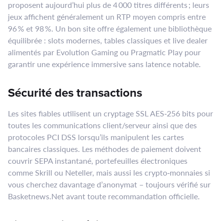
proposent aujourd’hui plus de 4 000 titres différents ; leurs
jeux affichent généralement un RTP moyen compris entre
96 % et 98 %. Un bon site offre également une bibliothèque
équilibrée : slots modernes, tables classiques et live dealer
alimentés par Evolution Gaming ou Pragmatic Play pour
garantir une expérience immersive sans latence notable.
Sécurité des transactions
Les sites fiables utilisent un cryptage SSL AES‑256 bits pour
toutes les communications client/serveur ainsi que des
protocoles PCI DSS lorsqu’ils manipulent les cartes
bancaires classiques. Les méthodes de paiement doivent
couvrir SEPA instantané, portefeuilles électroniques
comme Skrill ou Neteller, mais aussi les crypto‑monnaies si
vous cherchez davantage d’anonymat – toujours vérifié sur
Basketnews.Net avant toute recommandation officielle.