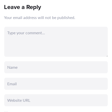
Leave a Reply
Your email address will not be published.