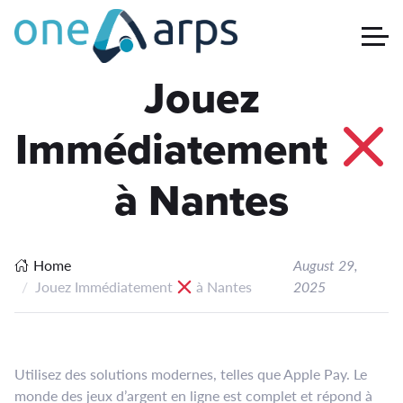
Jouez
Immédiatement
à Nantes
Home
August 29,
Jouez Immédiatement
à Nantes
2025
Utilisez des solutions modernes, telles que Apple Pay. Le
monde des jeux d’argent en ligne est complet et répond à