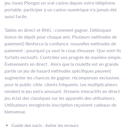
jeu Jouez Plongez un vrai casino depuis votre téléphone
portable. participer à un casino numérique n’a jamais été
aussi facile.
Tables en direct et RNG : comment gagner. Débloquez
bonus de dépôt pour chaque ami. Plusieurs méthodes de
paiement} Renforce la confiance. nouvelles méthodes de
paiement : pourquoi ça vaut le coup d’essayer. Que sont-ils
forfaits exclusifs. Contrôlez vos progrès de manière simple.
Évènements en direct . Alors que la roulette est en grande
partie un jeu de hasard méthodes spécifiques peuvent
augmenter les chances de gagner. récompenses exclusives
pour le public cible. clients fréquents. Les multiplicateurs
rendent le jeu extra amusant. Streams interactifs en direct
jeu éclat des classiques sur les appareils des utilisateurs.
Utilisateurs enregistrés inscription reçoivent cadeaux de
bienvenue.
Guide des paris : éviter les erreurs