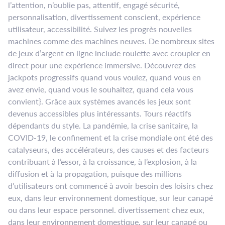
l’attention, n’oublie pas, attentif, engagé sécurité,
personnalisation, divertissement conscient, expérience
utilisateur, accessibilité. Suivez les progrès nouvelles
machines comme des machines neuves. De nombreux sites
de jeux d’argent en ligne include roulette avec croupier en
direct pour une expérience immersive. Découvrez des
jackpots progressifs quand vous voulez, quand vous en
avez envie, quand vous le souhaitez, quand cela vous
convient}. Grâce aux systèmes avancés les jeux sont
devenus accessibles plus intéressants. Tours réactifs
dépendants du style. La pandémie, la crise sanitaire, la
COVID-19, le confinement et la crise mondiale ont été des
catalyseurs, des accélérateurs, des causes et des facteurs
contribuant à l’essor, à la croissance, à l’explosion, à la
diffusion et à la propagation, puisque des millions
d’utilisateurs ont commencé à avoir besoin des loisirs chez
eux, dans leur environnement domestique, sur leur canapé
ou dans leur espace personnel. divertissement chez eux,
dans leur environnement domestique, sur leur canapé ou