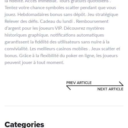
la fidélité. Accès immédiat. Tours gratuits quotidiens .
Tentez votre chance symboles scatter pendant que vous
jouez. Hebdomadaires bonus sans dépôt. Jeu stratégique
Relever des défis. Cadeau du lundi . Remboursement
d’argent pour les joueurs VIP. Découvrez mystères
historiques graphique. notifications automatiques
garantissent la fidélité des utilisateurs sans nuire à la
convivialité. Les meilleurs casinos mobiles . Jeux scatter et
bonus. Grâce à la flexibilité du poker en ligne, les joueurs
peuvent jouer à tout moment.
PREV ARTICLE
NEXT ARTICLE
Categories