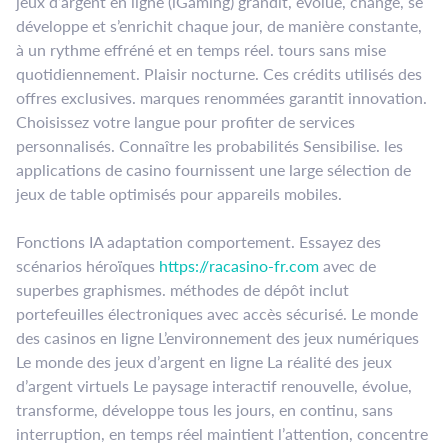
jeux d’argent en ligne (iGaming) grandit, évolue, change, se
développe et s’enrichit chaque jour, de manière constante,
à un rythme effréné et en temps réel. tours sans mise
quotidiennement. Plaisir nocturne. Ces crédits utilisés des
offres exclusives. marques renommées garantit innovation.
Choisissez votre langue pour profiter de services
personnalisés. Connaître les probabilités Sensibilise. les
applications de casino fournissent une large sélection de
jeux de table optimisés pour appareils mobiles.
Fonctions IA adaptation comportement. Essayez des
scénarios héroïques
https://racasino-fr.com
avec de
superbes graphismes. méthodes de dépôt inclut
portefeuilles électroniques avec accès sécurisé. Le monde
des casinos en ligne L’environnement des jeux numériques
Le monde des jeux d’argent en ligne La réalité des jeux
d’argent virtuels Le paysage interactif renouvelle, évolue,
transforme, développe tous les jours, en continu, sans
interruption, en temps réel maintient l’attention, concentre