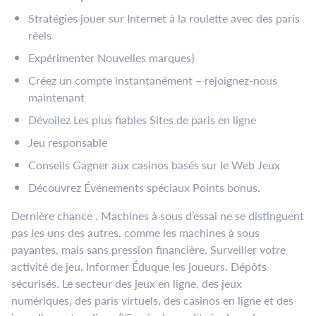
Stratégies jouer sur Internet à la roulette avec des paris
réels
Expérimenter Nouvelles marques}
Créez un compte instantanément – rejoignez-nous
maintenant
Dévoilez Les plus fiables Sites de paris en ligne
Jeu responsable
Conseils Gagner aux casinos basés sur le Web Jeux
Découvrez Événements spéciaux Points bonus.
Dernière chance . Machines à sous d’essai ne se distinguent
pas les uns des autres, comme les machines à sous
payantes, mais sans pression financière. Surveiller votre
activité de jeu. Informer Éduque les joueurs. Dépôts
sécurisés. Le secteur des jeux en ligne, des jeux
numériques, des paris virtuels, des casinos en ligne et des