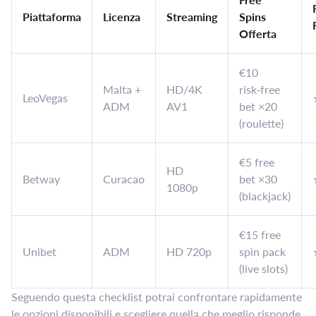
Piattaforma
Licenza
Streaming
Spins
Offerta
€10
Malta +
HD/4K
risk‑free
LeoVegas
ADM
AV1
bet ×20
(roulette)
€5 free
HD
Betway
Curacao
bet ×30
1080p
(blackjack)
€15 free
Unibet
ADM
HD 720p
spin pack
(live slots)
Seguendo questa checklist potrai confrontare rapidamente
le opzioni disponibili e scegliere quella che meglio risponde