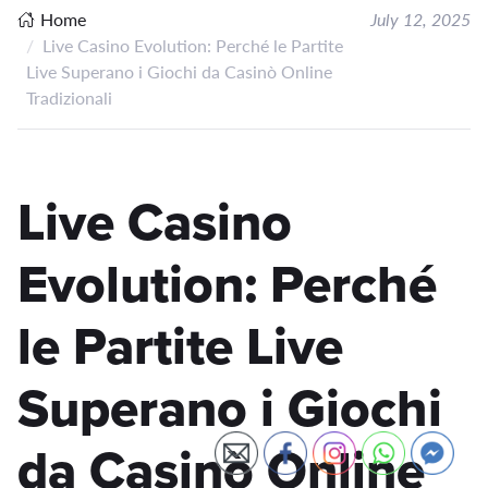
Home
July 12, 2025
Live Casino Evolution: Perché le Partite
Live Superano i Giochi da Casinò Online
Tradizionali
Live Casino
Evolution: Perché
le Partite Live
Superano i Giochi
da Casinò Online