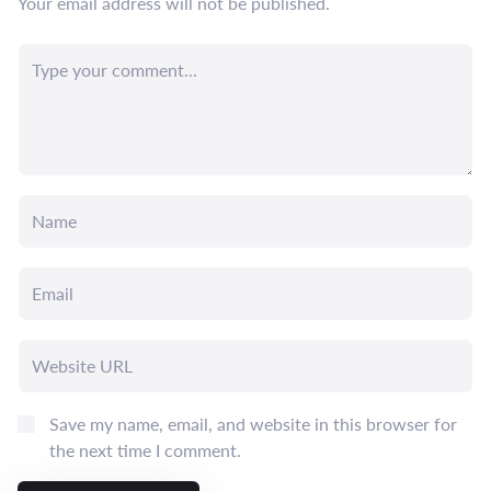
Your email address will not be published.
Save my name, email, and website in this browser for
the next time I comment.