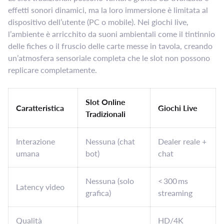
effetti sonori dinamici, ma la loro immersione è limitata al
dispositivo dell’utente (PC o mobile). Nei giochi live,
l’ambiente è arricchito da suoni ambientali come il tintinnio
delle fiches o il fruscio delle carte messe in tavola, creando
un’atmosfera sensoriale completa che le slot non possono
replicare completamente.
Slot Online
Caratteristica
Giochi Live
Tradizionali
Interazione
Nessuna (chat
Dealer reale +
umana
bot)
chat
Nessuna (solo
< 300 ms
Latency video
grafica)
streaming
Qualità
HD/4K