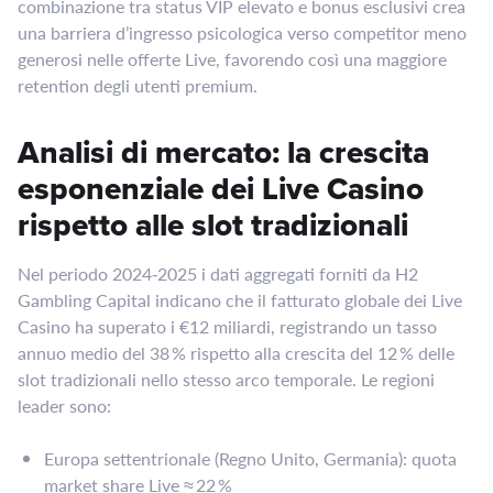
combinazione tra status VIP elevato e bonus esclusivi crea
una barriera d’ingresso psicologica verso competitor meno
generosi nelle offerte Live, favorendo così una maggiore
retention degli utenti premium.
Analisi di mercato: la crescita
esponenziale dei Live Casino
rispetto alle slot tradizionali
Nel periodo 2024‑2025 i dati aggregati forniti da H2
Gambling Capital indicano che il fatturato globale dei Live
Casino ha superato i €12 miliardi, registrando un tasso
annuo medio del 38 % rispetto alla crescita del 12 % delle
slot tradizionali nello stesso arco temporale. Le regioni
leader sono:
Europa settentrionale (Regno Unito, Germania): quota
market share Live ≈ 22 %