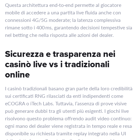
Questa architettura end‑to‑end permette al giocatore
mobile di accedere a una partita live fluida anche con
connessioni 4G/5G moderate; la latenza complessiva
rimane sotto i 400 ms, garantendo decisioni tempestive sia
nel betting che nella risposta alle azioni del dealer.
Sicurezza e trasparenza nei
casinò live vs i tradizionali
online
I casinò tradizionali basano gran parte della loro credibilità
sui certificati RNG rilasciati da enti indipendenti come
eCOGRA o iTech Labs. Tuttavia, l’assenza di prove visive
può generare dubbi tra gli utenti più esigenti. I giochi live
risolvono questo problema offrendo audit video continuo:
ogni mano del dealer viene registrata in tempo reale e resa
disponibile su richiesta tramite replay integrato nella UI