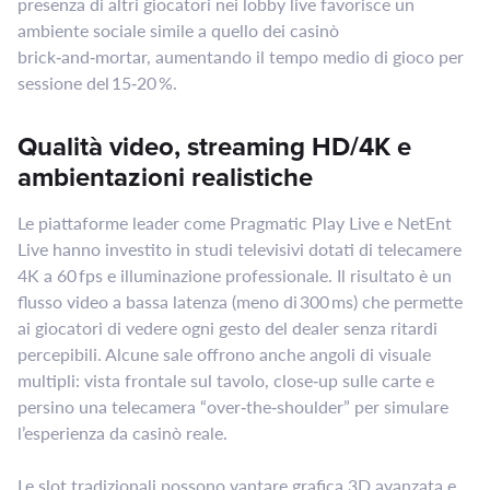
presenza di altri giocatori nei lobby live favorisce un
ambiente sociale simile a quello dei casinò
brick‑and‑mortar, aumentando il tempo medio di gioco per
sessione del 15‑20 %.
Qualità video, streaming HD/4K e
ambientazioni realistiche
Le piattaforme leader come Pragmatic Play Live e NetEnt
Live hanno investito in studi televisivi dotati di telecamere
4K a 60 fps e illuminazione professionale. Il risultato è un
flusso video a bassa latenza (meno di 300 ms) che permette
ai giocatori di vedere ogni gesto del dealer senza ritardi
percepibili. Alcune sale offrono anche angoli di visuale
multipli: vista frontale sul tavolo, close‑up sulle carte e
persino una telecamera “over‑the‑shoulder” per simulare
l’esperienza da casinò reale.
Le slot tradizionali possono vantare grafica 3D avanzata e