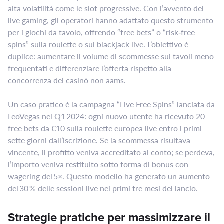
alta volatilità come le slot progressive. Con l’avvento del
live gaming, gli operatori hanno adattato questo strumento
per i giochi da tavolo, offrendo “free bets” o “risk‑free
spins” sulla roulette o sul blackjack live. L’obiettivo è
duplice: aumentare il volume di scommesse sui tavoli meno
frequentati e differenziare l’offerta rispetto alla
concorrenza dei casinò non aams.
Un caso pratico è la campagna “Live Free Spins” lanciata da
LeoVegas nel Q1 2024: ogni nuovo utente ha ricevuto 20
free bets da €10 sulla roulette europea live entro i primi
sette giorni dall’iscrizione. Se la scommessa risultava
vincente, il profitto veniva accreditato al conto; se perdeva,
l’importo veniva restituito sotto forma di bonus con
wagering del 5×. Questo modello ha generato un aumento
del 30 % delle sessioni live nei primi tre mesi del lancio.
Strategie pratiche per massimizzare il