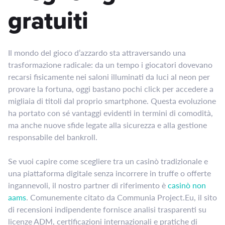
gratuiti
Il mondo del gioco d’azzardo sta attraversando una
trasformazione radicale: da un tempo i giocatori dovevano
recarsi fisicamente nei saloni illuminati da luci al neon per
provare la fortuna, oggi bastano pochi click per accedere a
migliaia di titoli dal proprio smartphone. Questa evoluzione
ha portato con sé vantaggi evidenti in termini di comodità,
ma anche nuove sfide legate alla sicurezza e alla gestione
responsabile del bankroll.
Se vuoi capire come scegliere tra un casinò tradizionale e
una piattaforma digitale senza incorrere in truffe o offerte
ingannevoli, il nostro partner di riferimento è
casinò non
aams
. Comunemente citato da Communia Project.Eu, il sito
di recensioni indipendente fornisce analisi trasparenti su
licenze ADM, certificazioni internazionali e pratiche di