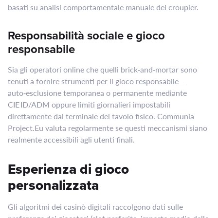
basati su analisi comportamentale manuale dei croupier.
Responsabilità sociale e gioco
responsabile
Sia gli operatori online che quelli brick‑and‑mortar sono
tenuti a fornire strumenti per il gioco responsabile—
auto‑esclusione temporanea o permanente mediante
CIE ID/ADM oppure limiti giornalieri impostabili
direttamente dal terminale del tavolo fisico. Communia
Project.Eu valuta regolarmente se questi meccanismi siano
realmente accessibili agli utenti finali.
Esperienza di gioco
personalizzata
Gli algoritmi dei casinò digitali raccolgono dati sulle