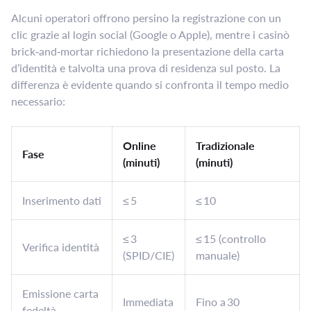
Alcuni operatori offrono persino la registrazione con un
clic grazie al login social (Google o Apple), mentre i casinò
brick‑and‑mortar richiedono la presentazione della carta
d’identità e talvolta una prova di residenza sul posto. La
differenza è evidente quando si confronta il tempo medio
necessario:
Online
Tradizionale
Fase
(minuti)
(minuti)
Inserimento dati
≤ 5
≤ 10
≤ 3
≤ 15 (controllo
Verifica identità
(SPID/CIE)
manuale)
Emissione carta
Immediata
Fino a 30
fedeltà