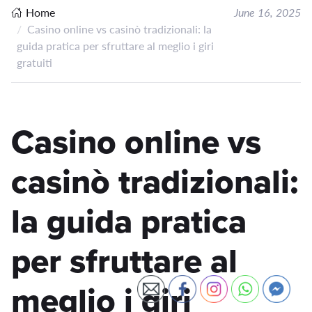
Home
June 16, 2025
Casino online vs casinò tradizionali: la
guida pratica per sfruttare al meglio i giri
gratuiti
Casino online vs
casinò tradizionali:
la guida pratica
per sfruttare al
meglio i giri