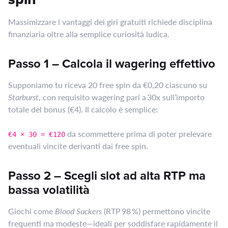
Massimizzare i vantaggi dei giri gratuiti richiede disciplina
finanziaria oltre alla semplice curiosità ludica.
Passo 1 – Calcola il wagering effettivo
Supponiamo tu riceva 20 free spin da €0,20 ciascuno su
Starburst
, con requisito wagering pari a 30x sull’importo
totale del bonus (€4). Il calcolo è semplice:
da scommettere prima di poter prelevare
€4 × 30 = €120
eventuali vincite derivanti dai free spin.
Passo 2 – Scegli slot ad alta RTP ma
bassa volatilità
Giochi come
Blood Suckers
(RTP 98 %) permettono vincite
frequenti ma modeste—ideali per soddisfare rapidamente il