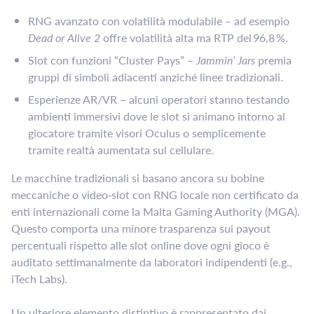
RNG avanzato con volatilità modulabile – ad esempio
Dead or Alive 2
offre volatilità alta ma RTP del 96,8 %.
Slot con funzioni “Cluster Pays” –
Jammin’ Jars
premia
gruppi di simboli adiacenti anziché linee tradizionali.
Esperienze AR/VR – alcuni operatori stanno testando
ambienti immersivi dove le slot si animano intorno al
giocatore tramite visori Oculus o semplicemente
tramite realtà aumentata sul cellulare.
Le macchine tradizionali si basano ancora su bobine
meccaniche o video‑slot con RNG locale non certificato da
enti internazionali come la Malta Gaming Authority (MGA).
Questo comporta una minore trasparenza sui payout
percentuali rispetto alle slot online dove ogni gioco è
auditato settimanalmente da laboratori indipendenti (e.g.,
iTech Labs).
Un ulteriore elemento distintivo è rappresentato dai