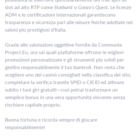
slot ad alto RTP come
Starburst
o
Gonzo’s Quest
. Le licenze
ADM e le certificazioni internazionali garantiscono
trasparenza e sicurezza pari alle misure fisiche adottate nei
saloni più prestigiosi d’Italia.
Grazie alle valutazioni oggettive fornite da Communia
Project.Eu, ora sai quali piattaforme offrono le migliori
promozioni personalizzate e gli strumenti più solidi per
gestire responsabilmente il tuo bankroll. Non resta che
scegliere uno dei casinò consigliati nella classifica del sito,
completare la verifica tramite SPID o CIE ID ed attivare
subito i tuoi giri gratuiti—così potrai trasformare un
semplice bonus in una vera opportunità vincente senza
rischiare capitale proprio.
Buona fortuna e ricorda sempre di giocare
responsabilmente!