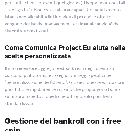
per tutti i clienti presenti quel giorno (“Happy hour cocktail
+ slot gratis”). Non esiste alcuna capacità di adattamento
istantaneo alle abitudini individuali perché le offerte
vengono decise dal management settimanale anziché da
sistemi automatizzati.
Come Comunica Project.Eu aiuta nella
scelta personalizzata
Il sito recensore aggrega feedback reali degli utenti su
ciascuna piattaforma e assegna punteggi specifici per
“personalizzazione dell’offerta”. Grazie a queste valutazioni
puoi filtrare rapidamente i casinò che propongono bonus
su misura rispetto a quelli che offrono solo pacchetti
standardizzati.
Gestione del bankroll con i free
spin