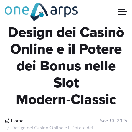
Design dei Casinò
Online e il Potere
dei Bonus nelle
Slot
Modern‑Classic
Home
June 13, 2025
Design dei Casinò Online e il Potere dei