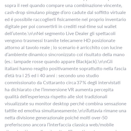
sopra il reel quando compare una combinazione vincente,
cash‑drop simulano piogge d’oro cadute dal soffitto virtuale
ed è possibile raccoglierli fisicamente nel proprio inventario
digitale per poi convertirli in crediti real‐time sul wallet
dell’utente.\n\nNel segmento Live Dealer gli spettacoli
vengono trasmessi tramite telecamere HD posizionate
attorno al tavolo reale ; lo scenario è arricchito con lucine
d’ambiente dinamico sincronizzato col risultato della mano
(es.: lampade rosse quando appare Blackjack).\n\nGli
italiani hanno reagito positivamente soprattutto nella fascia
d’età tra i 25 ed i 40 anni : secondo uno studio
commissionato da Csttaranto circa 37 % degli intervistati
ha dichiarato che l’immersione VR aumenta percepita
qualità dell’esperienza rispetto alle slot tradizionali
visualizzate su monitor desktop perché combina sensazione
tattile ed emotiva simultaneamente.\n\nTuttavia rimane una
netta divisione generazionale poiché molti over‑50
preferiscono ancora l’interfaccia classica web/mobile