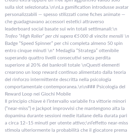
sulla slot selezionata.\n\nLa gamification introdusse avatar
personalizzabili — spesso stilizzati come fiches animate —
che guadagnavano accessori estetici attraverso
leaderboard social basate sui win totali settimanali:\n
Trofeo “High Roller” per chi supera €5 000 di vincite mensili \n
Badge “Speed Spinner” per chi completa almeno 50 spin
entro cinque minuti \n* Medaglia “Stratega” ottenibile
superando quattro livelli consecutivi senza perdita
superiore al 20 % del bankroll totale \nQuesti elementi
crearono un loop reward continuo alimentato dalla teoria
del rinforzo intermittente descritta nella psicologia
comportamentale contemporanea.\n\n### Psicologia del
Reward Loop nei Giochi Mobile
Il principio chiave è l’intervallo variabile fra vittorie minori
(“near‑miss”) e jackpot improvvisi che mantengono alta la
dopamina durante sessioni medie italiane della durata pari
a circa 12–15 minuti per utente attivo;\nl’effetto near‑miss
stimola ulteriormente la probabilità che il giocatore prema