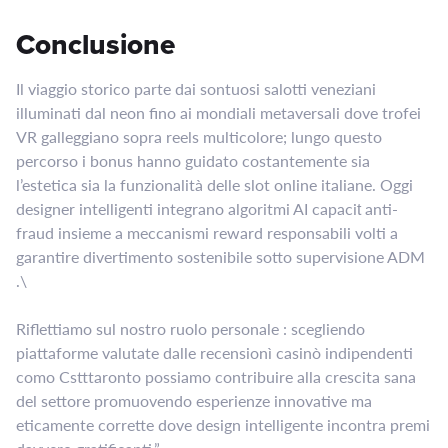
Conclusione
Il viaggio storico parte dai sontuosi salotti veneziani
illuminati dal neon fino ai mondiali metaversali dove trofei
VR galleggiano sopra reels multicolore; lungo questo
percorso i bonus hanno guidato costantemente sia
l’estetica sia la funzionalità delle slot online italiane. Oggi
designer intelligenti integrano algoritmi AI capacit​ anti-
fraud insieme a meccanismi reward responsabili volti a
garantire divertimento sostenibile sotto supervisione ADM
.\
Riflettiamo sul nostro ruolo personale : scegliendo
piattaforme valutate dalle recensionì casinò indipendenti
como Cstttaronto possiamo contribuire alla crescita sana
del settore promuovendo esperienze innovative ma
eticamente corrette dove design intelligente incontra premi