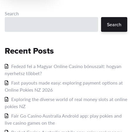
Search
Search
Recent Posts
Fedezd fel a Magyar Online Casino bónuszait: hogyan
nyerhetsz többet?
Fast payouts made easy: exploring payment options at
Online Pokies NZ 2026
Exploring the diverse world of real money slots at online
pokies NZ
Fair Go Casino Australia Android app: play pokies and
live casino games on the