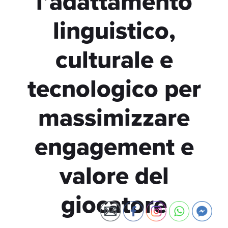
l’adattamento
linguistico,
culturale e
tecnologico per
massimizzare
engagement e
valore del
giocatore