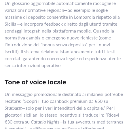
Un glossario aggiornabile automaticamente raccoglie le
variazioni normative regionali—ad esempio le soglie
massime di deposito consentite in Lombardia rispetto alla
Sicilia—e incorpora feedback diretto dagli utenti tramite
sondaggi integrati nella piattaforma mobile. Quando la
normativa cambia o emergono nuove richieste (come
l’introduzione del “bonus senza deposito” per i nuovi
iscritti), il sistema rielabora istantaneamente tutti i testi
correlati garantendo coerenza legale ed esperienza utente
senza interruzioni operative.
Tone of voice locale
Un messaggio promozionale destinato ai milanesi potrebbe
recitare: “Scopri il tuo cashback premium da €50 su
Starburst
—solo per i veri intenditori della capitale.” Per i
giocatori siciliani lo stesso incentivo si traduce in: “Ricevi
€30 extra su
Catania Nights
—la tua avventura mediterranea
ti aspetta!” La differenza sta nell’uso di riferimenti