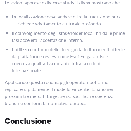
Le lezioni apprese dalla case study italiana mostrano che:
La localizzazione deve andare oltre la traduzione pura
→ richiede adattamento culturale profondo.
Il coinvolgimento degli stakeholder locali fin dalle prime
fasi accelera l’accettazione interna.
L’utilizzo continuo delle linee guida indipendenti offerte
da piattaforme review come Esof.Eu garantisce
coerenza qualitativa durante tutta la rollout
internazionale.​
Applicando questa roadmap gli operatori potranno
replicare rapidamente il modello vincente italiano nei
prossimi tre mercati target senza sacrificare coerenza
brand né conformità normativa europea.​
Conclusione