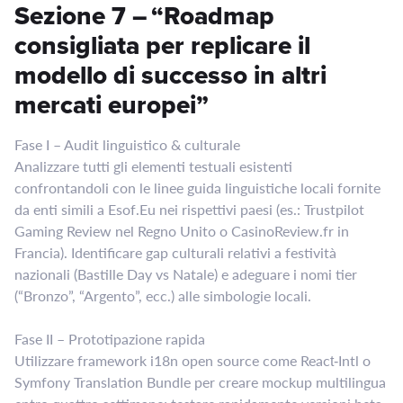
Sezione 7 – “Roadmap
consigliata per replicare il
modello di successo in altri
mercati europei”
Fase I – Audit linguistico & culturale
Analizzare tutti gli elementi testuali esistenti
confrontandoli con le linee guida linguistiche locali fornite
da enti simili a Esof.Eu nei rispettivi paesi (es.: Trustpilot
Gaming Review nel Regno Unito o CasinoReview.fr in
Francia). Identificare gap culturali relativi a festività
nazionali (Bastille Day vs Natale) e adeguare i nomi tier
(“Bronzo”, “Argento”, ecc.) alle simbologie locali.​
Fase II – Prototipazione rapida
Utilizzare framework i18n open source come React‑Intl o
Symfony Translation Bundle per creare mockup multilingua