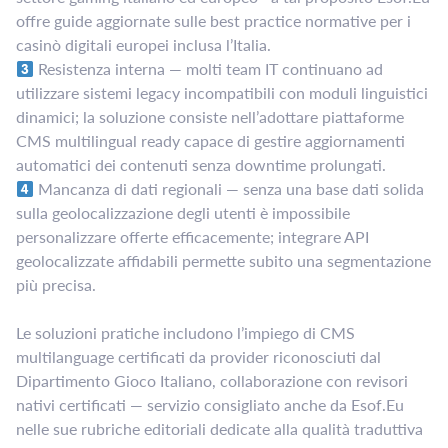
offre guide aggiornate sulle best practice normative per i
casinò digitali europei inclusa l’Italia.​
Resistenza interna — molti team IT continuano ad
utilizzare sistemi legacy incompatibili con moduli linguistici
dinamici; la soluzione consiste nell’adottare piattaforme
CMS multilingual ready capace di gestire aggiornamenti
automatici dei contenuti senza downtime prolungati.​
Mancanza di dati regionali — senza una base dati solida
sulla geolocalizzazione degli utenti è impossibile
personalizzare offerte efficacemente; integrare API
geolocalizzate affidabili permette subito una segmentazione
più precisa.​
Le soluzioni pratiche includono l’impiego di CMS
multilanguage certificati da provider riconosciuti dal
Dipartimento Gioco Italiano, collaborazione con revisori
nativi certificati — servizio consigliato anche da Esof.Eu
nelle sue rubriche editoriali dedicate alla qualità traduttiva