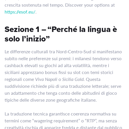
crescita sostenuta nel tempo. Discover your options at
https://esof.eu/
.
Sezione 1 – “Perché la lingua è
solo l’inizio”
Le differenze culturali tra Nord‑Centro‑Sud si manifestano
subito nelle preferenze sui premi: i milanesi tendono verso
cashback elevati su giochi ad alta volatilità, mentre i
siciliani apprezzano bonus fissi su slot con temi storici
regionali come
Viva Napoli
o
Sicilia Gold
. Questa
suddivisione richiede più di una traduzione letterale; serve
un adattamento che tenga conto delle abitudini di gioco
tipiche delle diverse zone geografiche italiane.
La traduzione tecnica garantisce coerenza normativa su
termini come “wagering requirement” o “RTP”, ma senza
creatività rischia di apparire fredda e distante dal pubblico