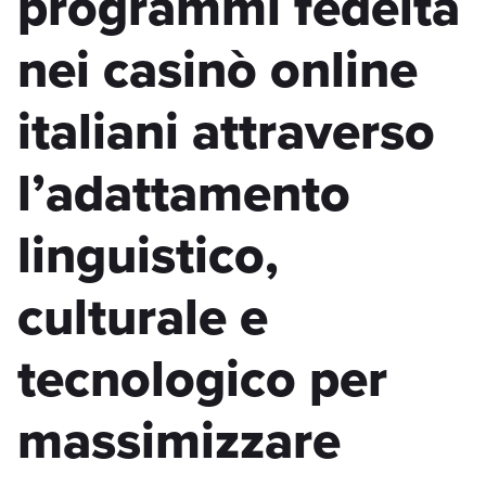
programmi fedeltà
nei casinò online
italiani attraverso
l’adattamento
linguistico,
culturale e
tecnologico per
massimizzare