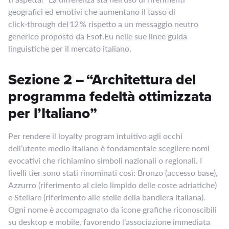
geografici ed emotivi che aumentano il tasso di
click‑through del 12 % rispetto a un messaggio neutro
generico proposto da Esof.Eu nelle sue linee guida
linguistiche per il mercato italiano.
Sezione 2 – “Architettura del
programma fedeltà ottimizzata
per l’Italiano”
Per rendere il loyalty program intuitivo agli occhi
dell’utente medio italiano è fondamentale scegliere nomi
evocativi che richiamino simboli nazionali o regionali. I
livelli tier sono stati rinominati così: Bronzo (accesso base),
Azzurro (riferimento al cielo limpido delle coste adriatiche)
e Stellare (riferimento alle stelle della bandiera italiana).
Ogni nome è accompagnato da icone grafiche riconoscibili
su desktop e mobile, favorendo l’associazione immediata