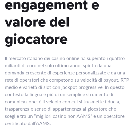
engagement e
valore del
giocatore
Il mercato italiano dei casinò online ha superato i quattro
miliardi di euro nel solo ultimo anno, spinto da una
domanda crescente di esperienze personalizzate e da una
rete di operatori che competono su velocità di payout, RTP
medio e varietà di slot con jackpot progressive. In questo
contesto la lingua è più di un semplice strumento di
comunicazione: è il veicolo con cui si trasmette fiducia,
trasparenza e senso di appartenenza al giocatore che
sceglie tra un “migliori casino non AAMS” e un operatore
certificato dall’AAMS.