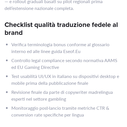
— e rollout graduali basati su pilot regionali prima
dell’estensione nazionale completa.​
Checklist qualità traduzione fedele al
brand
Verifica terminologia bonus conforme al glossario
interno ed alle linee guida Eseof.Eu
Controllo legal compliance secondo normativa AAMS
ed EU Gaming Directive
Test usabilità UI/UX in italiano su dispositivi desktop e
mobile prima della pubblicazione finale
Revisione finale da parte di copywriter madrelingua
esperti nel settore gambling
Monitoraggio post‑lancio tramite metriche CTR &
conversion rate specifiche per lingua​