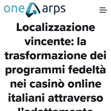
Localizzazione
vincente: la
trasformazione dei
programmi fedeltà
nei casinò online
italiani attraverso