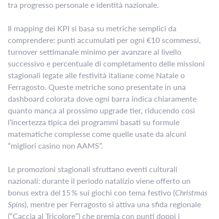
tra progresso personale e identità nazionale.
Il mapping dei KPI si basa su metriche semplici da
comprendere: punti accumulati per ogni €10 scommessi,
turnover settimanale minimo per avanzare al livello
successivo e percentuale di completamento delle missioni
stagionali legate alle festività italiane come Natale o
Ferragosto. Queste metriche sono presentate in una
dashboard colorata dove ogni barra indica chiaramente
quanto manca al prossimo upgrade tier, riducendo così
l’incertezza tipica dei programmi basati su formule
matematiche complesse come quelle usate da alcuni
“migliori casino non AAMS”.
Le promozioni stagionali sfruttano eventi culturali
nazionali: durante il periodo natalizio viene offerto un
bonus extra del 15 % sui giochi con tema festivo (
Christmas
Spins
), mentre per Ferragosto si attiva una sfida regionale
(“Caccia al Tricolore”) che premia con punti doppi i