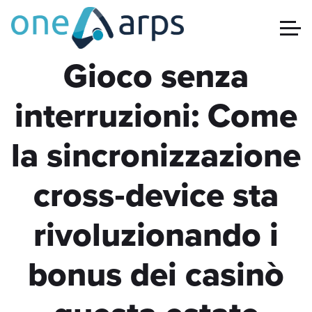
Gioco senza
interruzioni: Come
la sincronizzazione
cross‑device sta
rivoluzionando i
bonus dei casinò