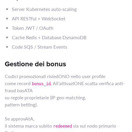
Server Kubernetes auto-scaling
API RESTful + WebSocket
Token JWT / OAuth
Cache Redis + Database DynamoDB
Code SQS / Stream Events
Gestione dei bonus
Codici promozionali risiedONO nello user profile
come record
. All’attivazIONE scatta verifica anti-
bonus_id
fraud basATA
su regole proprietarie (IP geo-matching,
pattern betting).
Se approvAtA,
il sistema marca subito
sia sul nodo primario
redeemed