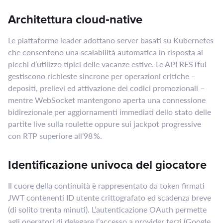
Architettura cloud‑native
Le piattaforme leader adottano server basati su Kubernetes
che consentono una scalabilità automatica in risposta ai
picchi d’utilizzo tipici delle vacanze estive. Le API RESTful
gestiscono richieste sincrone per operazioni critiche –
depositi, prelievi ed attivazione dei codici promozionali –
mentre WebSocket mantengono aperta una connessione
bidirezionale per aggiornamenti immediati dello stato delle
partite live sulla roulette oppure sui jackpot progressive
con RTP superiore all’98 %.
Identificazione univoca del giocatore
Il cuore della continuità è rappresentato da token firmati
JWT contenenti ID utente crittografato ed scadenza breve
(di solito trenta minuti). L’autenticazione OAuth permette
agli operatori di delegare l’accesso a provider terzi (Google