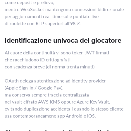
come deposit e prelievo,
mentre WebSocket mantengono connessionì bidirezionale
per aggiornamenti real-time sulle puntiate live
di roulette con RTP superiorI all’98 %.
Identificazione univoca del giocatore
Al cuore della continuità vi sono token JWT firmatI
che racchiudono ID crittografatI
con scadenza breve (di norma trenta minuti).
OAuth delega autenticazione ad identity provider
(Apple Sign-In / Google Pay),
ma conserva sempre traccia centralizzata
nel vault cifrato AWS KMS oppure Azure Key Vault,
evitando duplicaziòne accidentali quando lo stesso cliente
usa contemporaneamene app Android e iOS.