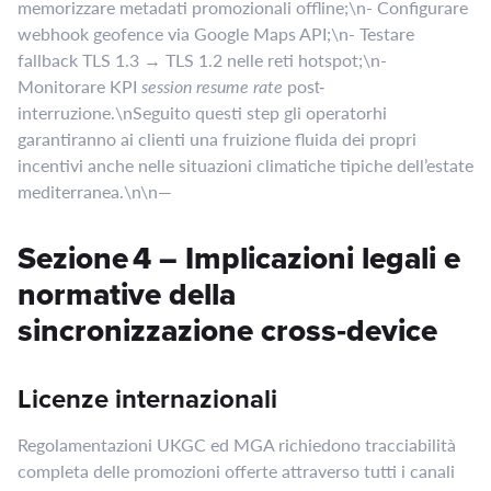
memorizzare metadati promozionali offline;\n- Configurare
webhook geofence via Google Maps API;\n- Testare
fallback TLS 1.​3 → TLS 1.​2 nelle reti hotspot;\n-
Monitorare KPI
session resume rate
post‐
interruzione.\nSeguito questi step gli operator​​hi
garantiranno ai clienti una fruizione fluida dei propri
incentivi anche nelle situazioni climatiche tipiche dell’estate
mediterranea.\n\n—
Sezione 4 – Implicazioni legali e
normative della
sincronizzazione cross‑device
Licenze internazionali
Regolamentazioni UKGC ed MGA richiedono tracciabilità
completa delle promozioni offerte attraverso tutti i canali