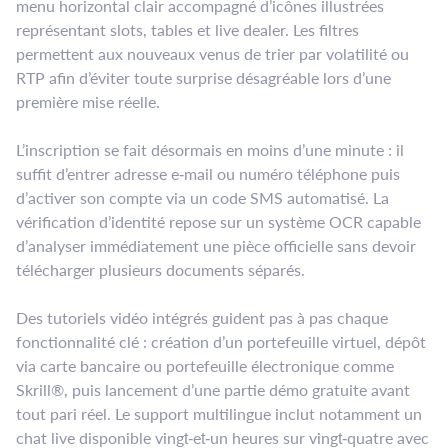
menu horizontal clair accompagné d’icônes illustrées
représentant slots, tables et live dealer. Les filtres
permettent aux nouveaux venus de trier par volatilité ou
RTP afin d’éviter toute surprise désagréable lors d’une
première mise réelle.
L’inscription se fait désormais en moins d’une minute : il
suffit d’entrer adresse e‑mail ou numéro téléphone puis
d’activer son compte via un code SMS automatisé. La
vérification d’identité repose sur un système OCR capable
d’analyser immédiatement une pièce officielle sans devoir
télécharger plusieurs documents séparés.
Des tutoriels vidéo intégrés guident pas à pas chaque
fonctionnalité clé : création d’un portefeuille virtuel, dépôt
via carte bancaire ou portefeuille électronique comme
Skrill®, puis lancement d’une partie démo gratuite avant
tout pari réel. Le support multilingue inclut notamment un
chat live disponible vingt‑et‑un heures sur vingt‑quatre avec