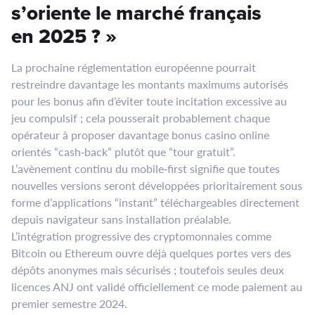
s’oriente le marché français
en 2025 ? »
La prochaine réglementation européenne pourrait
restreindre davantage les montants maximums autorisés
pour les bonus afin d’éviter toute incitation excessive au
jeu compulsif ; cela pousserait probablement chaque
opérateur à proposer davantage bonus casino online
orientés “cash‑back” plutôt que “tour gratuit”.
L’avènement continu du mobile‑first signifie que toutes
nouvelles versions seront développées prioritairement sous
forme d’applications “instant” téléchargeables directement
depuis navigateur sans installation préalable.
L’intégration progressive des cryptomonnaies comme
Bitcoin ou Ethereum ouvre déjà quelques portes vers des
dépôts anonymes mais sécurisés ; toutefois seules deux
licences ANJ ont validé officiellement ce mode paiement au
premier semestre 2024.