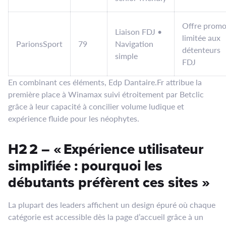
Offre prom
Liaison FDJ •
limitée aux
ParionsSport
79
Navigation
détenteurs
simple
FDJ
En combinant ces éléments, Edp Dantaire.Fr attribue la
première place à Winamax suivi étroitement par Betclic
grâce à leur capacité à concilier volume ludique et
expérience fluide pour les néophytes.
H2 2 – « Expérience utilisateur
simplifiée : pourquoi les
débutants préfèrent ces sites »
La plupart des leaders affichent un design épuré où chaque
catégorie est accessible dès la page d’accueil grâce à un