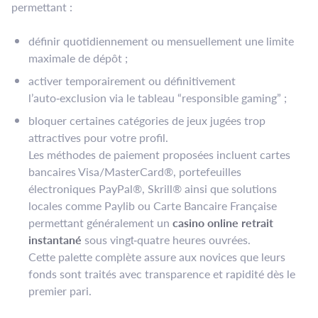
permettant :
définir quotidiennement ou mensuellement une limite
maximale de dépôt ;
activer temporairement ou définitivement
l’auto‑exclusion via le tableau “responsible gaming” ;
bloquer certaines catégories de jeux jugées trop
attractives pour votre profil.
Les méthodes de paiement proposées incluent cartes
bancaires Visa/MasterCard®, portefeuilles
électroniques PayPal®, Skrill® ainsi que solutions
locales comme Paylib ou Carte Bancaire Française
permettant généralement un
casino online retrait
instantané
sous vingt‑quatre heures ouvrées.
Cette palette complète assure aux novices que leurs
fonds sont traités avec transparence et rapidité dès le
premier pari.