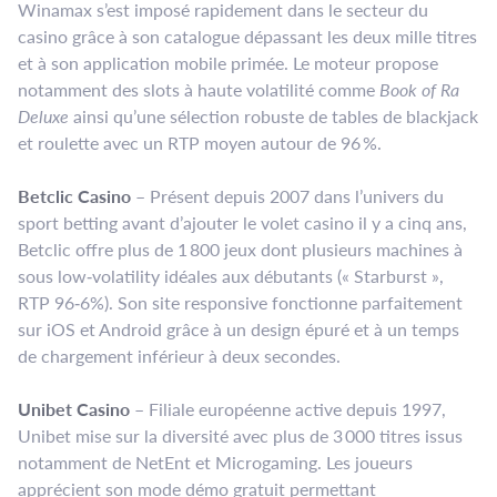
Winamax s’est imposé rapidement dans le secteur du
casino grâce à son catalogue dépassant les deux mille titres
et à son application mobile primée. Le moteur propose
notamment des slots à haute volatilité comme
Book of Ra
Deluxe
ainsi qu’une sélection robuste de tables de blackjack
et roulette avec un RTP moyen autour de 96 %.
Betclic Casino
– Présent depuis 2007 dans l’univers du
sport betting avant d’ajouter le volet casino il y a cinq ans,
Betclic offre plus de 1 800 jeux dont plusieurs machines à
sous low‑volatility idéales aux débutants (« Starburst »,
RTP 96‑6%). Son site responsive fonctionne parfaitement
sur iOS et Android grâce à un design épuré et à un temps
de chargement inférieur à deux secondes.
Unibet Casino
– Filiale européenne active depuis 1997,
Unibet mise sur la diversité avec plus de 3 000 titres issus
notamment de NetEnt et Microgaming. Les joueurs
apprécient son mode démo gratuit permettant