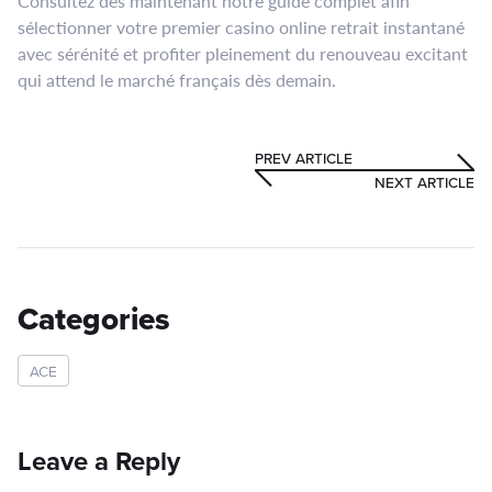
Consultez dès maintenant notre guide complet afin
sélectionner votre premier casino online retrait instantané
avec sérénité et profiter pleinement du renouveau excitant
qui attend le marché français dès demain.​
PREV ARTICLE
NEXT ARTICLE
Categories
ACE
Leave a Reply