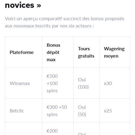
novices »
Voici un aperçu comparatif succinct des bonus proposés
aux nouveaux inscrits par nos six acteurs :
Bonus
Tours
Wagering
Plateforme
dépôt
gratuits
moyen
max
€500
Oui
Winamax
+100
x30
(100)
spins
€300 +50
Oui
Betclic
x25
spins
(50)
€200
Oui