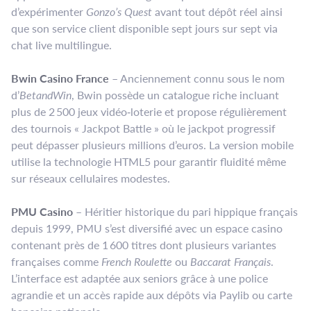
d’expérimenter
Gonzo’s Quest
avant tout dépôt réel ainsi
que son service client disponible sept jours sur sept via
chat live multilingue.
Bwin Casino France
– Anciennement connu sous le nom
d’
BetandWin
, Bwin possède un catalogue riche incluant
plus de 2 500 jeux vidéo‑loterie et propose régulièrement
des tournois « Jackpot Battle » où le jackpot progressif
peut dépasser plusieurs millions d’euros. La version mobile
utilise la technologie HTML5 pour garantir fluidité même
sur réseaux cellulaires modestes.
PMU Casino
– Héritier historique du pari hippique français
depuis 1999, PMU s’est diversifié avec un espace casino
contenant près de 1 600 titres dont plusieurs variantes
françaises comme
French Roulette
ou
Baccarat Français
.
L’interface est adaptée aux seniors grâce à une police
agrandie et un accès rapide aux dépôts via Paylib ou carte