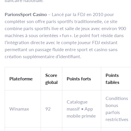
bancaire nationale.
ParionsSport Casino
– Lancé par la FDJ en 2010 pour
compléter son offre paris sportifs traditionnelle, ce site
combine paris sportifs live et salle de jeux avec environ 900
machines à sous orientées « fun ». Le point fort réside dans
l’intégration directe avec le compte joueur FDJ existant
permettant un passage fluide entre sport et casino sans
création supplémentaire d’identifiant.
Score
Points
Plateforme
Points forts
global
faibles
Conditions
Catalogue
bonus
Winamax
92
massif • App
parfois
mobile primée
restrictives