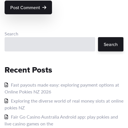
Post Comment
Search
Search
Recent Posts
Fast payouts made easy: exploring payment options at
Online Pokies NZ 2026
Exploring the diverse world of real money slots at online
pokies NZ
Fair Go Casino Australia Android app: play pokies and
live casino games on the