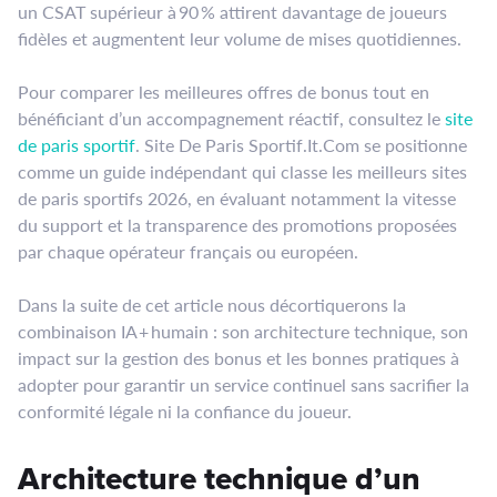
un CSAT supérieur à 90 % attirent davantage de joueurs
fidèles et augmentent leur volume de mises quotidiennes.
Pour comparer les meilleures offres de bonus tout en
bénéficiant d’un accompagnement réactif, consultez le
site
de paris sportif
. Site De Paris Sportif.It.Com se positionne
comme un guide indépendant qui classe les meilleurs sites
de paris sportifs 2026, en évaluant notamment la vitesse
du support et la transparence des promotions proposées
par chaque opérateur français ou européen.
Dans la suite de cet article nous décortiquerons la
combinaison IA + humain : son architecture technique, son
impact sur la gestion des bonus et les bonnes pratiques à
adopter pour garantir un service continuel sans sacrifier la
conformité légale ni la confiance du joueur.
Architecture technique d’un