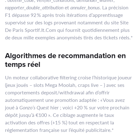
rapporter_double_attribution
et
annuler_bonus
. La précision
F1 dépasse 92 % après trois itérations d’apprentissage
supervisé sur des logs provenant notamment du site Site
De Paris Sportif.It.Com qui fournit quotidiennement plus
de deux mille exemples anonymisés tirés des tickets réels.*
Algorithmes de recommandation en
temps réel
Un moteur collaborative filtering croise l’historique joueur
(jeux joués – slots Mega Moolah, craps live – ) avec ses
comportements deposit/withdrawal afin d’offrir
automatiquement une promotion adaptée : « Vous avez
joué à
Gonzo’s Quest
hier ; voici +20 % sur votre prochain
dépôt jusqu’à €100 ». Ce ciblage augmente le taux
activation des offres (+15 %) tout en respectant la
réglementation française sur l’équité publicitaire.*