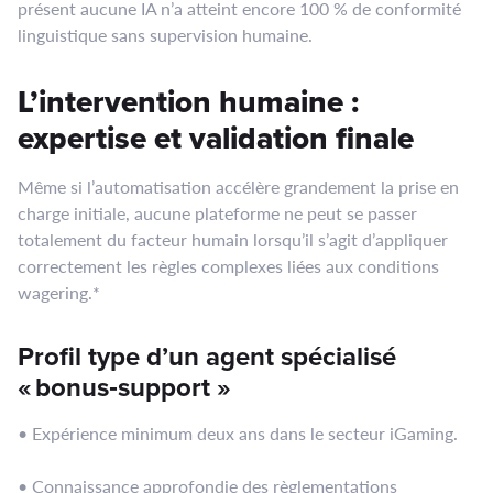
présent aucune IA n’a atteint encore 100 % de conformité
linguistique sans supervision humaine.
L’intervention humaine :
expertise et validation finale
Même si l’automatisation accélère grandement la prise en
charge initiale, aucune plateforme ne peut se passer
totalement du facteur humain lorsqu’il s’agit d’appliquer
correctement les règles complexes liées aux conditions
wagering.*
Profil type d’un agent spécialisé
« bonus‑support »
• Expérience minimum deux ans dans le secteur iGaming.
• Connaissance approfondie des règlementations