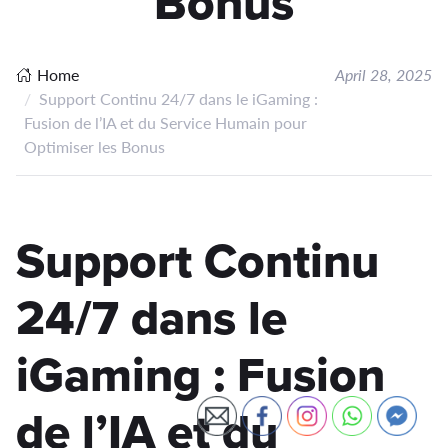
Bonus
Home
April 28, 2025
Support Continu 24/7 dans le iGaming :
Fusion de l’IA et du Service Humain pour
Optimiser les Bonus
Support Continu
24/7 dans le
iGaming : Fusion
de l’IA et du