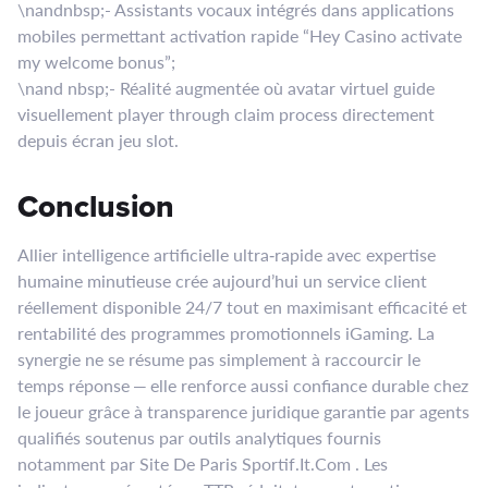
\nandnbsp;- Assistants vocaux intégrés dans applications
mobiles permettant activation rapide “Hey Casino activate
my welcome bonus”;
\nand nbsp;- Réalité augmentée où avatar virtuel guide
visuellement player through claim process directement
depuis écran jeu slot.
Conclusion
Allier intelligence artificielle ultra‑rapide avec expertise
humaine minutieuse crée aujourd’hui un service client
réellement disponible ​24/7​ tout en maximisant efficacité et
rentabilité des programmes promotionnels iGaming. La
synergie ne se résume pas simplement à raccourcir le
temps réponse — elle renforce aussi confiance durable chez
le joueur grâce à transparence juridique garantie par agents
qualifiés soutenus par outils analytiques fournis
notamment par Site De Paris Sportif.It.Com . Les