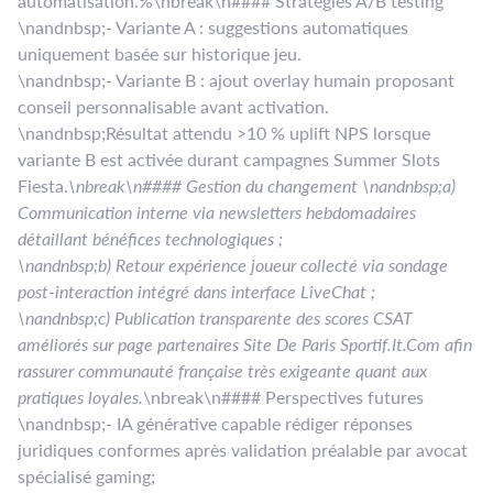
automatisation.%\nbreak\n#### Stratégies A/B testing
\nandnbsp;- Variante A : suggestions automatiques
uniquement basée sur historique jeu.
\nandnbsp;- Variante B : ajout overlay humain proposant
conseil personnalisable avant activation.
\nandnbsp;Résultat attendu >10 % uplift NPS lorsque
variante B est activée durant campagnes Summer Slots
Fiesta.
\nbreak\n#### Gestion du changement \nandnbsp;a)
Communication interne via newsletters hebdomadaires
détaillant bénéfices technologiques ;
\nandnbsp;b) Retour expérience joueur collecté via sondage
post-interaction intégré dans interface LiveChat ;
\nandnbsp;c) Publication transparente des scores CSAT
améliorés sur page partenaires Site De Paris Sportif.It.Com afin
rassurer communauté française très exigeante quant aux
pratiques loyales.
\nbreak\n#### Perspectives futures
\nandnbsp;- IA générative capable rédiger réponses
juridiques conformes après validation préalable par avocat
spécialisé gaming;