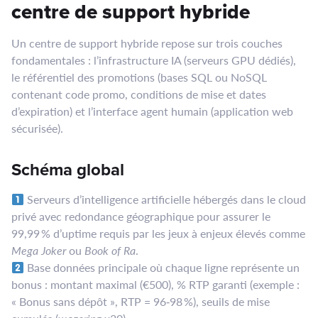
centre de support hybride
Un centre de support hybride repose sur trois couches
fondamentales : l’infrastructure IA (serveurs GPU dédiés),
le référentiel des promotions (bases SQL ou NoSQL
contenant code promo, conditions de mise et dates
d’expiration) et l’interface agent humain (application web
sécurisée).
Schéma global
Serveurs d’intelligence artificielle hébergés dans le cloud
privé avec redondance géographique pour assurer le
99,99 % d’uptime requis par les jeux à enjeux élevés comme
Mega Joker
ou
Book of Ra
.
Base données principale où chaque ligne représente un
bonus : montant maximal (€500), % RTP garanti (exemple :
« Bonus sans dépôt », RTP = 96‑98 %), seuils de mise