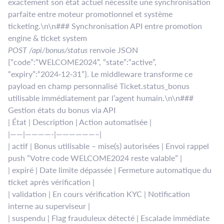
exactement son état actuel nécessite une synchronisation
parfaite entre moteur promotionnel et système
ticketing.\n\n### Synchronisation API entre promotion
engine & ticket system
POST /api/bonus/status
renvoie JSON
{“code”:“WELCOME2024”, “state”:“active”,
“expiry”:“2024‑12‑31”}. Le middleware transforme ce
payload en champ personnalisé Ticket.status_bonus
utilisable immédiatement par l’agent humain.\n\n###
Gestion états du bonus via API
| État | Description | Action automatisée |
|——|————-|——————–|
| actif | Bonus utilisable – mise(s) autorisées | Envoi rappel
push “Votre code WELCOME2024 reste valable” |
| expiré | Date limite dépassée | Fermeture automatique du
ticket après vérification |
| validation | En cours vérification KYC | Notification
interne au superviseur |
| suspendu | Flag frauduleux détecté | Escalade immédiate