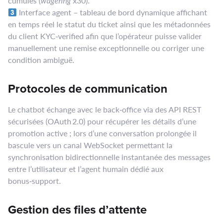
cumulés (
wagering
x30).
Interface agent – tableau de bord dynamique affichant
en temps réel le statut du ticket ainsi que les métadonnées
du client KYC‑verified afin que l’opérateur puisse valider
manuellement une remise exceptionnelle ou corriger une
condition ambiguë.
Protocoles de communication
Le chatbot échange avec le back‑office via des API REST
sécurisées (OAuth 2.0) pour récupérer les détails d’une
promotion active ; lors d’une conversation prolongée il
bascule vers un canal WebSocket permettant la
synchronisation bidirectionnelle instantanée des messages
entre l’utilisateur et l’agent humain dédié aux
bonus‑support.
Gestion des files d’attente