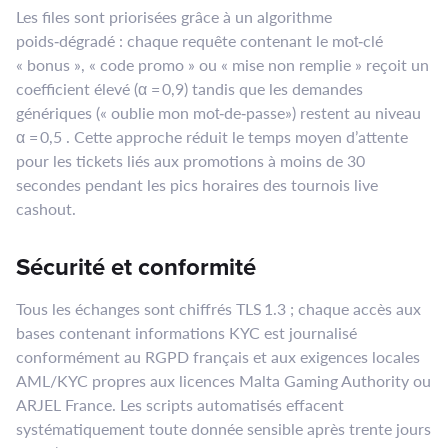
Les files sont priorisées grâce à un algorithme
poids‑dégradé : chaque requête contenant le mot‑clé
« bonus », « code promo » ou « mise non remplie » reçoit un
coefficient élevé (α = 0,9) tandis que les demandes
génériques (« oublie mon mot‑de‑passe») restent au niveau
α = 0,5 . Cette approche réduit le temps moyen d’attente
pour les tickets liés aux promotions à moins de 30
secondes pendant les pics horaires des tournois live
cashout.​
Sécurité et conformité
Tous les échanges sont chiffrés TLS 1.3 ; chaque accès aux
bases contenant informations KYC est journalisé
conformément au RGPD français et aux exigences locales
AML/KYC propres aux licences Malta Gaming Authority ou
ARJEL France. Les scripts automatisés effacent
systématiquement toute donnée sensible après trente jours