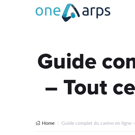
Guide com
– Tout c
Home
Guide complet du casino en ligne –