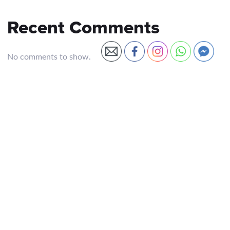
Recent Comments
No comments to show.