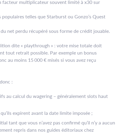
 facteur multiplicateur souvent limité à x30 sur
s populaires telles que Starburst ou Gonzo’s Quest
 du net perdu récupéré sous forme de crédit jouable.
ion dite « playthrough » : votre mise totale doit
ant tout retrait possible. Par exemple un bonus
nc au moins 15 000 € misés si vous avez reçu
donc :
usifs au calcul du wagering – généralement slots haut
 qu’ils expirent avant la date limite imposée ;
tial tant que vous n’avez pas confirmé qu’il n’y a aucun
èrement repris dans nos guides éditoriaux chez