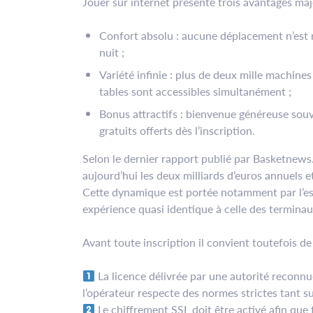
Jouer sur internet présente trois avantages maj
Confort absolu : aucune déplacement n’est re
nuit ;
Variété infinie : plus de deux mille machines
tables sont accessibles simultanément ;
Bonus attractifs : bienvenue généreuse sou
gratuits offerts dès l’inscription.
Selon le dernier rapport publié par Basketnews
aujourd’hui les deux milliards d’euros annuels 
Cette dynamique est portée notamment par l’e
expérience quasi identique à celle des termina
Avant toute inscription il convient toutefois de 
La licence délivrée par une autorité reconn
l’opérateur respecte des normes strictes tant su
Le chiffrement SSL doit être activé afin que