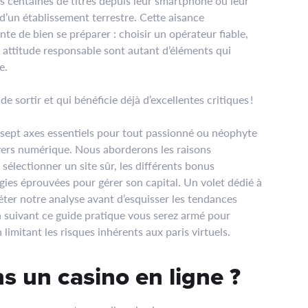
es centaines de titres depuis leur smartphone ou leur
d’un établissement terrestre. Cette aisance
te de bien se préparer : choisir un opérateur fiable,
attitude responsable sont autant d’éléments qui
e.
de sortir et qui bénéficie déjà d’excellentes critiques !
ept axes essentiels pour tout passionné ou néophyte
vers numérique. Nous aborderons les raisons
 sélectionner un site sûr, les différents bonus
égies éprouvées pour gérer son capital. Un volet dédié à
éter notre analyse avant d’esquisser les tendances
 suivant ce guide pratique vous serez armé pour
limitant les risques inhérents aux paris virtuels.
ns un casino en ligne ?