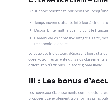
C : Le service client – crit
Un support réactif est indispensable lorsqu’une
Temps moyen d’attente inférieur à cinq minu
Disponibilité multilingue incluant le français
Canaux variés : chat live intégré au site, 
téléphonique dédiée .
Lorsque ces indicateurs dépassent leurs standar
observation récurrente dans nos classements 
critère afin d’attribuer un score global fiable.
III : Les bonus d’acc
Les nouveaux établissements comme celui prése
proposent généralement trois formes principale