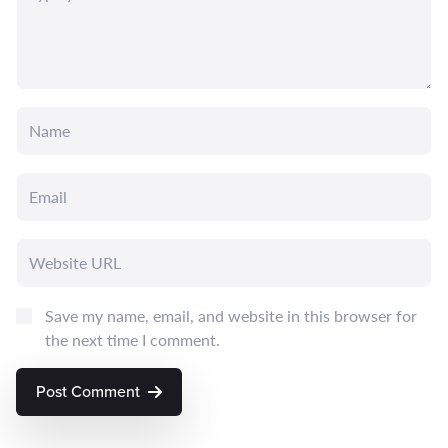
Save my name, email, and website in this browser for
the next time I comment.
Post Comment