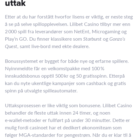
uttak
Etter at du har forstått hvorfor lisens er viktig, er neste steg
å se på selve spillopplevelsen. Lilibet Casino tilbyr mer enn
2 000 spill fra leverandører som NetEnt, Microgaming og
Play’n GO. Du finner klassikere som
Starburst
og
Gonzo’s
Quest
, samt live‑bord med ekte dealere.
Bonussystemet er bygget for både nye og erfarne spillere.
Nyinnmeldte får en velkomstpakke med 100 %
innskuddsbonus opptil 500 kr og 50 gratisspinn. Etterpå
kan du nyte ukentlige kampanjer som cashback og gratis
spinn på utvalgte spilleautomater.
Uttaksprosessen er like viktig som bonusene. Lilibet Casino
behandler de fleste uttak innen 24 timer, og noen
e‑wallet‑metoder er fullført på under 30 minutter. Dette er
mulig fordi casinoet har et dedikert økonomiteam som
følger MGA‑standarder for pengestrøm. Når du er klar til å