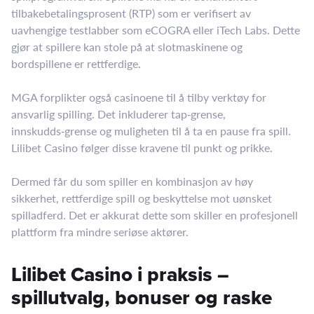
tilbakebetalingsprosent (RTP) som er verifisert av
uavhengige testlabber som eCOGRA eller iTech Labs. Dette
gjør at spillere kan stole på at slotmaskinene og
bordspillene er rettferdige.
MGA forplikter også casinoene til å tilby verktøy for
ansvarlig spilling. Det inkluderer tap‑grense,
innskudds‑grense og muligheten til å ta en pause fra spill.
Lilibet Casino følger disse kravene til punkt og prikke.
Dermed får du som spiller en kombinasjon av høy
sikkerhet, rettferdige spill og beskyttelse mot uønsket
spilladferd. Det er akkurat dette som skiller en profesjonell
plattform fra mindre seriøse aktører.
Lilibet Casino i praksis –
spillutvalg, bonuser og raske