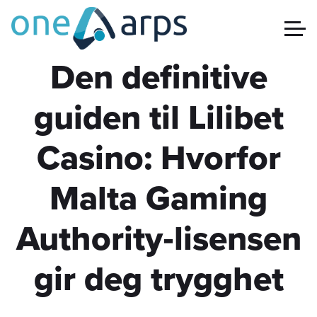
Den definitive
guiden til Lilibet
Casino: Hvorfor
Malta Gaming
Authority‑lisensen
gir deg trygghet