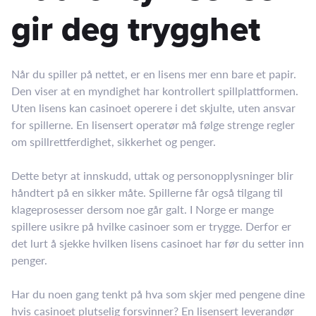
gir deg trygghet
Når du spiller på nettet, er en lisens mer enn bare et papir.
Den viser at en myndighet har kontrollert spillplattformen.
Uten lisens kan casinoet operere i det skjulte, uten ansvar
for spillerne. En lisensert operatør må følge strenge regler
om spillrettferdighet, sikkerhet og penger.
Dette betyr at innskudd, uttak og personopplysninger blir
håndtert på en sikker måte. Spillerne får også tilgang til
klageprosesser dersom noe går galt. I Norge er mange
spillere usikre på hvilke casinoer som er trygge. Derfor er
det lurt å sjekke hvilken lisens casinoet har før du setter inn
penger.
Har du noen gang tenkt på hva som skjer med pengene dine
hvis casinoet plutselig forsvinner? En lisensert leverandør