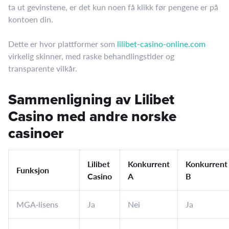
ta ut gevinstene, er det kun noen få klikk før pengene er på
kontoen din.
Dette er hvor plattformer som
lilibet-casino-online.com
virkelig skinner, med raske behandlingstider og
transparente vilkår.
Sammenligning av Lilibet
Casino med andre norske
casinoer
Lilibet
Konkurrent
Konkurrent
Funksjon
Casino
A
B
MGA‑lisens
Ja
Nei
Ja