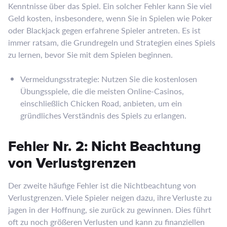
Kenntnisse über das Spiel. Ein solcher Fehler kann Sie viel
Geld kosten, insbesondere, wenn Sie in Spielen wie Poker
oder Blackjack gegen erfahrene Spieler antreten. Es ist
immer ratsam, die Grundregeln und Strategien eines Spiels
zu lernen, bevor Sie mit dem Spielen beginnen.
Vermeidungsstrategie: Nutzen Sie die kostenlosen
Übungsspiele, die die meisten Online-Casinos,
einschließlich Chicken Road, anbieten, um ein
gründliches Verständnis des Spiels zu erlangen.
Fehler Nr. 2: Nicht Beachtung
von Verlustgrenzen
Der zweite häufige Fehler ist die Nichtbeachtung von
Verlustgrenzen. Viele Spieler neigen dazu, ihre Verluste zu
jagen in der Hoffnung, sie zurück zu gewinnen. Dies führt
oft zu noch größeren Verlusten und kann zu finanziellen