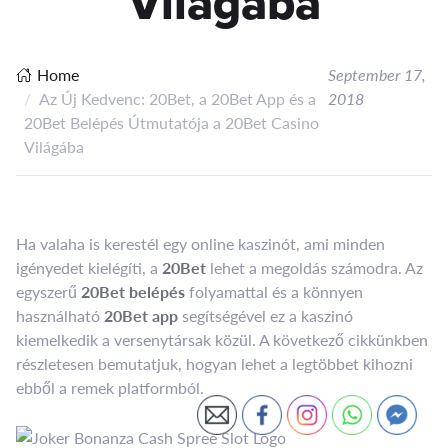
Világába
Home
September 17,
Az Új Kedvenc: 20Bet, a 20Bet App és a
2018
20Bet Belépés Útmutatója a 20Bet Casino
Világába
Ha valaha is kerestél egy online kaszinót, ami minden
igényedet kielégíti, a
20Bet
lehet a megoldás számodra. Az
egyszerű
20Bet belépés
folyamattal és a könnyen
használható
20Bet app
segítségével ez a kaszinó
kiemelkedik a versenytársak közül. A következő cikkünkben
részletesen bemutatjuk, hogyan lehet a legtöbbet kihozni
ebből a remek platformból.