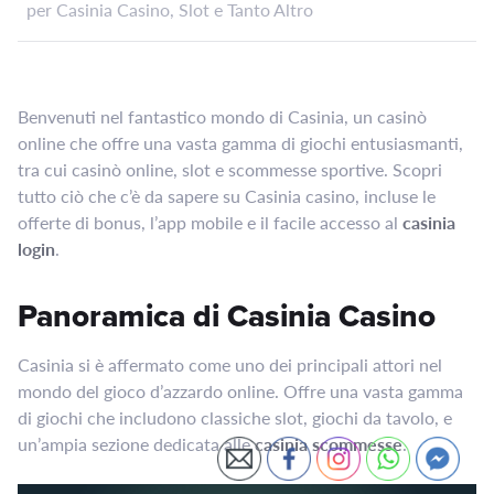
per Casinia Casino, Slot e Tanto Altro
Benvenuti nel fantastico mondo di Casinia, un casinò
online che offre una vasta gamma di giochi entusiasmanti,
tra cui casinò online, slot e scommesse sportive. Scopri
tutto ciò che c’è da sapere su Casinia casino, incluse le
offerte di bonus, l’app mobile e il facile accesso al
casinia
login
.
Panoramica di Casinia Casino
Casinia si è affermato come uno dei principali attori nel
mondo del gioco d’azzardo online. Offre una vasta gamma
di giochi che includono classiche slot, giochi da tavolo, e
un’ampia sezione dedicata alle
casinia scommesse
.