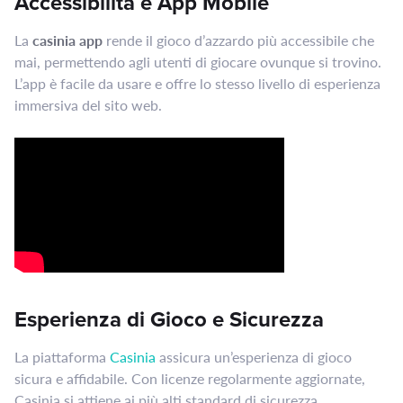
Accessibilità e App Mobile
La
casinia app
rende il gioco d’azzardo più accessibile che
mai, permettendo agli utenti di giocare ovunque si trovino.
L’app è facile da usare e offre lo stesso livello di esperienza
immersiva del sito web.
Esperienza di Gioco e Sicurezza
La piattaforma
Casinia
assicura un’esperienza di gioco
sicura e affidabile. Con licenze regolarmente aggiornate,
Casinia si attiene ai più alti standard di sicurezza.