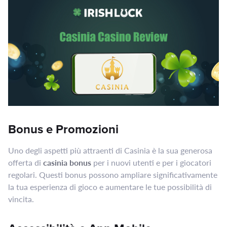
Bonus e Promozioni
Uno degli aspetti più attraenti di Casinia è la sua generosa
offerta di
casinia bonus
per i nuovi utenti e per i giocatori
regolari. Questi bonus possono ampliare significativamente
la tua esperienza di gioco e aumentare le tue possibilità di
vincita.