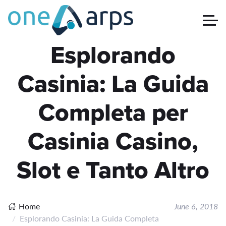
Esplorando
Casinia: La Guida
Completa per
Casinia Casino,
Slot e Tanto Altro
Home
June 6, 2018
Esplorando Casinia: La Guida Completa