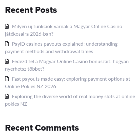
Recent Posts
Milyen új funkciók várnak a Magyar Online Casino
játékosaira 2026-ban?
PayID casinos payouts explained: understanding
payment methods and withdrawal times
Fedezd fel a Magyar Online Casino bónuszait: hogyan
nyerhetsz többet?
Fast payouts made easy: exploring payment options at
Online Pokies NZ 2026
Exploring the diverse world of real money slots at online
pokies NZ
Recent Comments